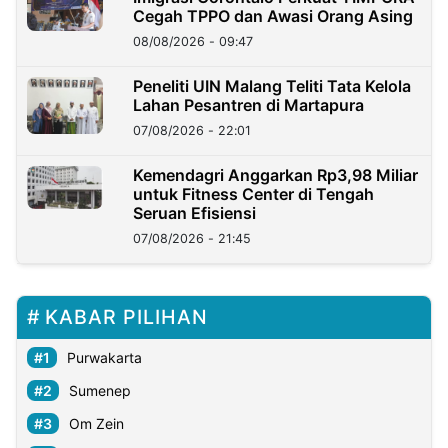
Cegah TPPO dan Awasi Orang Asing
08/08/2026 - 09:47
Peneliti UIN Malang Teliti Tata Kelola
Lahan Pesantren di Martapura
07/08/2026 - 22:01
Kemendagri Anggarkan Rp3,98 Miliar
untuk Fitness Center di Tengah
Seruan Efisiensi
07/08/2026 - 21:45
KABAR PILIHAN
Purwakarta
Sumenep
Om Zein