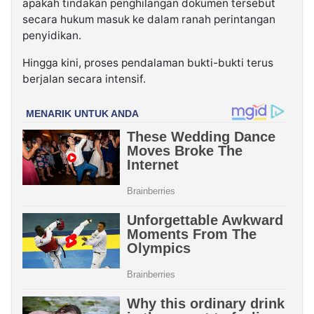
apakah tindakan penghilangan dokumen tersebut
secara hukum masuk ke dalam ranah perintangan
penyidikan.
Hingga kini, proses pendalaman bukti-bukti terus
berjalan secara intensif.