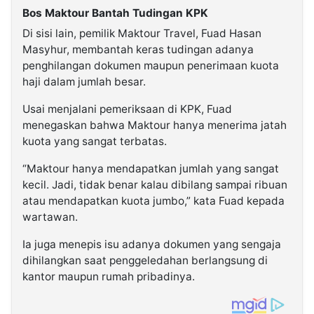
Bos Maktour Bantah Tudingan KPK
Di sisi lain, pemilik Maktour Travel, Fuad Hasan
Masyhur, membantah keras tudingan adanya
penghilangan dokumen maupun penerimaan kuota
haji dalam jumlah besar.
Usai menjalani pemeriksaan di KPK, Fuad
menegaskan bahwa Maktour hanya menerima jatah
kuota yang sangat terbatas.
“Maktour hanya mendapatkan jumlah yang sangat
kecil. Jadi, tidak benar kalau dibilang sampai ribuan
atau mendapatkan kuota jumbo,” kata Fuad kepada
wartawan.
Ia juga menepis isu adanya dokumen yang sengaja
dihilangkan saat penggeledahan berlangsung di
kantor maupun rumah pribadinya.