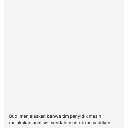
Budi menjelaskan bahwa tim penyidik masih
melakukan analisis mendalam untuk memastikan