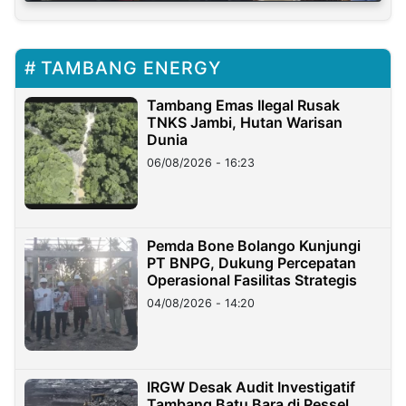
TAMBANG ENERGY
Tambang Emas Ilegal Rusak
TNKS Jambi, Hutan Warisan
Dunia
06/08/2026 - 16:23
Pemda Bone Bolango Kunjungi
PT BNPG, Dukung Percepatan
Operasional Fasilitas Strategis
04/08/2026 - 14:20
IRGW Desak Audit Investigatif
Tambang Batu Bara di Pessel,