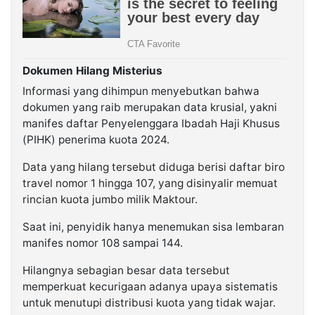
Dokumen Hilang Misterius
Informasi yang dihimpun menyebutkan bahwa
dokumen yang raib merupakan data krusial, yakni
manifes daftar Penyelenggara Ibadah Haji Khusus
(PIHK) penerima kuota 2024.
Data yang hilang tersebut diduga berisi daftar biro
travel nomor 1 hingga 107, yang disinyalir memuat
rincian kuota jumbo milik Maktour.
Saat ini, penyidik hanya menemukan sisa lembaran
manifes nomor 108 sampai 144.
Hilangnya sebagian besar data tersebut
memperkuat kecurigaan adanya upaya sistematis
untuk menutupi distribusi kuota yang tidak wajar.