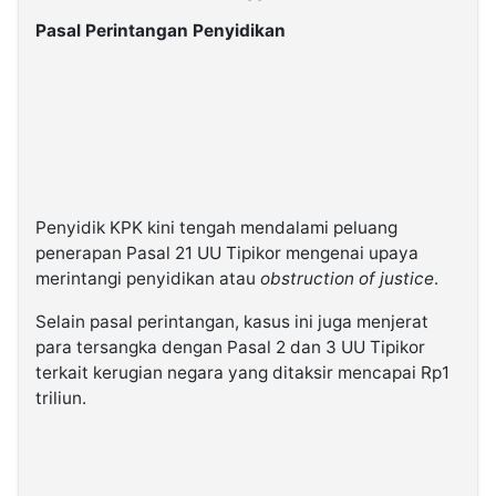
Pasal Perintangan Penyidikan
Penyidik KPK kini tengah mendalami peluang
penerapan Pasal 21 UU Tipikor mengenai upaya
merintangi penyidikan atau
obstruction of justice
.
Selain pasal perintangan, kasus ini juga menjerat
para tersangka dengan Pasal 2 dan 3 UU Tipikor
terkait kerugian negara yang ditaksir mencapai Rp1
triliun.