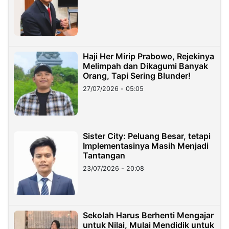
Haji Her Mirip Prabowo, Rejekinya
Melimpah dan Dikagumi Banyak
Orang, Tapi Sering Blunder!
27/07/2026 - 05:05
Sister City: Peluang Besar, tetapi
Implementasinya Masih Menjadi
Tantangan
23/07/2026 - 20:08
Sekolah Harus Berhenti Mengajar
untuk Nilai, Mulai Mendidik untuk