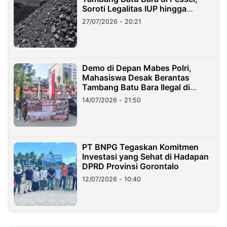
Soroti Legalitas IUP hingga
Stockpile
27/07/2026 - 20:21
Demo di Depan Mabes Polri,
Mahasiswa Desak Berantas
Tambang Batu Bara Ilegal di
Lampung
14/07/2026 - 21:50
PT BNPG Tegaskan Komitmen
Investasi yang Sehat di Hadapan
DPRD Provinsi Gorontalo
12/07/2026 - 10:40