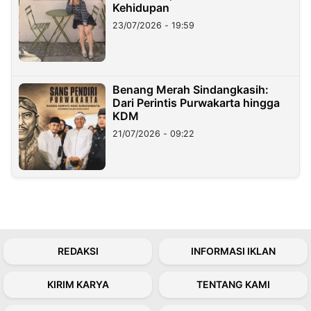
Kehidupan
23/07/2026 - 19:59
Benang Merah Sindangkasih:
Dari Perintis Purwakarta hingga
KDM
21/07/2026 - 09:22
REDAKSI
INFORMASI IKLAN
KIRIM KARYA
TENTANG KAMI