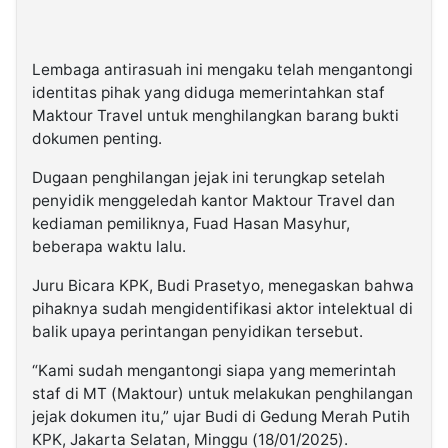
Lembaga antirasuah ini mengaku telah mengantongi
identitas pihak yang diduga memerintahkan staf
Maktour Travel untuk menghilangkan barang bukti
dokumen penting.
Dugaan penghilangan jejak ini terungkap setelah
penyidik menggeledah kantor Maktour Travel dan
kediaman pemiliknya, Fuad Hasan Masyhur,
beberapa waktu lalu.
Juru Bicara KPK, Budi Prasetyo, menegaskan bahwa
pihaknya sudah mengidentifikasi aktor intelektual di
balik upaya perintangan penyidikan tersebut.
“Kami sudah mengantongi siapa yang memerintah
staf di MT (Maktour) untuk melakukan penghilangan
jejak dokumen itu,” ujar Budi di Gedung Merah Putih
KPK, Jakarta Selatan, Minggu (18/01/2025).