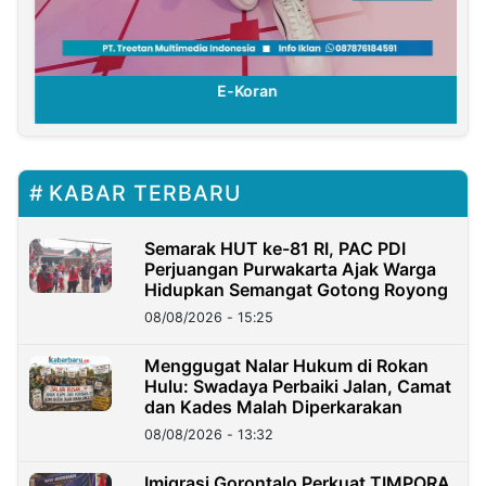
E-Koran
KABAR TERBARU
Semarak HUT ke-81 RI, PAC PDI
Perjuangan Purwakarta Ajak Warga
Hidupkan Semangat Gotong Royong
08/08/2026 - 15:25
Menggugat Nalar Hukum di Rokan
Hulu: Swadaya Perbaiki Jalan, Camat
dan Kades Malah Diperkarakan
08/08/2026 - 13:32
Imigrasi Gorontalo Perkuat TIMPORA