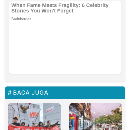
BACA JUGA