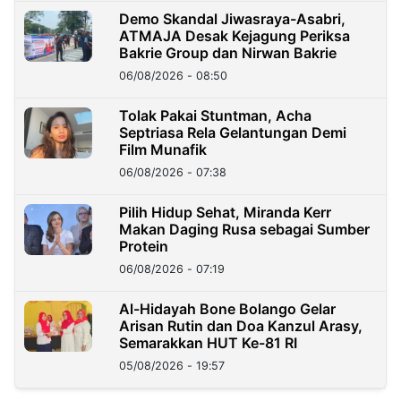
Demo Skandal Jiwasraya-Asabri,
ATMAJA Desak Kejagung Periksa
Bakrie Group dan Nirwan Bakrie
06/08/2026 - 08:50
Tolak Pakai Stuntman, Acha
Septriasa Rela Gelantungan Demi
Film Munafik
06/08/2026 - 07:38
Pilih Hidup Sehat, Miranda Kerr
Makan Daging Rusa sebagai Sumber
Protein
06/08/2026 - 07:19
Al-Hidayah Bone Bolango Gelar
Arisan Rutin dan Doa Kanzul Arasy,
Semarakkan HUT Ke-81 RI
05/08/2026 - 19:57