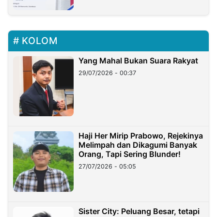
KOLOM
Yang Mahal Bukan Suara Rakyat
29/07/2026 - 00:37
Haji Her Mirip Prabowo, Rejekinya
Melimpah dan Dikagumi Banyak
Orang, Tapi Sering Blunder!
27/07/2026 - 05:05
Sister City: Peluang Besar, tetapi