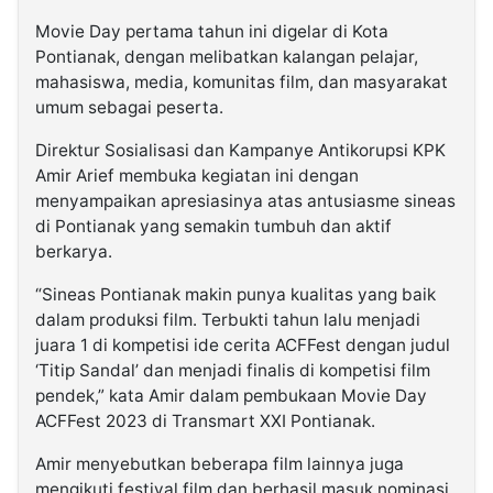
Movie Day pertama tahun ini digelar di Kota
Pontianak, dengan melibatkan kalangan pelajar,
mahasiswa, media, komunitas film, dan masyarakat
umum sebagai peserta.
Direktur Sosialisasi dan Kampanye Antikorupsi KPK
Amir Arief membuka kegiatan ini dengan
menyampaikan apresiasinya atas antusiasme sineas
di Pontianak yang semakin tumbuh dan aktif
berkarya.
“Sineas Pontianak makin punya kualitas yang baik
dalam produksi film. Terbukti tahun lalu menjadi
juara 1 di kompetisi ide cerita ACFFest dengan judul
‘Titip Sandal’ dan menjadi finalis di kompetisi film
pendek,” kata Amir dalam pembukaan Movie Day
ACFFest 2023 di Transmart XXI Pontianak.
Amir menyebutkan beberapa film lainnya juga
mengikuti festival film dan berhasil masuk nominasi