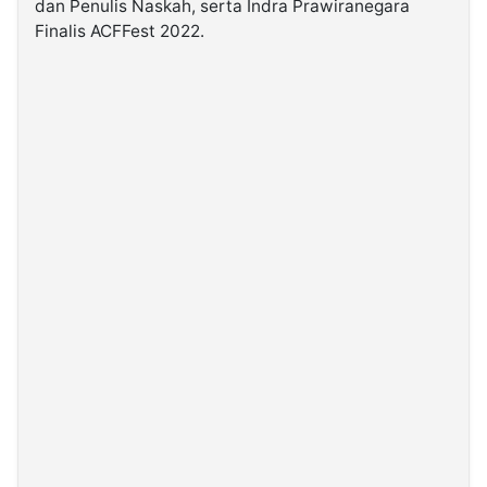
dan Penulis Naskah, serta Indra Prawiranegara
Finalis ACFFest 2022.