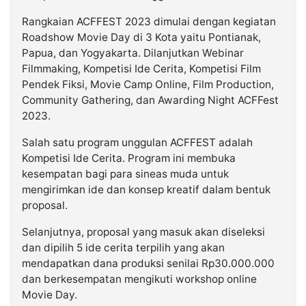
Rangkaian ACFFEST 2023 dimulai dengan kegiatan
Roadshow Movie Day di 3 Kota yaitu Pontianak,
Papua, dan Yogyakarta. Dilanjutkan Webinar
Filmmaking, Kompetisi Ide Cerita, Kompetisi Film
Pendek Fiksi, Movie Camp Online, Film Production,
Community Gathering, dan Awarding Night ACFFest
2023.
Salah satu program unggulan ACFFEST adalah
Kompetisi Ide Cerita. Program ini membuka
kesempatan bagi para sineas muda untuk
mengirimkan ide dan konsep kreatif dalam bentuk
proposal.
Selanjutnya, proposal yang masuk akan diseleksi
dan dipilih 5 ide cerita terpilih yang akan
mendapatkan dana produksi senilai Rp30.000.000
dan berkesempatan mengikuti workshop online
Movie Day.