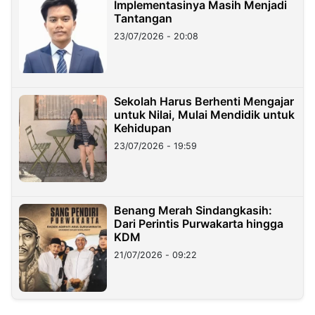
Implementasinya Masih Menjadi
Tantangan
23/07/2026 - 20:08
Sekolah Harus Berhenti Mengajar
untuk Nilai, Mulai Mendidik untuk
Kehidupan
23/07/2026 - 19:59
Benang Merah Sindangkasih:
Dari Perintis Purwakarta hingga
KDM
21/07/2026 - 09:22