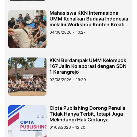
Mahasiswa KKN Internasional
UMM Kenalkan Budaya Indonesia
melalui Workshop Konten Kreatif
di Taiwan
04/08/2026 - 10:27
KKN Berdampak UMM Kelompok
167 Jalin Kolaborasi dengan SDN
1 Karangrejo
02/08/2026 - 19:20
Cipta Publishing Dorong Penulis
Tidak Hanya Terbit, tetapi Juga
Melindungi Hak Ciptanya
01/08/2026 - 12:20