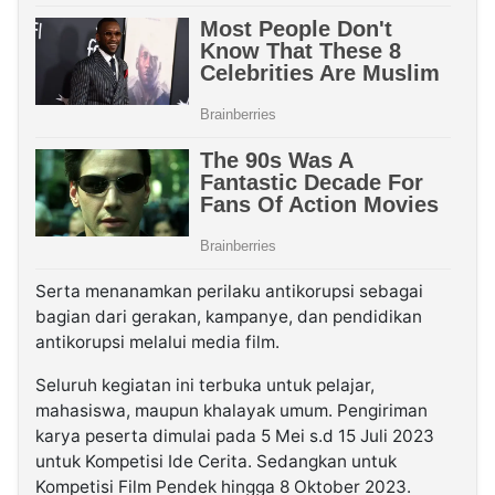
Serta menanamkan perilaku antikorupsi sebagai
bagian dari gerakan, kampanye, dan pendidikan
antikorupsi melalui media film.
Seluruh kegiatan ini terbuka untuk pelajar,
mahasiswa, maupun khalayak umum. Pengiriman
karya peserta dimulai pada 5 Mei s.d 15 Juli 2023
untuk Kompetisi Ide Cerita. Sedangkan untuk
Kompetisi Film Pendek hingga 8 Oktober 2023.