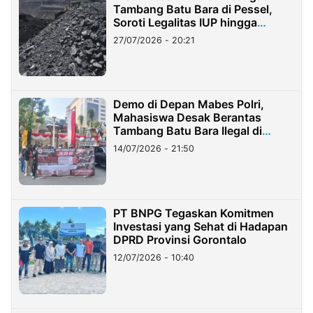
Tambang Batu Bara di Pessel,
Soroti Legalitas IUP hingga
Stockpile
27/07/2026 - 20:21
Demo di Depan Mabes Polri,
Mahasiswa Desak Berantas
Tambang Batu Bara Ilegal di
Lampung
14/07/2026 - 21:50
PT BNPG Tegaskan Komitmen
Investasi yang Sehat di Hadapan
DPRD Provinsi Gorontalo
12/07/2026 - 10:40