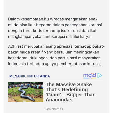
Dalam kesempatan itu Wregas mengatakan anak
muda bisa ikut beperan dalam pencegahan korupsi
dengan turut kritis terhadap isu korupsi dan ikut
mengkampanyekan antikorupsi melalui karya.
ACFFest merupakan ajang apresiasi terhadap bakat-
bakat muda kreatif yang bertujuan meningkatkan
kesadaran, dukungan, dan partisipasi masyarakat
Indonesia terhadap upaya pemberantasan korupsi.