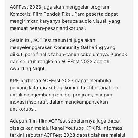
ACFFest 2023 juga akan menggelar program
Kompetisi Film Pendek Fiksi. Para peserta dapat
mengirimkan karyanya berupa audio visual, yang
memuat pesan-pesan antikorupsi.
Selain itu, ACFFest tahun ini juga akan
menyelenggarakan Community Gathering yang
diikuti para finalis tahun-tahun sebelumnya. Puncak
dari seluruh rangkaian ACFFest 2023 adalah
Awarding Night.
KPK berharap ACFFest 2023 dapat membuka
peluang kolaborasi bagi komunitas film tanah air
untuk mengembangkan ide, program, maupun
inovasi inspiratif, dalam mengkampanyekan
antikorupsi.
Adapun film-film ACFFest sebelumnya juga dapat
disaksikan melalui kanal Youtube KPK RI. Informasi
terkini seputar ACFFest 2023 dapat diakses melalui