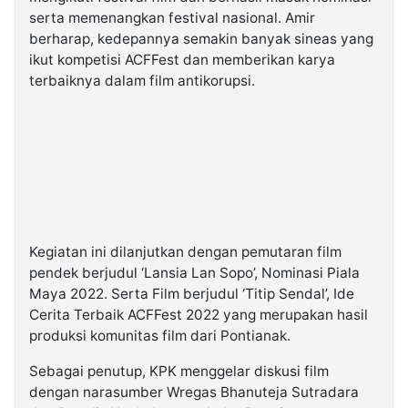
serta memenangkan festival nasional. Amir
berharap, kedepannya semakin banyak sineas yang
ikut kompetisi ACFFest dan memberikan karya
terbaiknya dalam film antikorupsi.
Kegiatan ini dilanjutkan dengan pemutaran film
pendek berjudul ‘Lansia Lan Sopo’, Nominasi Piala
Maya 2022. Serta Film berjudul ‘Titip Sendal’, Ide
Cerita Terbaik ACFFest 2022 yang merupakan hasil
produksi komunitas film dari Pontianak.
Sebagai penutup, KPK menggelar diskusi film
dengan narasumber Wregas Bhanuteja Sutradara