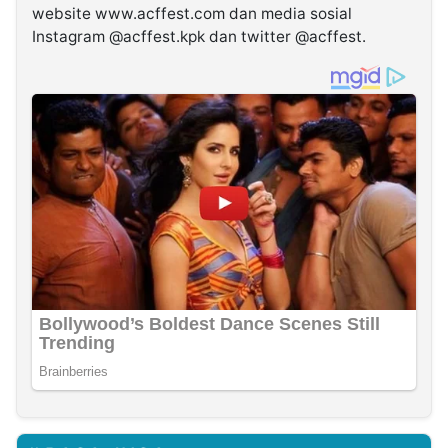
website www.acffest.com dan media sosial
Instagram @acffest.kpk dan twitter @acffest.