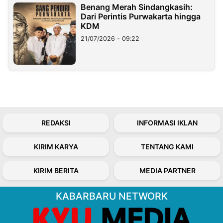
Benang Merah Sindangkasih:
Dari Perintis Purwakarta hingga
KDM
21/07/2026 - 09:22
REDAKSI
INFORMASI IKLAN
KIRIM KARYA
TENTANG KAMI
KIRIM BERITA
MEDIA PARTNER
KABARBARU NETWORK