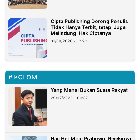
Cipta Publishing Dorong Penulis
Tidak Hanya Terbit, tetapi Juga
Melindungi Hak Ciptanya
01/08/2026 - 12:20
KOLOM
Yang Mahal Bukan Suara Rakyat
29/07/2026 - 00:37
Haji Her Mirip Prabowo, Rejekinya