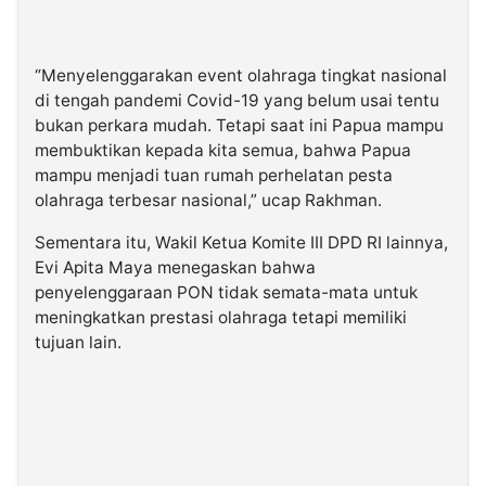
“Menyelenggarakan event olahraga tingkat nasional
di tengah pandemi Covid-19 yang belum usai tentu
bukan perkara mudah. Tetapi saat ini Papua mampu
membuktikan kepada kita semua, bahwa Papua
mampu menjadi tuan rumah perhelatan pesta
olahraga terbesar nasional,” ucap Rakhman.
Sementara itu, Wakil Ketua Komite III DPD RI lainnya,
Evi Apita Maya menegaskan bahwa
penyelenggaraan PON tidak semata-mata untuk
meningkatkan prestasi olahraga tetapi memiliki
tujuan lain.