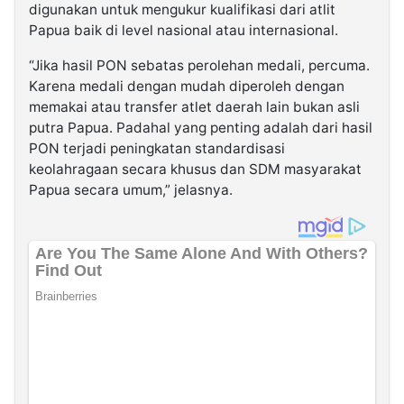
digunakan untuk mengukur kualifikasi dari atlit
Papua baik di level nasional atau internasional.
“Jika hasil PON sebatas perolehan medali, percuma.
Karena medali dengan mudah diperoleh dengan
memakai atau transfer atlet daerah lain bukan asli
putra Papua. Padahal yang penting adalah dari hasil
PON terjadi peningkatan standardisasi
keolahragaan secara khusus dan SDM masyarakat
Papua secara umum,” jelasnya.