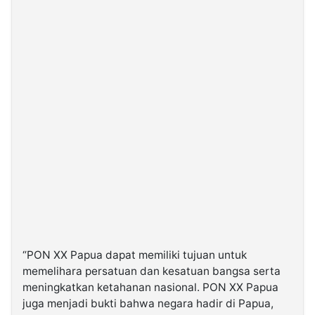
“PON XX Papua dapat memiliki tujuan untuk
memelihara persatuan dan kesatuan bangsa serta
meningkatkan ketahanan nasional. PON XX Papua
juga menjadi bukti bahwa negara hadir di Papua,