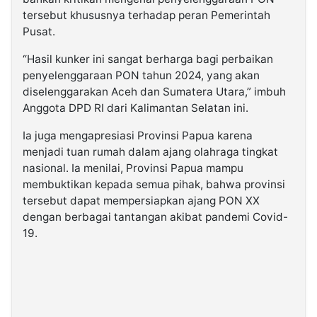
tersebut khususnya terhadap peran Pemerintah
Pusat.
“Hasil kunker ini sangat berharga bagi perbaikan
penyelenggaraan PON tahun 2024, yang akan
diselenggarakan Aceh dan Sumatera Utara,” imbuh
Anggota DPD RI dari Kalimantan Selatan ini.
Ia juga mengapresiasi Provinsi Papua karena
menjadi tuan rumah dalam ajang olahraga tingkat
nasional. Ia menilai, Provinsi Papua mampu
membuktikan kepada semua pihak, bahwa provinsi
tersebut dapat mempersiapkan ajang PON XX
dengan berbagai tantangan akibat pandemi Covid-
19.