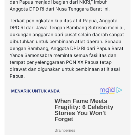
dan Papua menjadi bagian dari NKRI,” imbuh
Anggota DPD RI dari Nusa Tenggara Barat ini.
Terkait peningkatan kualitas atlit Papua, Anggota
DPD RI dari Jawa Tengah Bambang Sutrisno menilai,
dukungan anggaran dari pusat selain daerah sangat
dibutuhkan untuk pembinaan atlet daerah. Senada
dengan Bambang, Anggota DPD RI dari Papua Barat
Yance Samonsabra meminta semua fasilitas dan
tempat penyelenggaraan PON XX Papua tetap
dirawat dan digunakan untuk pembinaan atlit asal
Papua.