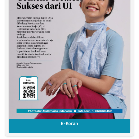
E-Koran