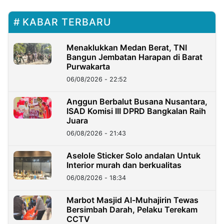
KABAR TERBARU
Menaklukkan Medan Berat, TNI
Bangun Jembatan Harapan di Barat
Purwakarta
06/08/2026 - 22:52
Anggun Berbalut Busana Nusantara,
ISAD Komisi III DPRD Bangkalan Raih
Juara
06/08/2026 - 21:43
Aselole Sticker Solo andalan Untuk
Interior murah dan berkualitas
06/08/2026 - 18:34
Marbot Masjid Al-Muhajirin Tewas
Bersimbah Darah, Pelaku Terekam
CCTV