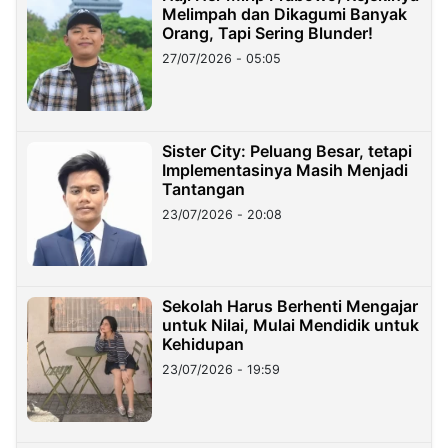
Melimpah dan Dikagumi Banyak
Orang, Tapi Sering Blunder!
27/07/2026 - 05:05
Sister City: Peluang Besar, tetapi
Implementasinya Masih Menjadi
Tantangan
23/07/2026 - 20:08
Sekolah Harus Berhenti Mengajar
untuk Nilai, Mulai Mendidik untuk
Kehidupan
23/07/2026 - 19:59