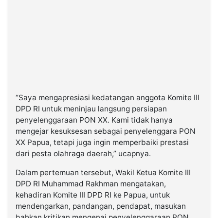
“Saya mengapresiasi kedatangan anggota Komite III
DPD RI untuk meninjau langsung persiapan
penyelenggaraan PON XX. Kami tidak hanya
mengejar kesuksesan sebagai penyelenggara PON
XX Papua, tetapi juga ingin memperbaiki prestasi
dari pesta olahraga daerah,” ucapnya.
Dalam pertemuan tersebut, Wakil Ketua Komite III
DPD RI Muhammad Rakhman mengatakan,
kehadiran Komite III DPD RI ke Papua, untuk
mendengarkan, pandangan, pendapat, masukan
bahkan kritikan mengenai penyelenggaraan PON