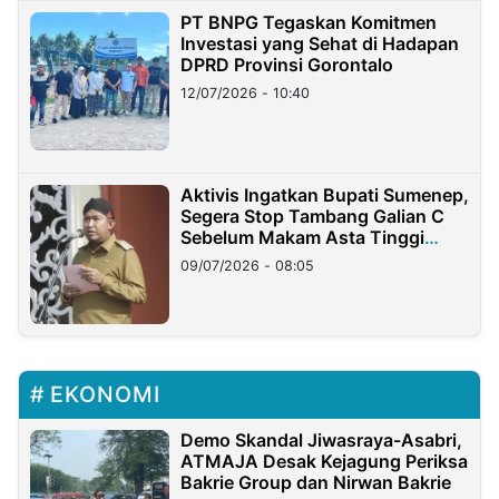
PT BNPG Tegaskan Komitmen
Investasi yang Sehat di Hadapan
DPRD Provinsi Gorontalo
12/07/2026 - 10:40
Aktivis Ingatkan Bupati Sumenep,
Segera Stop Tambang Galian C
Sebelum Makam Asta Tinggi
Longsor
09/07/2026 - 08:05
EKONOMI
Demo Skandal Jiwasraya-Asabri,
ATMAJA Desak Kejagung Periksa
Bakrie Group dan Nirwan Bakrie