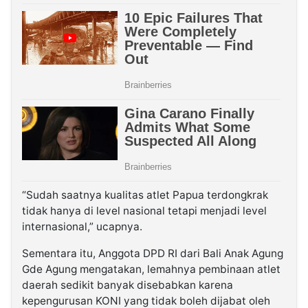
“Sudah saatnya kualitas atlet Papua terdongkrak
tidak hanya di level nasional tetapi menjadi level
internasional,” ucapnya.
Sementara itu, Anggota DPD RI dari Bali Anak Agung
Gde Agung mengatakan, lemahnya pembinaan atlet
daerah sedikit banyak disebabkan karena
kepengurusan KONI yang tidak boleh dijabat oleh