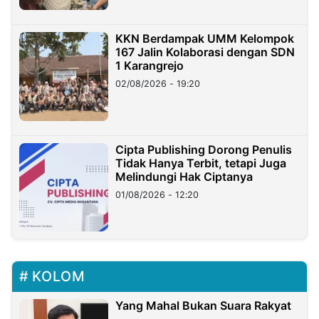
KKN Berdampak UMM Kelompok
167 Jalin Kolaborasi dengan SDN
1 Karangrejo
02/08/2026 - 19:20
Cipta Publishing Dorong Penulis
Tidak Hanya Terbit, tetapi Juga
Melindungi Hak Ciptanya
01/08/2026 - 12:20
KOLOM
Yang Mahal Bukan Suara Rakyat