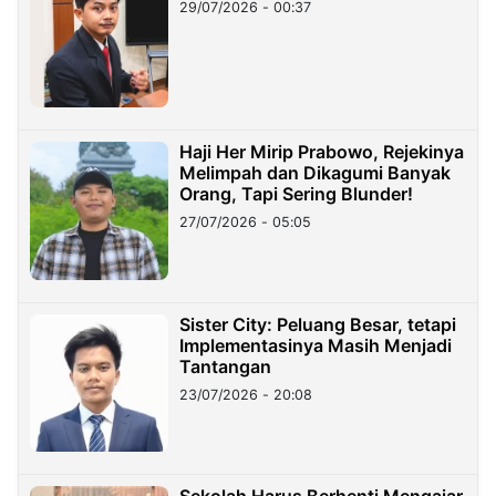
29/07/2026 - 00:37
Haji Her Mirip Prabowo, Rejekinya
Melimpah dan Dikagumi Banyak
Orang, Tapi Sering Blunder!
27/07/2026 - 05:05
Sister City: Peluang Besar, tetapi
Implementasinya Masih Menjadi
Tantangan
23/07/2026 - 20:08