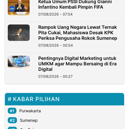
Ketua Umum PSSI Dukung Gianni
Infantino Kembali Pimpin FIFA
07/08/2026 - 07:54
Rampok Uang Negara Lewat Ternak
Pita Cukai, Mahasiswa Desak KPK
Periksa Pengusaha Rokok Sumenep
07/08/2026 - 00:54
Pentingnya Digital Marketing untuk
UMKM agar Mampu Bersaing di Era
Digital
07/08/2026 - 00:27
KABAR PILIHAN
Purwakarta
Sumenep