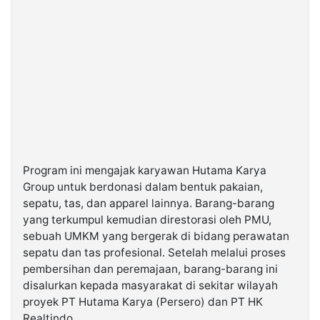
Program ini mengajak karyawan Hutama Karya
Group untuk berdonasi dalam bentuk pakaian,
sepatu, tas, dan apparel lainnya. Barang-barang
yang terkumpul kemudian direstorasi oleh PMU,
sebuah UMKM yang bergerak di bidang perawatan
sepatu dan tas profesional. Setelah melalui proses
pembersihan dan peremajaan, barang-barang ini
disalurkan kepada masyarakat di sekitar wilayah
proyek PT Hutama Karya (Persero) dan PT HK
Realtindo.