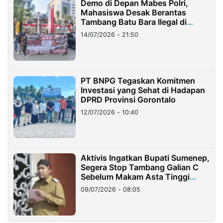
Demo di Depan Mabes Polri,
Mahasiswa Desak Berantas
Tambang Batu Bara Ilegal di
Lampung
14/07/2026 - 21:50
PT BNPG Tegaskan Komitmen
Investasi yang Sehat di Hadapan
DPRD Provinsi Gorontalo
12/07/2026 - 10:40
Aktivis Ingatkan Bupati Sumenep,
Segera Stop Tambang Galian C
Sebelum Makam Asta Tinggi
Longsor
09/07/2026 - 08:05