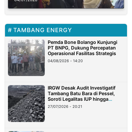
TAMBANG ENERGY
Pemda Bone Bolango Kunjungi
PT BNPG, Dukung Percepatan
Operasional Fasilitas Strategis
04/08/2026 - 14:20
IRGW Desak Audit Investigatif
Tambang Batu Bara di Pessel,
Soroti Legalitas IUP hingga
Stockpile
27/07/2026 - 20:21