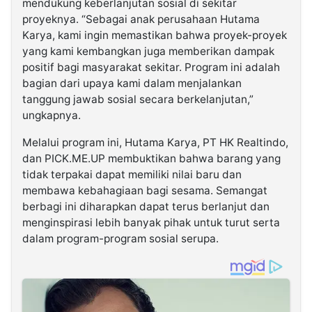
mendukung keberlanjutan sosial di sekitar
proyeknya. “Sebagai anak perusahaan Hutama
Karya, kami ingin memastikan bahwa proyek-proyek
yang kami kembangkan juga memberikan dampak
positif bagi masyarakat sekitar. Program ini adalah
bagian dari upaya kami dalam menjalankan
tanggung jawab sosial secara berkelanjutan,”
ungkapnya.
Melalui program ini, Hutama Karya, PT HK Realtindo,
dan PICK.ME.UP membuktikan bahwa barang yang
tidak terpakai dapat memiliki nilai baru dan
membawa kebahagiaan bagi sesama. Semangat
berbagi ini diharapkan dapat terus berlanjut dan
menginspirasi lebih banyak pihak untuk turut serta
dalam program-program sosial serupa.