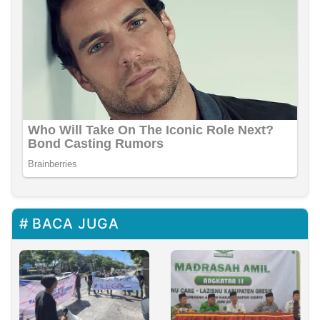
BACA JUGA