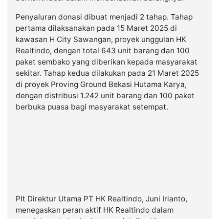
Penyaluran donasi dibuat menjadi 2 tahap. Tahap
pertama dilaksanakan pada 15 Maret 2025 di
kawasan H City Sawangan, proyek unggulan HK
Realtindo, dengan total 643 unit barang dan 100
paket sembako yang diberikan kepada masyarakat
sekitar. Tahap kedua dilakukan pada 21 Maret 2025
di proyek Proving Ground Bekasi Hutama Karya,
dengan distribusi 1.242 unit barang dan 100 paket
berbuka puasa bagi masyarakat setempat.
Plt Direktur Utama PT HK Realtindo, Juni Irianto,
menegaskan peran aktif HK Realtindo dalam