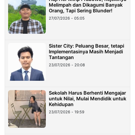
Melimpah dan Dikagumi Banyak
Orang, Tapi Sering Blunder!
27/07/2026 - 05:05
Sister City: Peluang Besar, tetapi
Implementasinya Masih Menjadi
Tantangan
23/07/2026 - 20:08
Sekolah Harus Berhenti Mengajar
untuk Nilai, Mulai Mendidik untuk
Kehidupan
23/07/2026 - 19:59