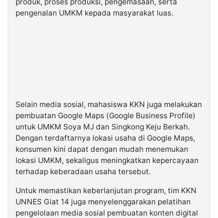
produk, proses produksi, pengemasaan, serta
pengenalan UMKM kepada masyarakat luas.
Selain media sosial, mahasiswa KKN juga melakukan
pembuatan Google Maps (Google Business Profile)
untuk UMKM Soya MJ dan Singkong Keju Berkah.
Dengan terdaftarnya lokasi usaha di Google Maps,
konsumen kini dapat dengan mudah menemukan
lokasi UMKM, sekaligus meningkatkan kepercayaan
terhadap keberadaan usaha tersebut.
Untuk memastikan keberlanjutan program, tim KKN
UNNES Giat 14 juga menyelenggarakan pelatihan
pengelolaan media sosial pembuatan konten digital