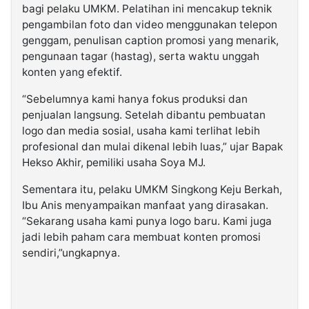
bagi pelaku UMKM. Pelatihan ini mencakup teknik
pengambilan foto dan video menggunakan telepon
genggam, penulisan caption promosi yang menarik,
pengunaan tagar (hastag), serta waktu unggah
konten yang efektif.
“Sebelumnya kami hanya fokus produksi dan
penjualan langsung. Setelah dibantu pembuatan
logo dan media sosial, usaha kami terlihat lebih
profesional dan mulai dikenal lebih luas,” ujar Bapak
Hekso Akhir, pemiliki usaha Soya MJ.
Sementara itu, pelaku UMKM Singkong Keju Berkah,
Ibu Anis menyampaikan manfaat yang dirasakan.
“Sekarang usaha kami punya logo baru. Kami juga
jadi lebih paham cara membuat konten promosi
sendiri,”ungkapnya.