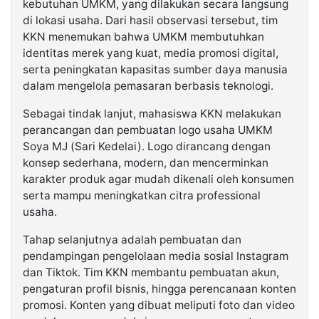
kebutuhan UMKM, yang dilakukan secara langsung
di lokasi usaha. Dari hasil observasi tersebut, tim
KKN menemukan bahwa UMKM membutuhkan
identitas merek yang kuat, media promosi digital,
serta peningkatan kapasitas sumber daya manusia
dalam mengelola pemasaran berbasis teknologi.
Sebagai tindak lanjut, mahasiswa KKN melakukan
perancangan dan pembuatan logo usaha UMKM
Soya MJ (Sari Kedelai). Logo dirancang dengan
konsep sederhana, modern, dan mencerminkan
karakter produk agar mudah dikenali oleh konsumen
serta mampu meningkatkan citra professional
usaha.
Tahap selanjutnya adalah pembuatan dan
pendampingan pengelolaan media sosial Instagram
dan Tiktok. Tim KKN membantu pembuatan akun,
pengaturan profil bisnis, hingga perencanaan konten
promosi. Konten yang dibuat meliputi foto dan video