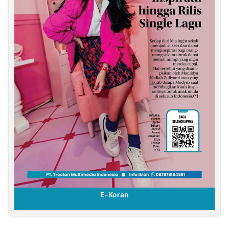
E-Koran