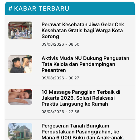
KABAR TERBARU
Perawat Kesehatan Jiwa Gelar Cek
Kesehatan Gratis bagi Warga Kota
Sorong
09/08/2026 - 08:50
Aktivis Muda NU Dukung Penguatan
Tata Kelola dan Pendampingan
Pesantren
09/08/2026 - 00:27
10 Massage Panggilan Terbaik di
Jakarta 2026, Solusi Relaksasi
Praktis Langsung ke Rumah
08/08/2026 - 22:56
Pergeseran Tanah Bungkam
Perpustakaan Pasanggrahan, ke
Mana 6.000 Buku dan Anak-anak