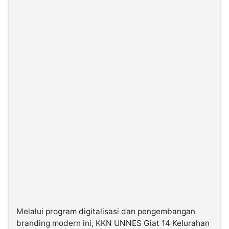
Melalui program digitalisasi dan pengembangan
branding modern ini, KKN UNNES Giat 14 Kelurahan