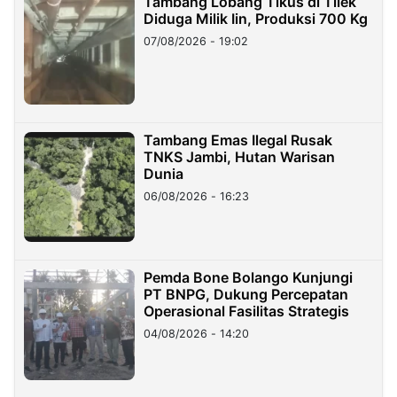
Tambang Lobang Tikus di Tilek
Diduga Milik Iin, Produksi 700 Kg
07/08/2026 - 19:02
Tambang Emas Ilegal Rusak
TNKS Jambi, Hutan Warisan
Dunia
06/08/2026 - 16:23
Pemda Bone Bolango Kunjungi
PT BNPG, Dukung Percepatan
Operasional Fasilitas Strategis
04/08/2026 - 14:20