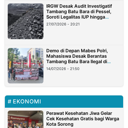
IRGW Desak Audit Investigatif
Tambang Batu Bara di Pessel,
Soroti Legalitas IUP hingga
Stockpile
27/07/2026 - 20:21
Demo di Depan Mabes Polri,
Mahasiswa Desak Berantas
Tambang Batu Bara Ilegal di
Lampung
14/07/2026 - 21:50
EKONOMI
Perawat Kesehatan Jiwa Gelar
Cek Kesehatan Gratis bagi Warga
Kota Sorong