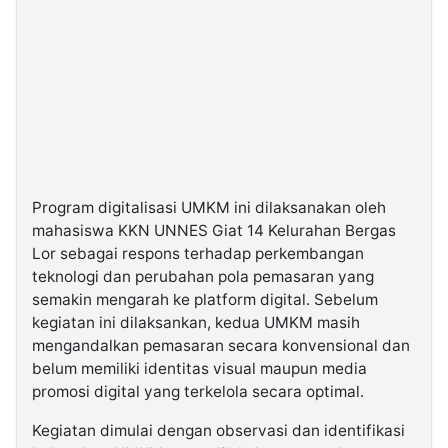
Program digitalisasi UMKM ini dilaksanakan oleh
mahasiswa KKN UNNES Giat 14 Kelurahan Bergas
Lor sebagai respons terhadap perkembangan
teknologi dan perubahan pola pemasaran yang
semakin mengarah ke platform digital. Sebelum
kegiatan ini dilaksankan, kedua UMKM masih
mengandalkan pemasaran secara konvensional dan
belum memiliki identitas visual maupun media
promosi digital yang terkelola secara optimal.
Kegiatan dimulai dengan observasi dan identifikasi