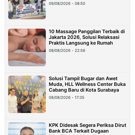
09/08/2026 - 08:50
10 Massage Panggilan Terbaik di
Jakarta 2026, Solusi Relaksasi
Praktis Langsung ke Rumah
08/08/2026 - 22:56
Solusi Tampil Bugar dan Awet
Muda, HLL Wellness Center Buka
Cabang Baru di Kota Surabaya
08/08/2026 - 17:35
KPK Didesak Segera Periksa Dirut
Bank BCA Terkait Dugaan