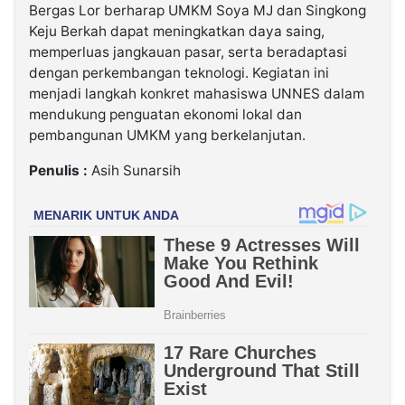
Bergas Lor berharap UMKM Soya MJ dan Singkong
Keju Berkah dapat meningkatkan daya saing,
memperluas jangkauan pasar, serta beradaptasi
dengan perkembangan teknologi. Kegiatan ini
menjadi langkah konkret mahasiswa UNNES dalam
mendukung penguatan ekonomi lokal dan
pembangunan UMKM yang berkelanjutan.
Penulis :
Asih Sunarsih