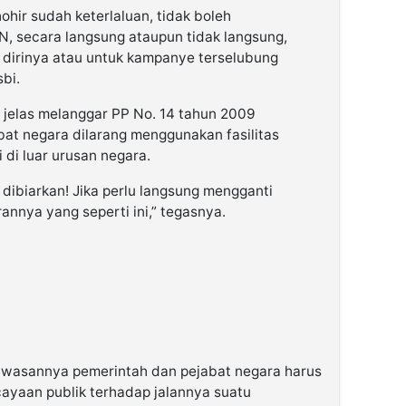
hir sudah keterlaluan, tidak boleh
 secara langsung ataupun tidak langsung,
 dirinya atau untuk kampanye terselubung
bi.
 jelas melanggar PP No. 14 tahun 2009
bat negara dilarang menggunakan fasilitas
 di luar urusan negara.
dibiarkan! Jika perlu langsung mengganti
annya yang seperti ini,” tegasnya.
ahwasannya pemerintah dan pejabat negara harus
yaan publik terhadap jalannya suatu