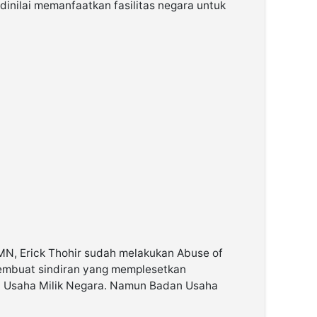
dinilai memanfaatkan fasilitas negara untuk
N, Erick Thohir sudah melakukan Abuse of
embuat sindiran yang memplesetkan
Usaha Milik Negara. Namun Badan Usaha