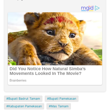
Bupati Badrut Tamam
Bupati Pamekasan
Kabupaten Pamekasan
Mas Tamam