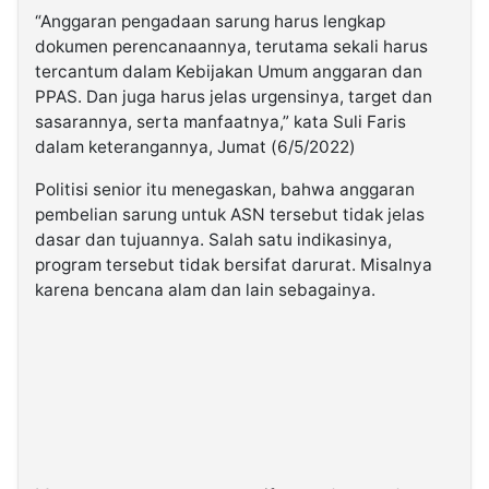
“Anggaran pengadaan sarung harus lengkap
dokumen perencanaannya, terutama sekali harus
tercantum dalam Kebijakan Umum anggaran dan
PPAS. Dan juga harus jelas urgensinya, target dan
sasarannya, serta manfaatnya,” kata Suli Faris
dalam keterangannya, Jumat (6/5/2022)
Politisi senior itu menegaskan, bahwa anggaran
pembelian sarung untuk ASN tersebut tidak jelas
dasar dan tujuannya. Salah satu indikasinya,
program tersebut tidak bersifat darurat. Misalnya
karena bencana alam dan lain sebagainya.