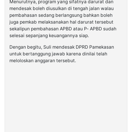
Menurutnya, program yang sifatnya darurat dan
mendesak boleh diusulkan di tengah jalan walau
pembahasan sedang berlangsung bahkan boleh
juga pemkab melaksanakan hal darurat tersebut
sekalipun pembahasan APBD atau P- APBD sudah
selesai sepanjang keuangannya siap.
Dengan begitu, Suli mendesak DPRD Pamekasan
untuk bertanggung jawab karena dinilai telah
meloloskan anggaran tersebut.