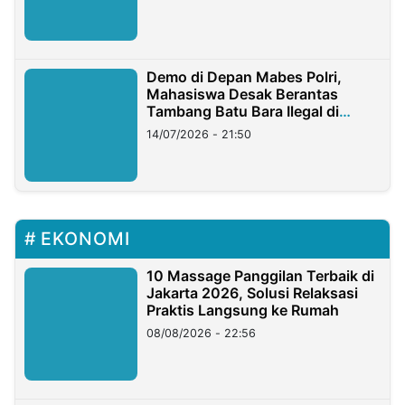
Demo di Depan Mabes Polri,
Mahasiswa Desak Berantas
Tambang Batu Bara Ilegal di
Lampung
14/07/2026 - 21:50
EKONOMI
10 Massage Panggilan Terbaik di
Jakarta 2026, Solusi Relaksasi
Praktis Langsung ke Rumah
08/08/2026 - 22:56