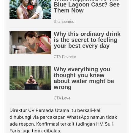
Direktur CV Persada Utama itu berkali-kali
dihubungi via percakapan WhatsApp namun tidak
ada respon. Konfirmasi terkait tudingan HM Suli
Faris juga tidak dibalas.