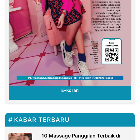
E-Koran
KABAR TERBARU
10 Massage Panggilan Terbaik di