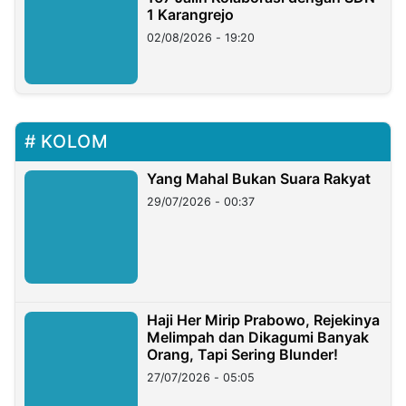
1 Karangrejo
02/08/2026 - 19:20
KOLOM
Yang Mahal Bukan Suara Rakyat
29/07/2026 - 00:37
Haji Her Mirip Prabowo, Rejekinya
Melimpah dan Dikagumi Banyak
Orang, Tapi Sering Blunder!
27/07/2026 - 05:05