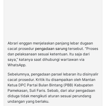
Abrari enggan menjelaskan panjang lebar dugaan
cacat prosedur
pengadaan sarung
tersebut. “Proses
dan pelaksanaan sesuai ketentuan. Itu saja dari
saya,” katanya saat dihubungi wartawan via
WhatsApp.
Sebelumnya, pengadaan parsel lebaran itu disinyalir
cacat prosedur. Kritik itu disampaikan oleh Mantan
Ketua DPC Partai Bulan Bintang (PBB) Kabupaten
Pamekasan, Suli Faris. Sebab, dari alur pengadaan
diduga tidak mengikuti aturan sesuai perundang
undangan yang berlaku.