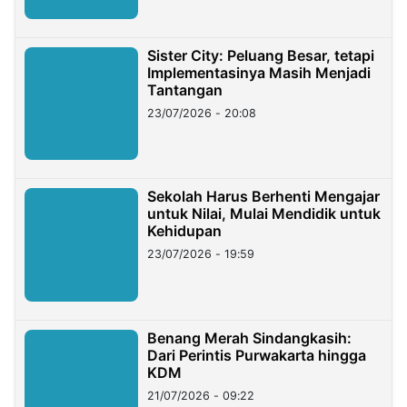
Sister City: Peluang Besar, tetapi
Implementasinya Masih Menjadi
Tantangan
23/07/2026 - 20:08
Sekolah Harus Berhenti Mengajar
untuk Nilai, Mulai Mendidik untuk
Kehidupan
23/07/2026 - 19:59
Benang Merah Sindangkasih:
Dari Perintis Purwakarta hingga
KDM
21/07/2026 - 09:22