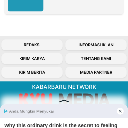
REDAKSI
INFORMASI IKLAN
KIRIM KARYA
TENTANG KAMI
KIRIM BERITA
MEDIA PARTNER
KABARBARU NETWORK
About Our Kabarbaru.co