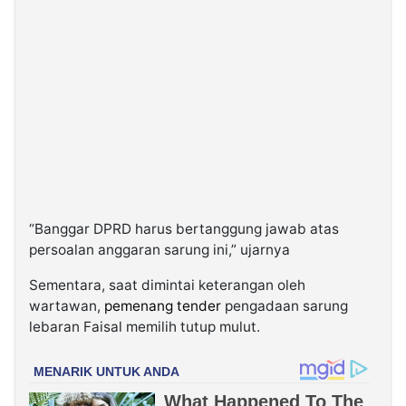
“Banggar DPRD harus bertanggung jawab atas
persoalan anggaran sarung ini,” ujarnya
Sementara, saat dimintai keterangan oleh
wartawan,
pemenang tender
pengadaan sarung
lebaran Faisal memilih tutup mulut.