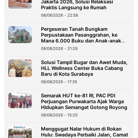
Jakarta 2026, Solusi Relaksasi
Praktis Langsung ke Rumah
08/08/2026 - 22:56
Pergeseran Tanah Bungkam
Perpustakaan Pasanggrahan, ke
Mana 6.000 Buku dan Anak-anak
Kini?
08/08/2026 - 21:29
Solusi Tampil Bugar dan Awet Muda,
HLL Wellness Center Buka Cabang
Baru di Kota Surabaya
08/08/2026 - 17:35
Semarak HUT ke-81 RI, PAC PDI
Perjuangan Purwakarta Ajak Warga
Hidupkan Semangat Gotong Royong
08/08/2026 - 15:25
Menggugat Nalar Hukum di Rokan
Hulu: Swadaya Perbaiki Jalan, Camat