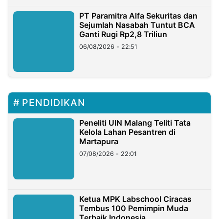
PT Paramitra Alfa Sekuritas dan
Sejumlah Nasabah Tuntut BCA
Ganti Rugi Rp2,8 Triliun
06/08/2026 - 22:51
PENDIDIKAN
Peneliti UIN Malang Teliti Tata
Kelola Lahan Pesantren di
Martapura
07/08/2026 - 22:01
Ketua MPK Labschool Ciracas
Tembus 100 Pemimpin Muda
Terbaik Indonesia