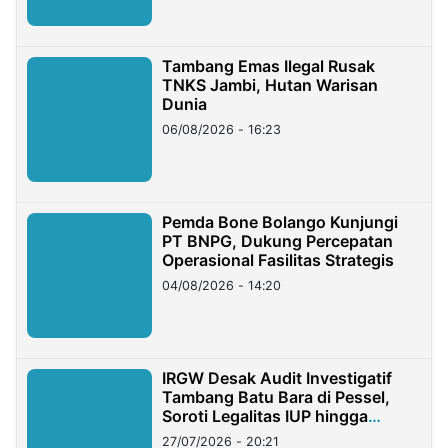
Tambang Emas Ilegal Rusak
TNKS Jambi, Hutan Warisan
Dunia
06/08/2026 - 16:23
Pemda Bone Bolango Kunjungi
PT BNPG, Dukung Percepatan
Operasional Fasilitas Strategis
04/08/2026 - 14:20
IRGW Desak Audit Investigatif
Tambang Batu Bara di Pessel,
Soroti Legalitas IUP hingga
Stockpile
27/07/2026 - 20:21