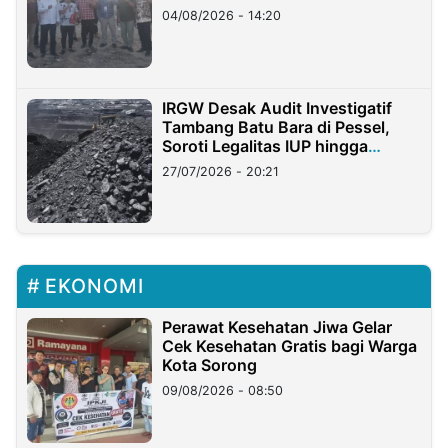
04/08/2026 - 14:20
IRGW Desak Audit Investigatif
Tambang Batu Bara di Pessel,
Soroti Legalitas IUP hingga
Stockpile
27/07/2026 - 20:21
EKONOMI
Perawat Kesehatan Jiwa Gelar
Cek Kesehatan Gratis bagi Warga
Kota Sorong
09/08/2026 - 08:50