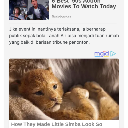
Jika event ini nantinya terlaksana, ia berharap
publik sepak bola Tanah Air bisa menjadi tuan rumah
yang baik di barisan tribune penonton.