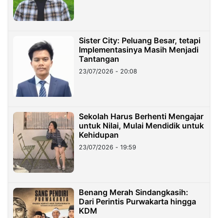
Sister City: Peluang Besar, tetapi
Implementasinya Masih Menjadi
Tantangan
23/07/2026 - 20:08
Sekolah Harus Berhenti Mengajar
untuk Nilai, Mulai Mendidik untuk
Kehidupan
23/07/2026 - 19:59
Benang Merah Sindangkasih:
Dari Perintis Purwakarta hingga
KDM