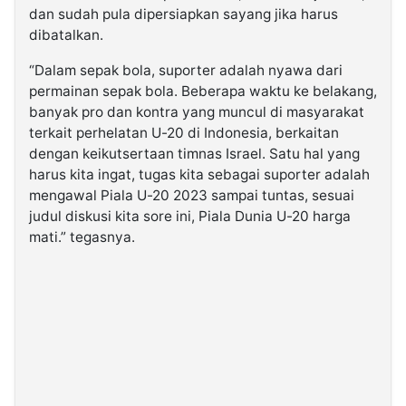
dan sudah pula dipersiapkan sayang jika harus
dibatalkan.
“Dalam sepak bola, suporter adalah nyawa dari
permainan sepak bola. Beberapa waktu ke belakang,
banyak pro dan kontra yang muncul di masyarakat
terkait perhelatan U-20 di Indonesia, berkaitan
dengan keikutsertaan timnas Israel. Satu hal yang
harus kita ingat, tugas kita sebagai suporter adalah
mengawal Piala U-20 2023 sampai tuntas, sesuai
judul diskusi kita sore ini, Piala Dunia U-20 harga
mati.” tegasnya.