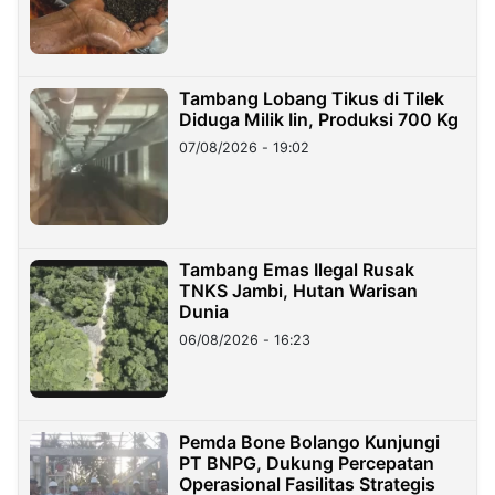
Tambang Lobang Tikus di Tilek
Diduga Milik Iin, Produksi 700 Kg
07/08/2026 - 19:02
Tambang Emas Ilegal Rusak
TNKS Jambi, Hutan Warisan
Dunia
06/08/2026 - 16:23
Pemda Bone Bolango Kunjungi
PT BNPG, Dukung Percepatan
Operasional Fasilitas Strategis