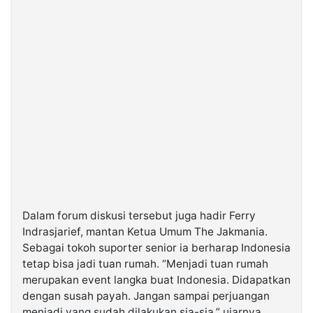
Dalam forum diskusi tersebut juga hadir Ferry
Indrasjarief, mantan Ketua Umum The Jakmania.
Sebagai tokoh suporter senior ia berharap Indonesia
tetap bisa jadi tuan rumah. “Menjadi tuan rumah
merupakan event langka buat Indonesia. Didapatkan
dengan susah payah. Jangan sampai perjuangan
menjadi yang sudah dilakukan sia-sia,” ujarnya.