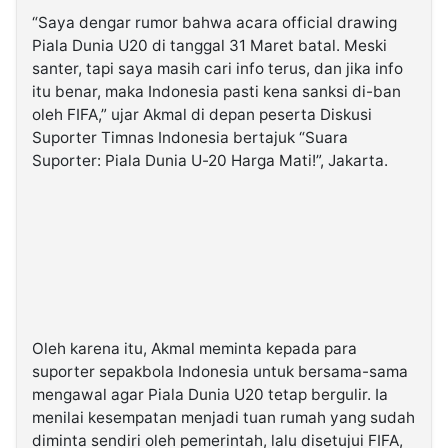
“Saya dengar rumor bahwa acara official drawing
Piala Dunia U20 di tanggal 31 Maret batal. Meski
santer, tapi saya masih cari info terus, dan jika info
itu benar, maka Indonesia pasti kena sanksi di-ban
oleh FIFA,” ujar Akmal di depan peserta Diskusi
Suporter Timnas Indonesia bertajuk “Suara
Suporter: Piala Dunia U-20 Harga Mati!”, Jakarta.
Oleh karena itu, Akmal meminta kepada para
suporter sepakbola Indonesia untuk bersama-sama
mengawal agar Piala Dunia U20 tetap bergulir. Ia
menilai kesempatan menjadi tuan rumah yang sudah
diminta sendiri oleh pemerintah, lalu disetujui FIFA,