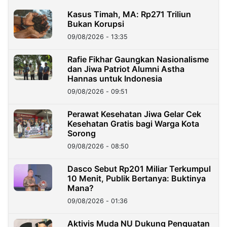
Kasus Timah, MA: Rp271 Triliun
Bukan Korupsi
09/08/2026 - 13:35
Rafie Fikhar Gaungkan Nasionalisme
dan Jiwa Patriot Alumni Astha
Hannas untuk Indonesia
09/08/2026 - 09:51
Perawat Kesehatan Jiwa Gelar Cek
Kesehatan Gratis bagi Warga Kota
Sorong
09/08/2026 - 08:50
Dasco Sebut Rp201 Miliar Terkumpul
10 Menit, Publik Bertanya: Buktinya
Mana?
09/08/2026 - 01:36
Aktivis Muda NU Dukung Penguatan