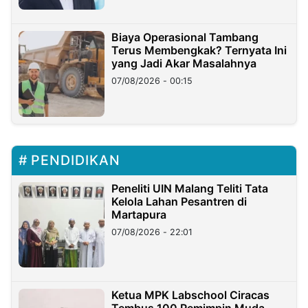
Biaya Operasional Tambang
Terus Membengkak? Ternyata Ini
yang Jadi Akar Masalahnya
07/08/2026 - 00:15
PENDIDIKAN
Peneliti UIN Malang Teliti Tata
Kelola Lahan Pesantren di
Martapura
07/08/2026 - 22:01
Ketua MPK Labschool Ciracas