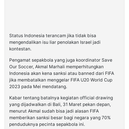
Status Indonesia terancam jika tidak bisa
mengendalikan isu liar penolakan Israel jadi
kontestan.
Pengamat sepakbola yang juga koordinator Save
Our Soccer, Akmal Marhali memperhitungkan
Indonesia akan kena sanksi atau banned dari FIFA
jika membatalkan menggelar FIFA U20 World Cup
2023 pada Mei mendatang.
Kabar tentang batalnya kegiatan official drawing
yang dijadwalkan di Bali, 31 Maret pekan depan,
menurut Akmal sudah bisa jadi alasan FIFA
memberikan sanksi besar bagi negara yang 70%
penduduknya pecinta sepakbola ini.