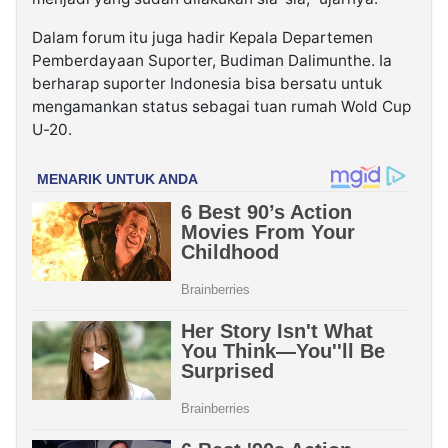
Dalam forum itu juga hadir Kepala Departemen
Pemberdayaan Suporter, Budiman Dalimunthe. Ia
berharap suporter Indonesia bisa bersatu untuk
mengamankan status sebagai tuan rumah Wold Cup
U-20.