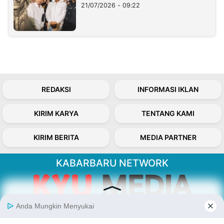
21/07/2026 - 09:22
REDAKSI
INFORMASI IKLAN
KIRIM KARYA
TENTANG KAMI
KIRIM BERITA
MEDIA PARTNER
KABARBARU NETWORK
About Our Kabarbaru.co