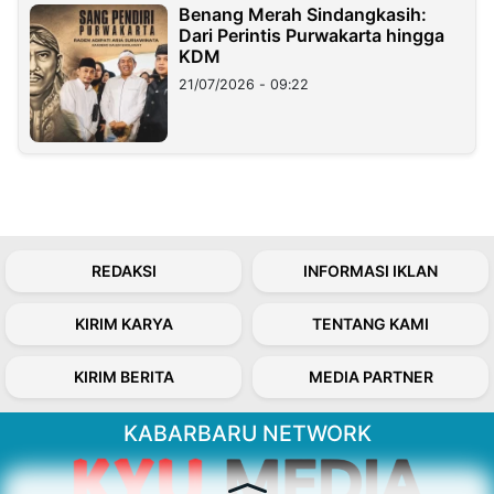
Benang Merah Sindangkasih:
Dari Perintis Purwakarta hingga
KDM
21/07/2026 - 09:22
REDAKSI
INFORMASI IKLAN
KIRIM KARYA
TENTANG KAMI
KIRIM BERITA
MEDIA PARTNER
KABARBARU NETWORK