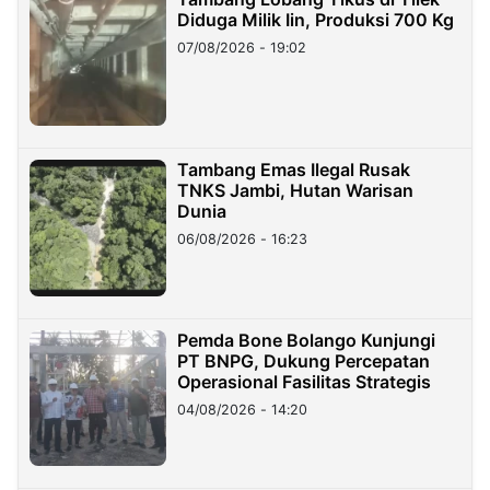
Diduga Milik Iin, Produksi 700 Kg
07/08/2026 - 19:02
Tambang Emas Ilegal Rusak
TNKS Jambi, Hutan Warisan
Dunia
06/08/2026 - 16:23
Pemda Bone Bolango Kunjungi
PT BNPG, Dukung Percepatan
Operasional Fasilitas Strategis
04/08/2026 - 14:20