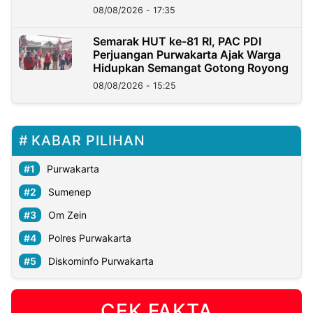
08/08/2026 - 17:35
Semarak HUT ke-81 RI, PAC PDI
Perjuangan Purwakarta Ajak Warga
Hidupkan Semangat Gotong Royong
08/08/2026 - 15:25
KABAR PILIHAN
Purwakarta
Sumenep
Om Zein
Polres Purwakarta
Diskominfo Purwakarta
CEK FAKTA