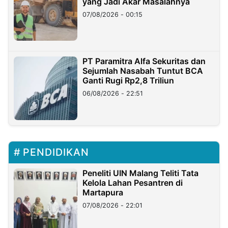
yang Jadi Akar Masalahnya
07/08/2026 - 00:15
PT Paramitra Alfa Sekuritas dan
Sejumlah Nasabah Tuntut BCA
Ganti Rugi Rp2,8 Triliun
06/08/2026 - 22:51
PENDIDIKAN
Peneliti UIN Malang Teliti Tata
Kelola Lahan Pesantren di
Martapura
07/08/2026 - 22:01