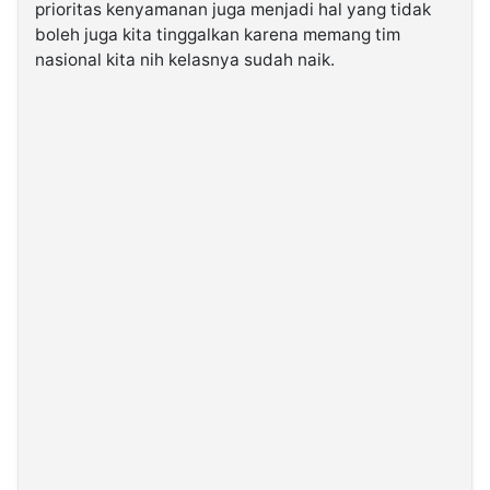
prioritas kenyamanan juga menjadi hal yang tidak
boleh juga kita tinggalkan karena memang tim
nasional kita nih kelasnya sudah naik.