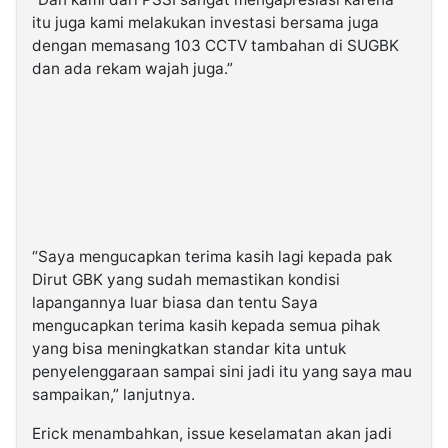
itu juga kami melakukan investasi bersama juga
dengan memasang 103 CCTV tambahan di SUGBK
dan ada rekam wajah juga.”
“Saya mengucapkan terima kasih lagi kepada pak
Dirut GBK yang sudah memastikan kondisi
lapangannya luar biasa dan tentu Saya
mengucapkan terima kasih kepada semua pihak
yang bisa meningkatkan standar kita untuk
penyelenggaraan sampai sini jadi itu yang saya mau
sampaikan,” lanjutnya.
Erick menambahkan, issue keselamatan akan jadi