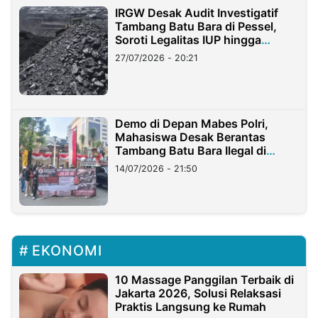
IRGW Desak Audit Investigatif
Tambang Batu Bara di Pessel,
Soroti Legalitas IUP hingga
Stockpile
27/07/2026 - 20:21
Demo di Depan Mabes Polri,
Mahasiswa Desak Berantas
Tambang Batu Bara Ilegal di
Lampung
14/07/2026 - 21:50
EKONOMI
10 Massage Panggilan Terbaik di
Jakarta 2026, Solusi Relaksasi
Praktis Langsung ke Rumah