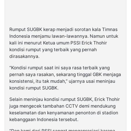
Rumput SUGBK kerap menjadi sorotan kala Timnas
Indonesia menjamu lawan-lawannya. Namun untuk
kali ini menurut Ketua umum PSSI Erick Thohir
kondisi rumput yang terbaik yang pernah
dirasakannya.
“Kondisi rumput saat ini saya rasa terbaik yang
pernah saya rasakan, sekarang tinggal GBK menjaga
konsistensi, itu tak mudah,” ujarnya usai meninjau
kondisi rumput SUGBK.
Selain meninjau kondisi rumput SUGBK, Erick Thohir
juga mengecek tambahan CCTV demi mendukung
keselamatan dan kenyamanan penonton di stadion
kebanggaan Indonesia tersebut.
“Dan kami dari PSSI sangat mengapresiasi karena