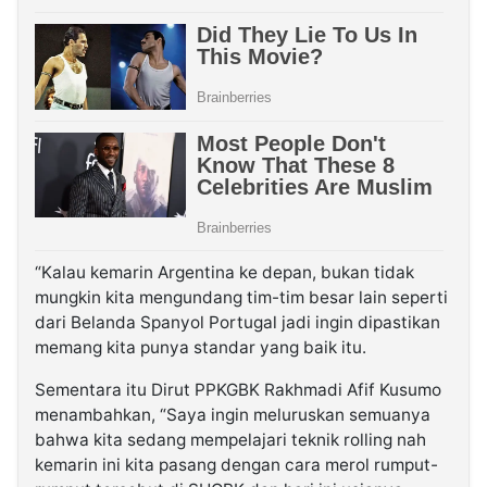
“Kalau kemarin Argentina ke depan, bukan tidak
mungkin kita mengundang tim-tim besar lain seperti
dari Belanda Spanyol Portugal jadi ingin dipastikan
memang kita punya standar yang baik itu.
Sementara itu Dirut PPKGBK Rakhmadi Afif Kusumo
menambahkan, “Saya ingin meluruskan semuanya
bahwa kita sedang mempelajari teknik rolling nah
kemarin ini kita pasang dengan cara merol rumput-