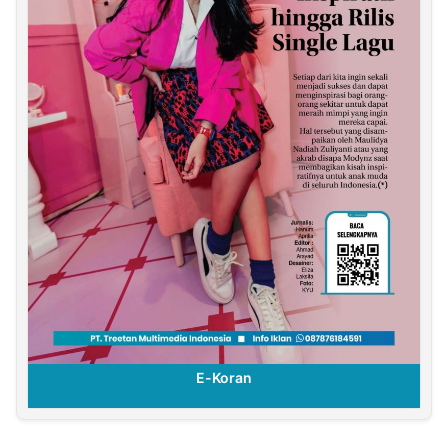
E-Koran