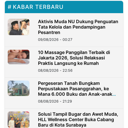
KABAR TERBARU
Aktivis Muda NU Dukung Penguatan
Tata Kelola dan Pendampingan
Pesantren
09/08/2026 - 00:27
10 Massage Panggilan Terbaik di
Jakarta 2026, Solusi Relaksasi
Praktis Langsung ke Rumah
08/08/2026 - 22:56
Pergeseran Tanah Bungkam
Perpustakaan Pasanggrahan, ke
Mana 6.000 Buku dan Anak-anak
Kini?
08/08/2026 - 21:29
Solusi Tampil Bugar dan Awet Muda,
HLL Wellness Center Buka Cabang
Baru di Kota Surabaya