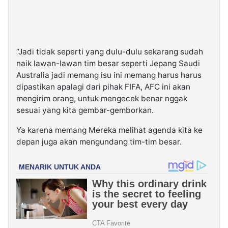
“Jadi tidak seperti yang dulu-dulu sekarang sudah
naik lawan-lawan tim besar seperti Jepang Saudi
Australia jadi memang isu ini memang harus harus
dipastikan apalagi dari pihak FIFA, AFC ini akan
mengirim orang, untuk mengecek benar nggak
sesuai yang kita gembar-gemborkan.
Ya karena memang Mereka melihat agenda kita ke
depan juga akan mengundang tim-tim besar.