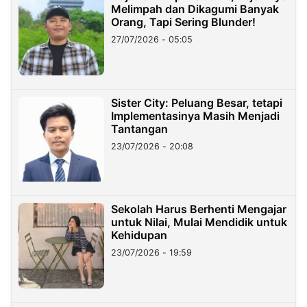
Melimpah dan Dikagumi Banyak
Orang, Tapi Sering Blunder!
27/07/2026 - 05:05
Sister City: Peluang Besar, tetapi
Implementasinya Masih Menjadi
Tantangan
23/07/2026 - 20:08
Sekolah Harus Berhenti Mengajar
untuk Nilai, Mulai Mendidik untuk
Kehidupan
23/07/2026 - 19:59