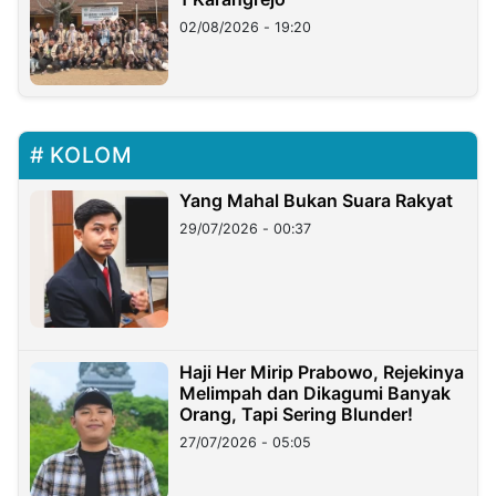
02/08/2026 - 19:20
KOLOM
Yang Mahal Bukan Suara Rakyat
29/07/2026 - 00:37
Haji Her Mirip Prabowo, Rejekinya
Melimpah dan Dikagumi Banyak
Orang, Tapi Sering Blunder!
27/07/2026 - 05:05