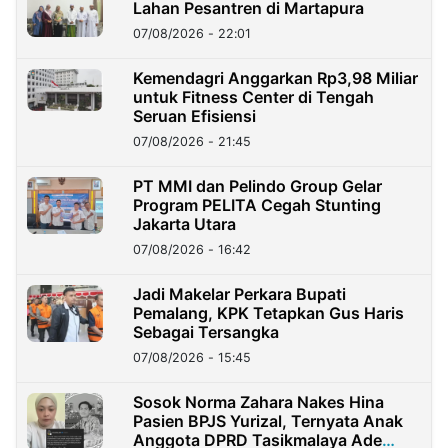
Lahan Pesantren di Martapura
07/08/2026 - 22:01
Kemendagri Anggarkan Rp3,98 Miliar
untuk Fitness Center di Tengah
Seruan Efisiensi
07/08/2026 - 21:45
PT MMI dan Pelindo Group Gelar
Program PELITA Cegah Stunting
Jakarta Utara
07/08/2026 - 16:42
Jadi Makelar Perkara Bupati
Pemalang, KPK Tetapkan Gus Haris
Sebagai Tersangka
07/08/2026 - 15:45
Sosok Norma Zahara Nakes Hina
Pasien BPJS Yurizal, Ternyata Anak
Anggota DPRD Tasikmalaya Ade