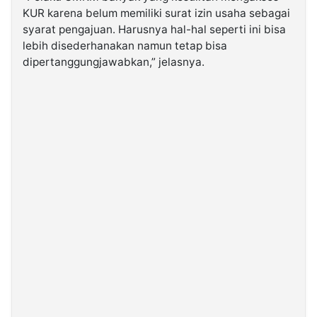
KUR karena belum memiliki surat izin usaha sebagai
syarat pengajuan. Harusnya hal-hal seperti ini bisa
lebih disederhanakan namun tetap bisa
dipertanggungjawabkan,” jelasnya.