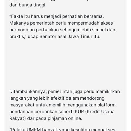
dan bunga tinggi.
“Fakta itu harus menjadi perhatian bersama.
Makanya pemerintah perlu mempermudah akses
permodalan perbankan sehingga lebih simpel dan
praktis,” ucap Senator asal Jawa Timur itu.
Ditambahkannya, pemerintah juga perlu memikirkan
langkah yang lebih efektif dalam mendorong
masyarakat untuk memilih menggunakan platform
pendanaan perbankan seperti KUR (Kredit Usaha
Rakyat) daripada pinjaman online.
“Pelaku UMKM banyak yang kesulitan mengakses