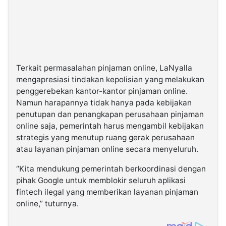
Terkait permasalahan pinjaman online, LaNyalla
mengapresiasi tindakan kepolisian yang melakukan
penggerebekan kantor-kantor pinjaman online.
Namun harapannya tidak hanya pada kebijakan
penutupan dan penangkapan perusahaan pinjaman
online saja, pemerintah harus mengambil kebijakan
strategis yang menutup ruang gerak perusahaan
atau layanan pinjaman online secara menyeluruh.
“Kita mendukung pemerintah berkoordinasi dengan
pihak Google untuk memblokir seluruh aplikasi
fintech ilegal yang memberikan layanan pinjaman
online,” tuturnya.