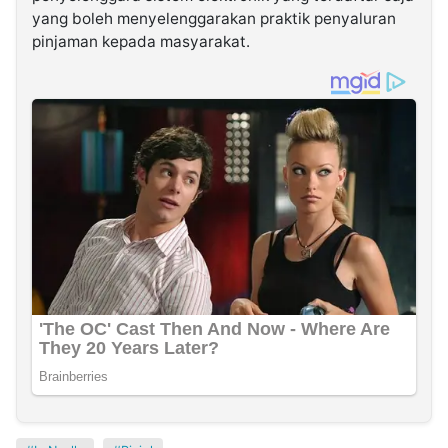
yang boleh menyelenggarakan praktik penyaluran
pinjaman kepada masyarakat.