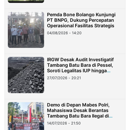
Pemda Bone Bolango Kunjungi
PT BNPG, Dukung Percepatan
Operasional Fasilitas Strategis
04/08/2026 - 14:20
IRGW Desak Audit Investigatif
Tambang Batu Bara di Pessel,
Soroti Legalitas IUP hingga
Stockpile
27/07/2026 - 20:21
Demo di Depan Mabes Polri,
Mahasiswa Desak Berantas
Tambang Batu Bara Ilegal di
Lampung
14/07/2026 - 21:50