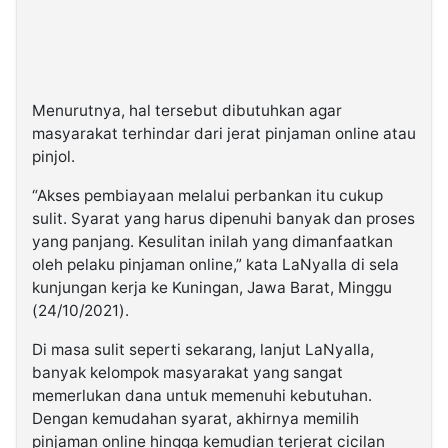
Menurutnya, hal tersebut dibutuhkan agar
masyarakat terhindar dari jerat pinjaman online atau
pinjol.
“Akses pembiayaan melalui perbankan itu cukup
sulit. Syarat yang harus dipenuhi banyak dan proses
yang panjang. Kesulitan inilah yang dimanfaatkan
oleh pelaku pinjaman online,” kata LaNyalla di sela
kunjungan kerja ke Kuningan, Jawa Barat, Minggu
(24/10/2021).
Di masa sulit seperti sekarang, lanjut LaNyalla,
banyak kelompok masyarakat yang sangat
memerlukan dana untuk memenuhi kebutuhan.
Dengan kemudahan syarat, akhirnya memilih
pinjaman online hingga kemudian terjerat cicilan