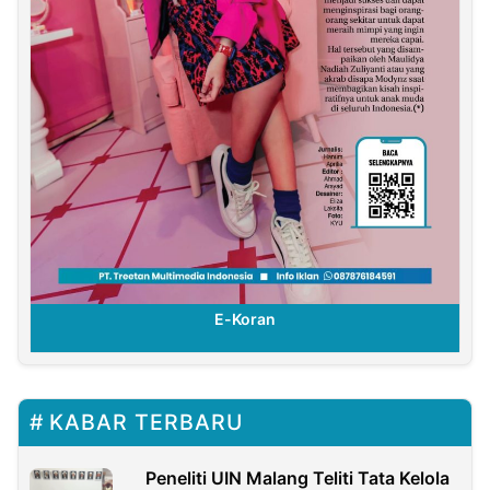
E-Koran
KABAR TERBARU
Peneliti UIN Malang Teliti Tata Kelola