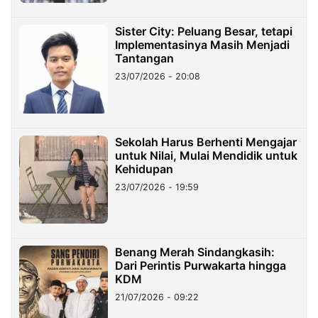
Sister City: Peluang Besar, tetapi
Implementasinya Masih Menjadi
Tantangan
23/07/2026 - 20:08
Sekolah Harus Berhenti Mengajar
untuk Nilai, Mulai Mendidik untuk
Kehidupan
23/07/2026 - 19:59
Benang Merah Sindangkasih:
Dari Perintis Purwakarta hingga
KDM
21/07/2026 - 09:22