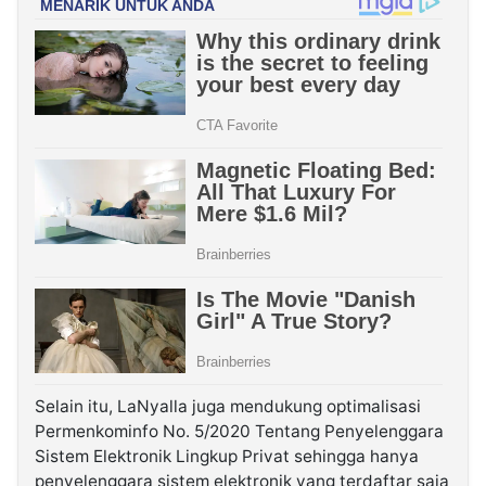
Selain itu, LaNyalla juga mendukung optimalisasi
Permenkominfo No. 5/2020 Tentang Penyelenggara
Sistem Elektronik Lingkup Privat sehingga hanya
penyelenggara sistem elektronik yang terdaftar saja