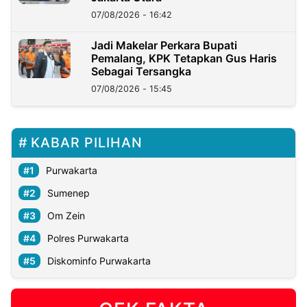
07/08/2026 - 16:42
Jadi Makelar Perkara Bupati
Pemalang, KPK Tetapkan Gus Haris
Sebagai Tersangka
07/08/2026 - 15:45
KABAR PILIHAN
Purwakarta
Sumenep
Om Zein
Polres Purwakarta
Diskominfo Purwakarta