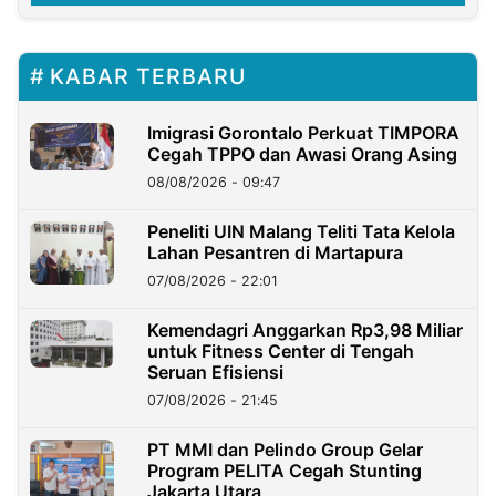
KABAR TERBARU
Imigrasi Gorontalo Perkuat TIMPORA
Cegah TPPO dan Awasi Orang Asing
08/08/2026 - 09:47
Peneliti UIN Malang Teliti Tata Kelola
Lahan Pesantren di Martapura
07/08/2026 - 22:01
Kemendagri Anggarkan Rp3,98 Miliar
untuk Fitness Center di Tengah
Seruan Efisiensi
07/08/2026 - 21:45
PT MMI dan Pelindo Group Gelar
Program PELITA Cegah Stunting
Jakarta Utara