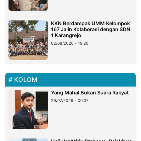
KKN Berdampak UMM Kelompok
167 Jalin Kolaborasi dengan SDN
1 Karangrejo
02/08/2026 - 19:20
KOLOM
Yang Mahal Bukan Suara Rakyat
29/07/2026 - 00:37