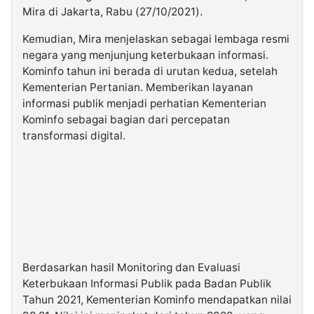
Mira di Jakarta, Rabu (27/10/2021).
Kemudian, Mira menjelaskan sebagai lembaga resmi
negara yang menjunjung keterbukaan informasi.
Kominfo tahun ini berada di urutan kedua, setelah
Kementerian Pertanian. Memberikan layanan
informasi publik menjadi perhatian Kementerian
Kominfo sebagai bagian dari percepatan
transformasi digital.
Berdasarkan hasil Monitoring dan Evaluasi
Keterbukaan Informasi Publik pada Badan Publik
Tahun 2021, Kementerian Kominfo mendapatkan nilai