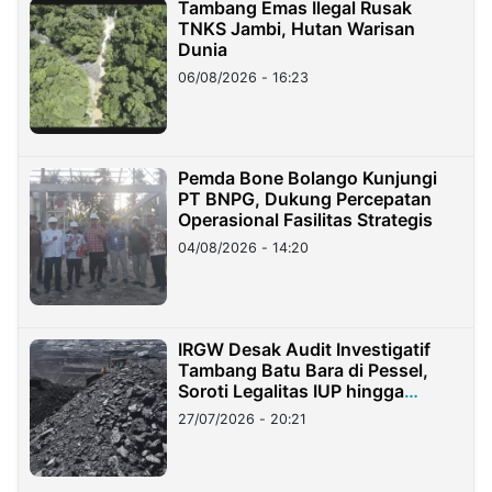
Tambang Emas Ilegal Rusak
TNKS Jambi, Hutan Warisan
Dunia
06/08/2026 - 16:23
Pemda Bone Bolango Kunjungi
PT BNPG, Dukung Percepatan
Operasional Fasilitas Strategis
04/08/2026 - 14:20
IRGW Desak Audit Investigatif
Tambang Batu Bara di Pessel,
Soroti Legalitas IUP hingga
Stockpile
27/07/2026 - 20:21