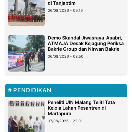
di Tanjabtim
06/08/2026 - 09:19
Demo Skandal Jiwasraya-Asabri,
ATMAJA Desak Kejagung Periksa
Bakrie Group dan Nirwan Bakrie
06/08/2026 - 08:50
PENDIDIKAN
Peneliti UIN Malang Teliti Tata
Kelola Lahan Pesantren di
Martapura
07/08/2026 - 22:01