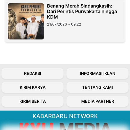
Benang Merah Sindangkasih:
Dari Perintis Purwakarta hingga
KDM
21/07/2026 - 09:22
REDAKSI
INFORMASI IKLAN
KIRIM KARYA
TENTANG KAMI
KIRIM BERITA
MEDIA PARTNER
KABARBARU NETWORK