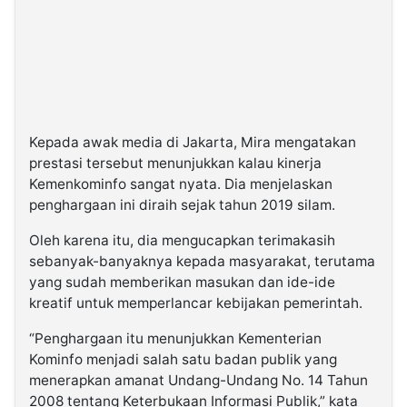
Kepada awak media di Jakarta, Mira mengatakan
prestasi tersebut menunjukkan kalau kinerja
Kemenkominfo sangat nyata. Dia menjelaskan
penghargaan ini diraih sejak tahun 2019 silam.
Oleh karena itu, dia mengucapkan terimakasih
sebanyak-banyaknya kepada masyarakat, terutama
yang sudah memberikan masukan dan ide-ide
kreatif untuk memperlancar kebijakan pemerintah.
“Penghargaan itu menunjukkan Kementerian
Kominfo menjadi salah satu badan publik yang
menerapkan amanat Undang-Undang No. 14 Tahun
2008 tentang Keterbukaan Informasi Publik,” kata