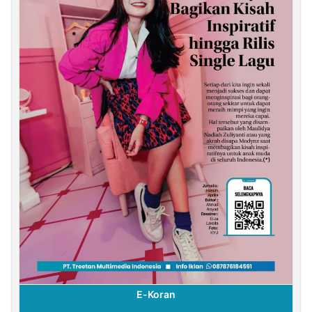
E-Koran