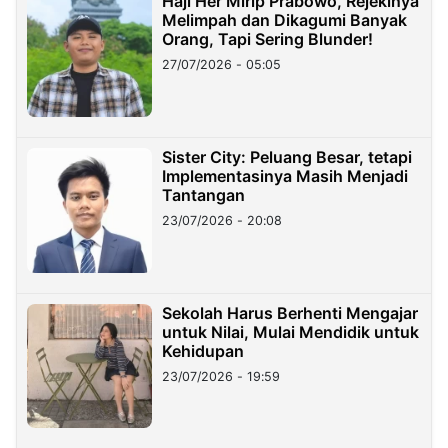
Haji Her Mirip Prabowo, Rejekinya
Melimpah dan Dikagumi Banyak
Orang, Tapi Sering Blunder!
27/07/2026 - 05:05
Sister City: Peluang Besar, tetapi
Implementasinya Masih Menjadi
Tantangan
23/07/2026 - 20:08
Sekolah Harus Berhenti Mengajar
untuk Nilai, Mulai Mendidik untuk
Kehidupan
23/07/2026 - 19:59