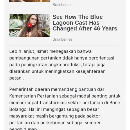
Lebih lanjut, Ismet menegaskan bahwa
pembangunan pertanian tidak hanya berorientasi
pada peningkatan angka produksi, tetapi juga
diarahkan untuk meningkatkan kesejahteraan
petani.
Pemerintah daerah memandang bantuan dari
Kementerian Pertanian sebagai modal penting untuk
mempercepat transformasi sektor pertanian di Bone
Bolango. Hal ini mengingat sebagian besar
masyarakat masih bergantung pada sektor
pertanian dan perkebunan sebagai sumber
penghidupan.