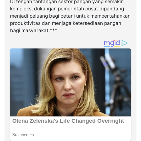
Di tengah tantangan sektor pangan yang semakin
kompleks, dukungan pemerintah pusat dipandang
menjadi peluang bagi petani untuk mempertahankan
produktivitas dan menjaga ketersediaan pangan
bagi masyarakat.***