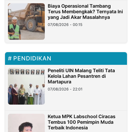
Biaya Operasional Tambang
Terus Membengkak? Ternyata Ini
yang Jadi Akar Masalahnya
07/08/2026 - 00:15
PENDIDIKAN
Peneliti UIN Malang Teliti Tata
Kelola Lahan Pesantren di
Martapura
07/08/2026 - 22:01
Ketua MPK Labschool Ciracas
Tembus 100 Pemimpin Muda
Terbaik Indonesia