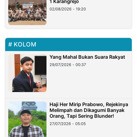
1 Karangrejo
02/08/2026 - 19:20
KOLOM
Yang Mahal Bukan Suara Rakyat
29/07/2026 - 00:37
Haji Her Mirip Prabowo, Rejekinya
Melimpah dan Dikagumi Banyak
Orang, Tapi Sering Blunder!
27/07/2026 - 05:05