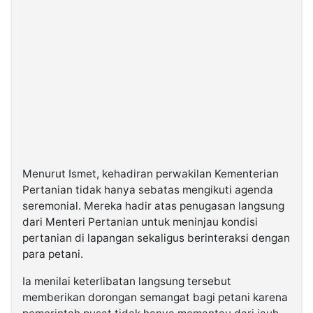
Menurut Ismet, kehadiran perwakilan Kementerian
Pertanian tidak hanya sebatas mengikuti agenda
seremonial. Mereka hadir atas penugasan langsung
dari Menteri Pertanian untuk meninjau kondisi
pertanian di lapangan sekaligus berinteraksi dengan
para petani.
Ia menilai keterlibatan langsung tersebut
memberikan dorongan semangat bagi petani karena