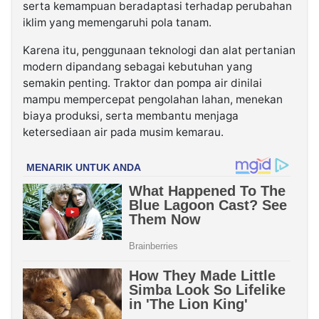
serta kemampuan beradaptasi terhadap perubahan
iklim yang memengaruhi pola tanam.
Karena itu, penggunaan teknologi dan alat pertanian
modern dipandang sebagai kebutuhan yang
semakin penting. Traktor dan pompa air dinilai
mampu mempercepat pengolahan lahan, menekan
biaya produksi, serta membantu menjaga
ketersediaan air pada musim kemarau.