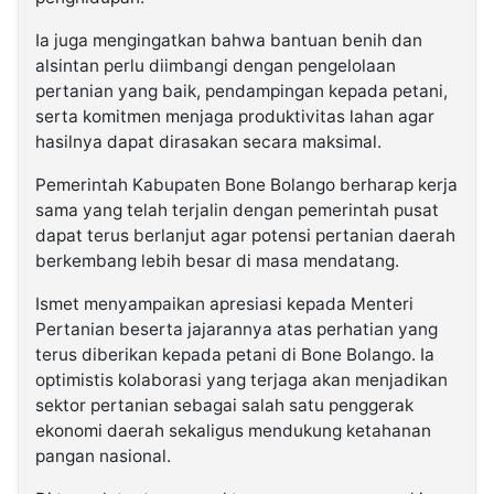
Ia juga mengingatkan bahwa bantuan benih dan
alsintan perlu diimbangi dengan pengelolaan
pertanian yang baik, pendampingan kepada petani,
serta komitmen menjaga produktivitas lahan agar
hasilnya dapat dirasakan secara maksimal.
Pemerintah Kabupaten Bone Bolango berharap kerja
sama yang telah terjalin dengan pemerintah pusat
dapat terus berlanjut agar potensi pertanian daerah
berkembang lebih besar di masa mendatang.
Ismet menyampaikan apresiasi kepada Menteri
Pertanian beserta jajarannya atas perhatian yang
terus diberikan kepada petani di Bone Bolango. Ia
optimistis kolaborasi yang terjaga akan menjadikan
sektor pertanian sebagai salah satu penggerak
ekonomi daerah sekaligus mendukung ketahanan
pangan nasional.