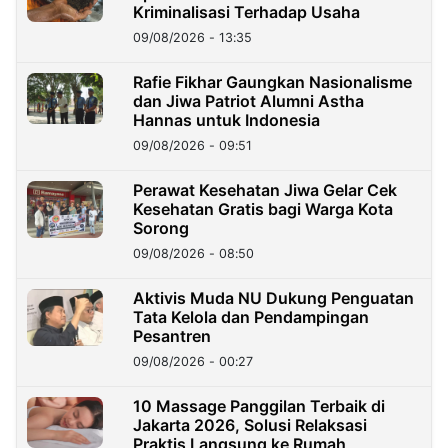
Kriminalisasi Terhadap Usaha
09/08/2026 - 13:35
Rafie Fikhar Gaungkan Nasionalisme
dan Jiwa Patriot Alumni Astha
Hannas untuk Indonesia
09/08/2026 - 09:51
Perawat Kesehatan Jiwa Gelar Cek
Kesehatan Gratis bagi Warga Kota
Sorong
09/08/2026 - 08:50
Aktivis Muda NU Dukung Penguatan
Tata Kelola dan Pendampingan
Pesantren
09/08/2026 - 00:27
10 Massage Panggilan Terbaik di
Jakarta 2026, Solusi Relaksasi
Praktis Langsung ke Rumah