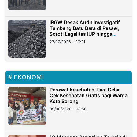
IRGW Desak Audit Investigatif
Tambang Batu Bara di Pessel,
Soroti Legalitas IUP hingga
Stockpile
27/07/2026 - 20:21
EKONOMI
Perawat Kesehatan Jiwa Gelar
Cek Kesehatan Gratis bagi Warga
Kota Sorong
09/08/2026 - 08:50