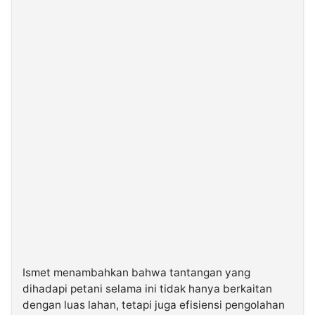
Ismet menambahkan bahwa tantangan yang
dihadapi petani selama ini tidak hanya berkaitan
dengan luas lahan, tetapi juga efisiensi pengolahan