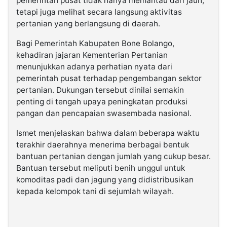
pemerintah pusat tidak hanya memantau dari jauh,
tetapi juga melihat secara langsung aktivitas
pertanian yang berlangsung di daerah.
Bagi Pemerintah Kabupaten Bone Bolango,
kehadiran jajaran Kementerian Pertanian
menunjukkan adanya perhatian nyata dari
pemerintah pusat terhadap pengembangan sektor
pertanian. Dukungan tersebut dinilai semakin
penting di tengah upaya peningkatan produksi
pangan dan pencapaian swasembada nasional.
Ismet menjelaskan bahwa dalam beberapa waktu
terakhir daerahnya menerima berbagai bentuk
bantuan pertanian dengan jumlah yang cukup besar.
Bantuan tersebut meliputi benih unggul untuk
komoditas padi dan jagung yang didistribusikan
kepada kelompok tani di sejumlah wilayah.