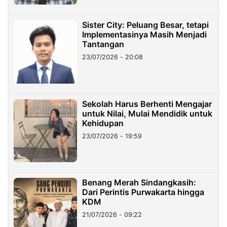
Sister City: Peluang Besar, tetapi
Implementasinya Masih Menjadi
Tantangan
23/07/2026 - 20:08
Sekolah Harus Berhenti Mengajar
untuk Nilai, Mulai Mendidik untuk
Kehidupan
23/07/2026 - 19:59
Benang Merah Sindangkasih:
Dari Perintis Purwakarta hingga
KDM
21/07/2026 - 09:22