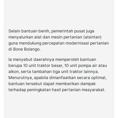
Selain bantuan benih, pemerintah pusat juga
menyalurkan alat dan mesin pertanian (alsintan)
guna mendukung percepatan modernisasi pertanian
di Bone Bolango.
Ia menyebut daerahnya memperoleh bantuan
berupa 10 unit traktor besar, 10 unit pompa air atau
alkon, serta tambahan tiga unit traktor lainnya.
Menurutnya, apabila dimanfaatkan secara optimal,
bantuan tersebut dapat memberikan dampak
terhadap peningkatan hasil pertanian masyarakat.