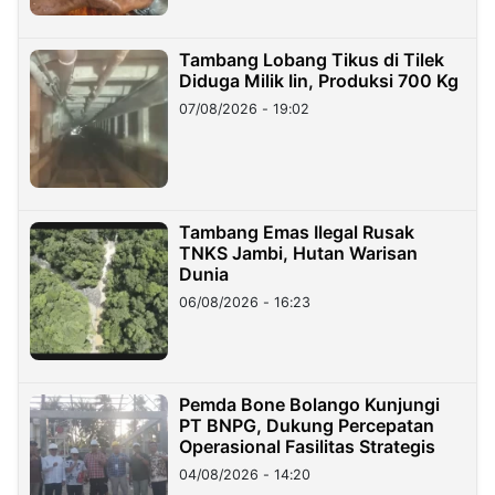
Tambang Lobang Tikus di Tilek
Diduga Milik Iin, Produksi 700 Kg
07/08/2026 - 19:02
Tambang Emas Ilegal Rusak
TNKS Jambi, Hutan Warisan
Dunia
06/08/2026 - 16:23
Pemda Bone Bolango Kunjungi
PT BNPG, Dukung Percepatan
Operasional Fasilitas Strategis
04/08/2026 - 14:20