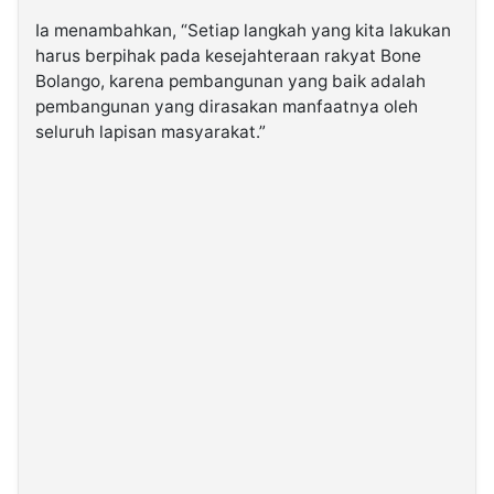
Ia menambahkan, “Setiap langkah yang kita lakukan
harus berpihak pada kesejahteraan rakyat Bone
Bolango, karena pembangunan yang baik adalah
pembangunan yang dirasakan manfaatnya oleh
seluruh lapisan masyarakat.”