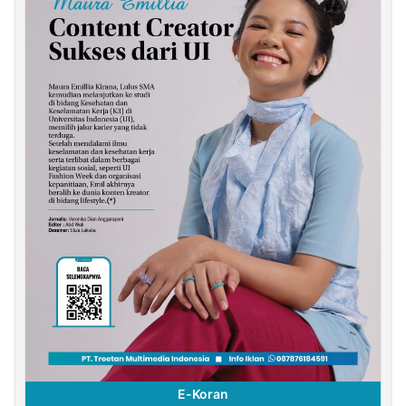
E-Koran