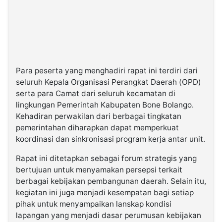
Para peserta yang menghadiri rapat ini terdiri dari
seluruh Kepala Organisasi Perangkat Daerah (OPD)
serta para Camat dari seluruh kecamatan di
lingkungan Pemerintah Kabupaten Bone Bolango.
Kehadiran perwakilan dari berbagai tingkatan
pemerintahan diharapkan dapat memperkuat
koordinasi dan sinkronisasi program kerja antar unit.
Rapat ini ditetapkan sebagai forum strategis yang
bertujuan untuk menyamakan persepsi terkait
berbagai kebijakan pembangunan daerah. Selain itu,
kegiatan ini juga menjadi kesempatan bagi setiap
pihak untuk menyampaikan lanskap kondisi
lapangan yang menjadi dasar perumusan kebijakan