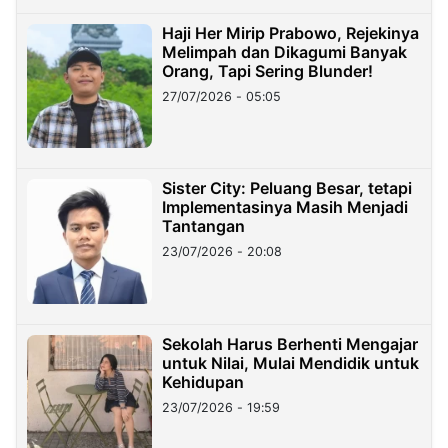
Haji Her Mirip Prabowo, Rejekinya
Melimpah dan Dikagumi Banyak
Orang, Tapi Sering Blunder!
27/07/2026 - 05:05
Sister City: Peluang Besar, tetapi
Implementasinya Masih Menjadi
Tantangan
23/07/2026 - 20:08
Sekolah Harus Berhenti Mengajar
untuk Nilai, Mulai Mendidik untuk
Kehidupan
23/07/2026 - 19:59