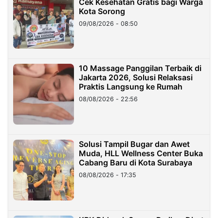
Cek Kesehatan Gratis bagi Warga
Kota Sorong
09/08/2026 - 08:50
10 Massage Panggilan Terbaik di
Jakarta 2026, Solusi Relaksasi
Praktis Langsung ke Rumah
08/08/2026 - 22:56
Solusi Tampil Bugar dan Awet
Muda, HLL Wellness Center Buka
Cabang Baru di Kota Surabaya
08/08/2026 - 17:35