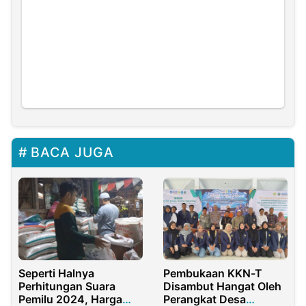
BACA JUGA
Seperti Halnya
Pembukaan KKN-T
Perhitungan Suara
Disambut Hangat Oleh
Pemilu 2024, Harga
Perangkat Desa