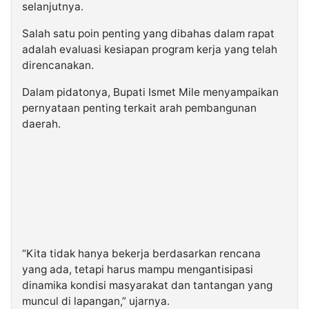
selanjutnya.
Salah satu poin penting yang dibahas dalam rapat
adalah evaluasi kesiapan program kerja yang telah
direncanakan.
Dalam pidatonya, Bupati Ismet Mile menyampaikan
pernyataan penting terkait arah pembangunan
daerah.
“Kita tidak hanya bekerja berdasarkan rencana
yang ada, tetapi harus mampu mengantisipasi
dinamika kondisi masyarakat dan tantangan yang
muncul di lapangan,” ujarnya.