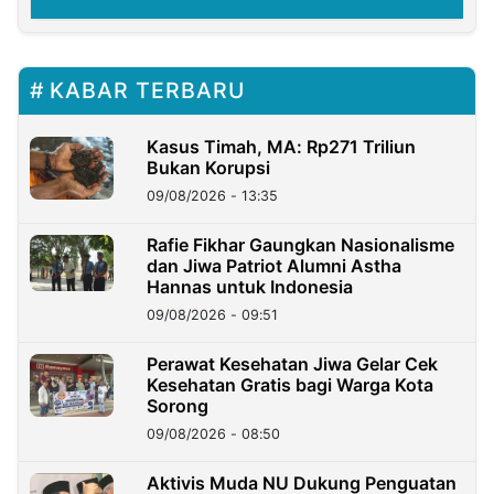
KABAR TERBARU
Kasus Timah, MA: Rp271 Triliun
Bukan Korupsi
09/08/2026 - 13:35
Rafie Fikhar Gaungkan Nasionalisme
dan Jiwa Patriot Alumni Astha
Hannas untuk Indonesia
09/08/2026 - 09:51
Perawat Kesehatan Jiwa Gelar Cek
Kesehatan Gratis bagi Warga Kota
Sorong
09/08/2026 - 08:50
Aktivis Muda NU Dukung Penguatan