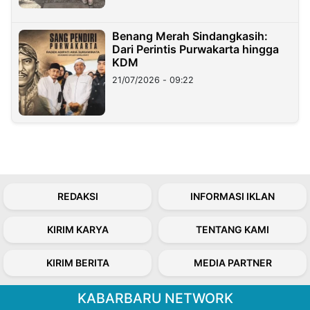
Benang Merah Sindangkasih:
Dari Perintis Purwakarta hingga
KDM
21/07/2026 - 09:22
REDAKSI
INFORMASI IKLAN
KIRIM KARYA
TENTANG KAMI
KIRIM BERITA
MEDIA PARTNER
KABARBARU NETWORK