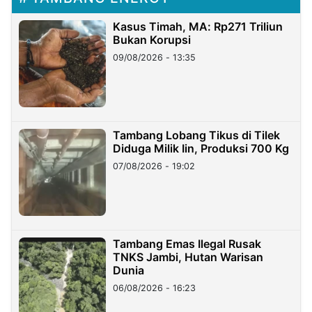
Kasus Timah, MA: Rp271 Triliun
Bukan Korupsi
09/08/2026 - 13:35
Tambang Lobang Tikus di Tilek
Diduga Milik Iin, Produksi 700 Kg
07/08/2026 - 19:02
Tambang Emas Ilegal Rusak
TNKS Jambi, Hutan Warisan
Dunia
06/08/2026 - 16:23