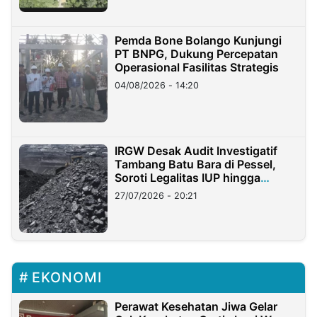
Pemda Bone Bolango Kunjungi
PT BNPG, Dukung Percepatan
Operasional Fasilitas Strategis
04/08/2026 - 14:20
IRGW Desak Audit Investigatif
Tambang Batu Bara di Pessel,
Soroti Legalitas IUP hingga
Stockpile
27/07/2026 - 20:21
EKONOMI
Perawat Kesehatan Jiwa Gelar