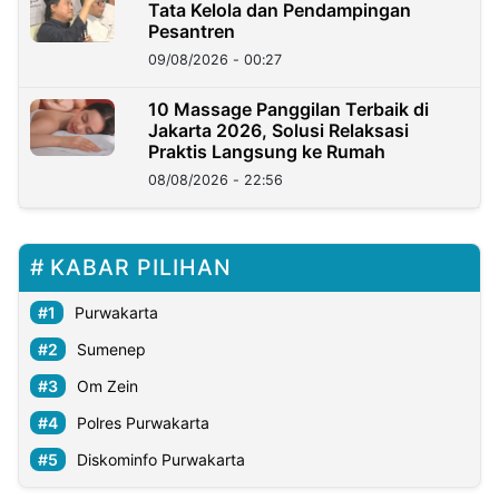
Tata Kelola dan Pendampingan
Pesantren
09/08/2026 - 00:27
10 Massage Panggilan Terbaik di
Jakarta 2026, Solusi Relaksasi
Praktis Langsung ke Rumah
08/08/2026 - 22:56
KABAR PILIHAN
Purwakarta
Sumenep
Om Zein
Polres Purwakarta
Diskominfo Purwakarta