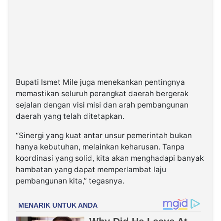
Bupati Ismet Mile juga menekankan pentingnya
memastikan seluruh perangkat daerah bergerak
sejalan dengan visi misi dan arah pembangunan
daerah yang telah ditetapkan.
“Sinergi yang kuat antar unsur pemerintah bukan
hanya kebutuhan, melainkan keharusan. Tanpa
koordinasi yang solid, kita akan menghadapi banyak
hambatan yang dapat memperlambat laju
pembangunan kita,” tegasnya.