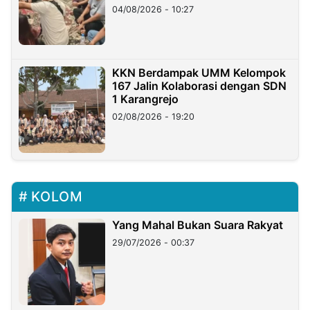
di Taiwan
04/08/2026 - 10:27
KKN Berdampak UMM Kelompok
167 Jalin Kolaborasi dengan SDN
1 Karangrejo
02/08/2026 - 19:20
KOLOM
Yang Mahal Bukan Suara Rakyat
29/07/2026 - 00:37