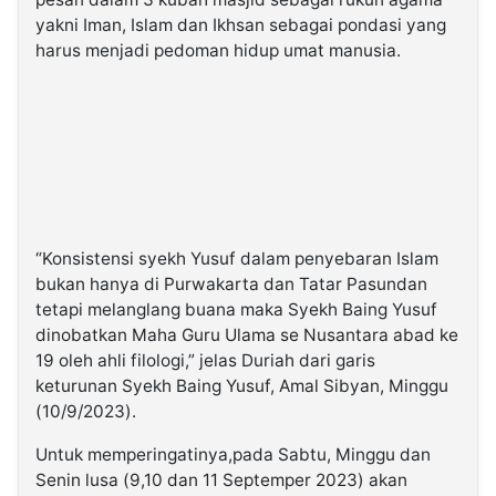
yakni Iman, Islam dan Ikhsan sebagai pondasi yang
harus menjadi pedoman hidup umat manusia.
“Konsistensi syekh Yusuf dalam penyebaran Islam
bukan hanya di Purwakarta dan Tatar Pasundan
tetapi melanglang buana maka Syekh Baing Yusuf
dinobatkan Maha Guru Ulama se Nusantara abad ke
19 oleh ahli filologi,” jelas Duriah dari garis
keturunan Syekh Baing Yusuf, Amal Sibyan, Minggu
(10/9/2023).
Untuk memperingatinya,pada Sabtu, Minggu dan
Senin lusa (9,10 dan 11 Septemper 2023) akan