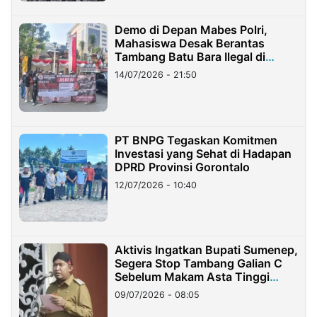
Demo di Depan Mabes Polri,
Mahasiswa Desak Berantas
Tambang Batu Bara Ilegal di
Lampung
14/07/2026 - 21:50
PT BNPG Tegaskan Komitmen
Investasi yang Sehat di Hadapan
DPRD Provinsi Gorontalo
12/07/2026 - 10:40
Aktivis Ingatkan Bupati Sumenep,
Segera Stop Tambang Galian C
Sebelum Makam Asta Tinggi
Longsor
09/07/2026 - 08:05