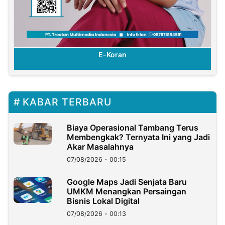
E-Koran
KABAR TERBARU
Biaya Operasional Tambang Terus
Membengkak? Ternyata Ini yang Jadi
Akar Masalahnya
07/08/2026 - 00:15
Google Maps Jadi Senjata Baru
UMKM Menangkan Persaingan
Bisnis Lokal Digital
07/08/2026 - 00:13