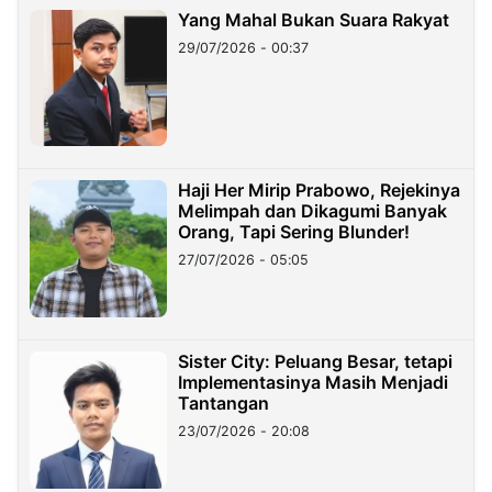
Yang Mahal Bukan Suara Rakyat
29/07/2026 - 00:37
Haji Her Mirip Prabowo, Rejekinya
Melimpah dan Dikagumi Banyak
Orang, Tapi Sering Blunder!
27/07/2026 - 05:05
Sister City: Peluang Besar, tetapi
Implementasinya Masih Menjadi
Tantangan
23/07/2026 - 20:08