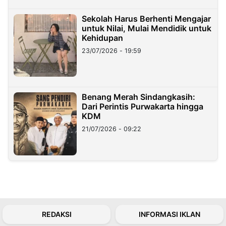
Sekolah Harus Berhenti Mengajar
untuk Nilai, Mulai Mendidik untuk
Kehidupan
23/07/2026 - 19:59
Benang Merah Sindangkasih:
Dari Perintis Purwakarta hingga
KDM
21/07/2026 - 09:22
REDAKSI
INFORMASI IKLAN