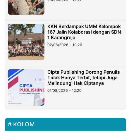
KKN Berdampak UMM Kelompok
167 Jalin Kolaborasi dengan SDN
1 Karangrejo
02/08/2026 - 19:20
Cipta Publishing Dorong Penulis
Tidak Hanya Terbit, tetapi Juga
Melindungi Hak Ciptanya
01/08/2026 - 12:20
KOLOM