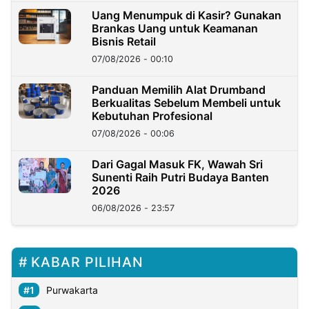
Uang Menumpuk di Kasir? Gunakan
Brankas Uang untuk Keamanan
Bisnis Retail
07/08/2026 - 00:10
Panduan Memilih Alat Drumband
Berkualitas Sebelum Membeli untuk
Kebutuhan Profesional
07/08/2026 - 00:06
Dari Gagal Masuk FK, Wawah Sri
Sunenti Raih Putri Budaya Banten
2026
06/08/2026 - 23:57
KABAR PILIHAN
Purwakarta