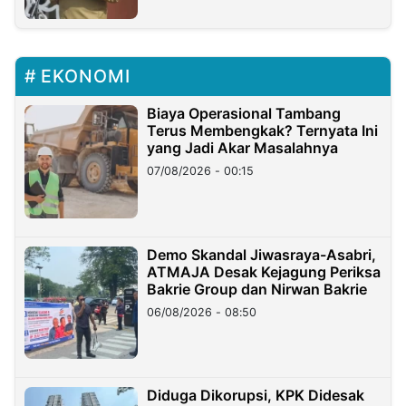
EKONOMI
Biaya Operasional Tambang
Terus Membengkak? Ternyata Ini
yang Jadi Akar Masalahnya
07/08/2026 - 00:15
Demo Skandal Jiwasraya-Asabri,
ATMAJA Desak Kejagung Periksa
Bakrie Group dan Nirwan Bakrie
06/08/2026 - 08:50
Diduga Dikorupsi, KPK Didesak