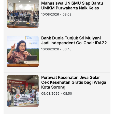
Mahasiswa UNISMU Siap Bantu
UMKM Purwakarta Naik Kelas
10/08/2026 - 08:02
Bank Dunia Tunjuk Sri Mulyani
Jadi Independent Co-Chair IDA22
10/08/2026 - 06:48
Perawat Kesehatan Jiwa Gelar
Cek Kesehatan Gratis bagi Warga
Kota Sorong
09/08/2026 - 08:50