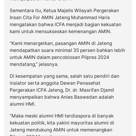
Sementara itu, Ketua Majelis Wilayah Pergerakan
Insan Cita For AMIN Jateng Muhammad Haris
mengatakan bahwa ICFA menjadi bagian kekuatan
kami untuk mensukseskan kemenangan AMIN.
“Kami menargetkan, pasangan AMIN di Jateng
mendapatkan suara minimal 35 persen bahkan lebih
untuk AMIN dalam pencoblosan Pilpres 2024
mendatang,” jelasnya.
Di kesempatan yang sama, salah satu pendiri dan
insiator serta anggota Dewan Penasehat
Pergerakan ICFA Jateng, Dr. dr. Masrifan Djamil
menyampaikan bahwa Anies Baswedan adalah
alumni HMI.
“Maka meski alumni HMI terdiaspora di banyak
kekuatan politik, kita yakini mayoritas alumni di
Jateng mendukung AMIN untuk memenangkan