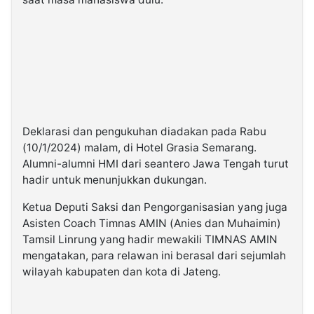
Deklarasi dan pengukuhan diadakan pada Rabu
(10/1/2024) malam, di Hotel Grasia Semarang.
Alumni-alumni HMI dari seantero Jawa Tengah turut
hadir untuk menunjukkan dukungan.
Ketua Deputi Saksi dan Pengorganisasian yang juga
Asisten Coach Timnas AMIN (Anies dan Muhaimin)
Tamsil Linrung yang hadir mewakili TIMNAS AMIN
mengatakan, para relawan ini berasal dari sejumlah
wilayah kabupaten dan kota di Jateng.