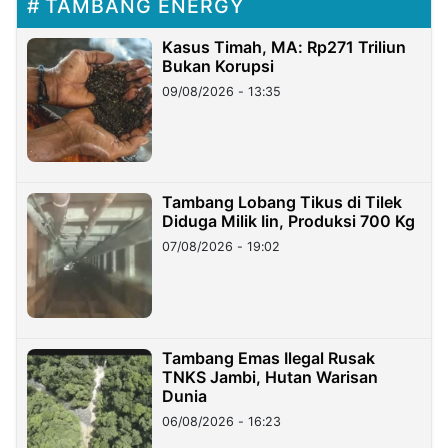
TAMBANG ENERGY
Kasus Timah, MA: Rp271 Triliun
Bukan Korupsi
09/08/2026 - 13:35
Tambang Lobang Tikus di Tilek
Diduga Milik Iin, Produksi 700 Kg
07/08/2026 - 19:02
Tambang Emas Ilegal Rusak
TNKS Jambi, Hutan Warisan
Dunia
06/08/2026 - 16:23