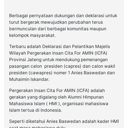
Berbagai pernyataan dukungan dan deklarasi untuk
turut bergerak mewujudkan perubahan terus
bermunculan dari berbagai komunitas maupun
kelompok masyarakat.
Terbaru adalah Deklarasi dan Pelantikan Majelis
Wilayah Pergerakan Insan Cita For AMIN (ICFA)
Provinsi Jateng untuk mendukung pemenangan
pasangan calon presiden (capres) dan calon wakil
presiden (cawapres) nomer 1 Anies Baswedan dan
Muhaimin Iskandar.
Pergerakan Insan Cita For AMIN (ICFA) adalah
gerakan yang digalang oleh Alumni Himpunan
Mahasiswa Islam ( HMI ), organisasi mahasiswa
Islam tertua di Indonesia.
Seperti diketahui Anies Baswedan adalah kader HMI
saat masa mahasiswa dulu.