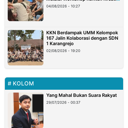
di Taiwan
04/08/2026 - 10:27
KKN Berdampak UMM Kelompok
167 Jalin Kolaborasi dengan SDN
1 Karangrejo
02/08/2026 - 19:20
KOLOM
Yang Mahal Bukan Suara Rakyat
29/07/2026 - 00:37