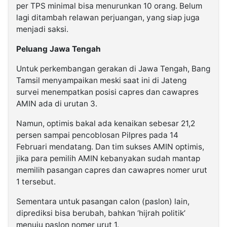
per TPS minimal bisa menurunkan 10 orang. Belum
lagi ditambah relawan perjuangan, yang siap juga
menjadi saksi.
Peluang Jawa Tengah
Untuk perkembangan gerakan di Jawa Tengah, Bang
Tamsil menyampaikan meski saat ini di Jateng
survei menempatkan posisi capres dan cawapres
AMIN ada di urutan 3.
Namun, optimis bakal ada kenaikan sebesar 21,2
persen sampai pencoblosan Pilpres pada 14
Februari mendatang. Dan tim sukses AMIN optimis,
jika para pemilih AMIN kebanyakan sudah mantap
memilih pasangan capres dan cawapres nomer urut
1 tersebut.
Sementara untuk pasangan calon (paslon) lain,
diprediksi bisa berubah, bahkan ‘hijrah politik’
menuju paslon nomer urut 1.