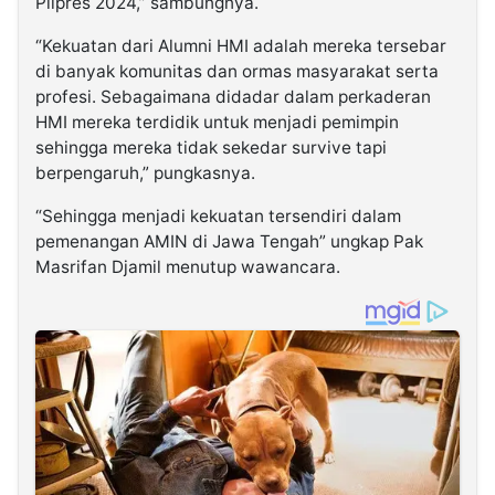
Pilpres 2024,” sambungnya.
“Kekuatan dari Alumni HMI adalah mereka tersebar
di banyak komunitas dan ormas masyarakat serta
profesi. Sebagaimana didadar dalam perkaderan
HMI mereka terdidik untuk menjadi pemimpin
sehingga mereka tidak sekedar survive tapi
berpengaruh,” pungkasnya.
“Sehingga menjadi kekuatan tersendiri dalam
pemenangan AMIN di Jawa Tengah” ungkap Pak
Masrifan Djamil menutup wawancara.