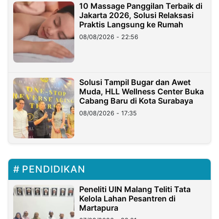
10 Massage Panggilan Terbaik di
Jakarta 2026, Solusi Relaksasi
Praktis Langsung ke Rumah
08/08/2026 - 22:56
Solusi Tampil Bugar dan Awet
Muda, HLL Wellness Center Buka
Cabang Baru di Kota Surabaya
08/08/2026 - 17:35
PENDIDIKAN
Peneliti UIN Malang Teliti Tata
Kelola Lahan Pesantren di
Martapura