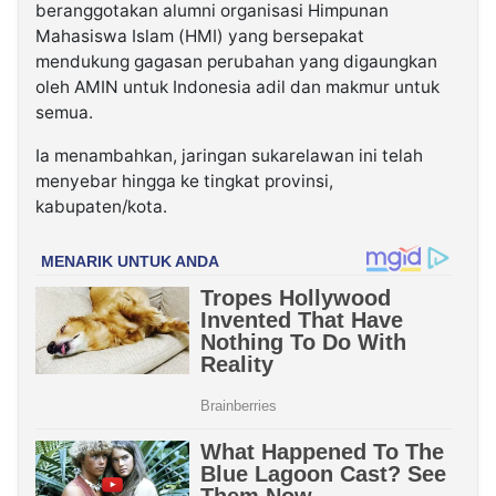
beranggotakan alumni organisasi Himpunan
Mahasiswa Islam (HMI) yang bersepakat
mendukung gagasan perubahan yang digaungkan
oleh AMIN untuk Indonesia adil dan makmur untuk
semua.
Ia menambahkan, jaringan sukarelawan ini telah
menyebar hingga ke tingkat provinsi,
kabupaten/kota.