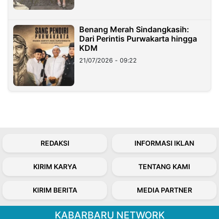
Benang Merah Sindangkasih:
Dari Perintis Purwakarta hingga
KDM
21/07/2026 - 09:22
REDAKSI
INFORMASI IKLAN
KIRIM KARYA
TENTANG KAMI
KIRIM BERITA
MEDIA PARTNER
KABARBARU NETWORK