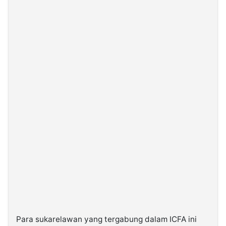
Para sukarelawan yang tergabung dalam ICFA ini