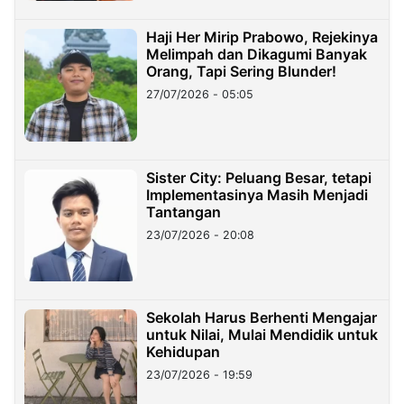
Haji Her Mirip Prabowo, Rejekinya
Melimpah dan Dikagumi Banyak
Orang, Tapi Sering Blunder!
27/07/2026 - 05:05
Sister City: Peluang Besar, tetapi
Implementasinya Masih Menjadi
Tantangan
23/07/2026 - 20:08
Sekolah Harus Berhenti Mengajar
untuk Nilai, Mulai Mendidik untuk
Kehidupan
23/07/2026 - 19:59