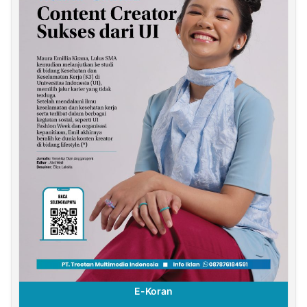
E-Koran