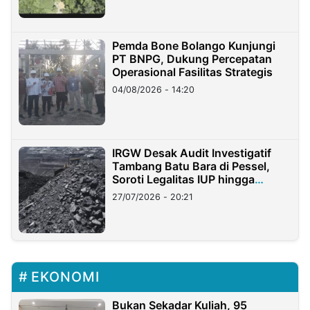
Pemda Bone Bolango Kunjungi
PT BNPG, Dukung Percepatan
Operasional Fasilitas Strategis
04/08/2026 - 14:20
IRGW Desak Audit Investigatif
Tambang Batu Bara di Pessel,
Soroti Legalitas IUP hingga
Stockpile
27/07/2026 - 20:21
EKONOMI
Bukan Sekadar Kuliah, 95