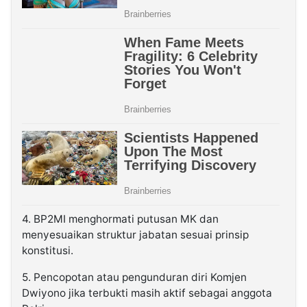
4. BP2MI menghormati putusan MK dan
menyesuaikan struktur jabatan sesuai prinsip
konstitusi.
5. Pencopotan atau pengunduran diri Komjen
Dwiyono jika terbukti masih aktif sebagai anggota