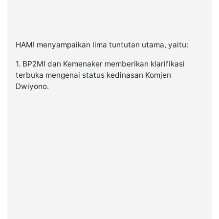
HAMI menyampaikan lima tuntutan utama, yaitu:
1. BP2MI dan Kemenaker memberikan klarifikasi
terbuka mengenai status kedinasan Komjen
Dwiyono.