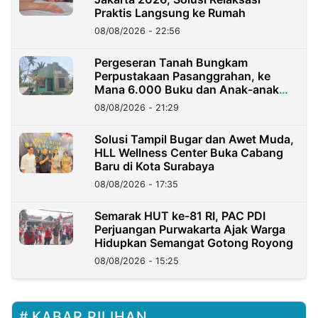
Praktis Langsung ke Rumah
08/08/2026 - 22:56
Pergeseran Tanah Bungkam
Perpustakaan Pasanggrahan, ke
Mana 6.000 Buku dan Anak-anak
Kini?
08/08/2026 - 21:29
Solusi Tampil Bugar dan Awet Muda,
HLL Wellness Center Buka Cabang
Baru di Kota Surabaya
08/08/2026 - 17:35
Semarak HUT ke-81 RI, PAC PDI
Perjuangan Purwakarta Ajak Warga
Hidupkan Semangat Gotong Royong
08/08/2026 - 15:25
KABAR PILIHAN