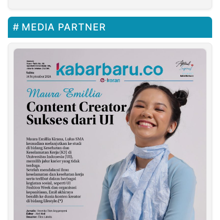
MEDIA PARTNER