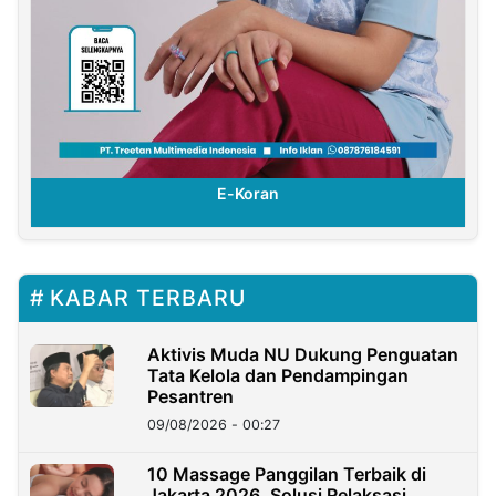
E-Koran
KABAR TERBARU
Aktivis Muda NU Dukung Penguatan
Tata Kelola dan Pendampingan
Pesantren
09/08/2026 - 00:27
10 Massage Panggilan Terbaik di
Jakarta 2026, Solusi Relaksasi