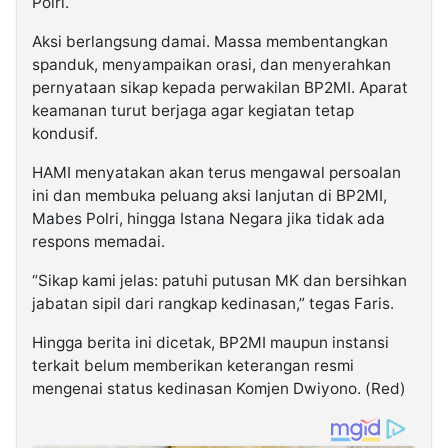
Polri.
Aksi berlangsung damai. Massa membentangkan
spanduk, menyampaikan orasi, dan menyerahkan
pernyataan sikap kepada perwakilan BP2MI. Aparat
keamanan turut berjaga agar kegiatan tetap
kondusif.
HAMI menyatakan akan terus mengawal persoalan
ini dan membuka peluang aksi lanjutan di BP2MI,
Mabes Polri, hingga Istana Negara jika tidak ada
respons memadai.
“Sikap kami jelas: patuhi putusan MK dan bersihkan
jabatan sipil dari rangkap kedinasan,” tegas Faris.
Hingga berita ini dicetak, BP2MI maupun instansi
terkait belum memberikan keterangan resmi
mengenai status kedinasan Komjen Dwiyono. (Red)