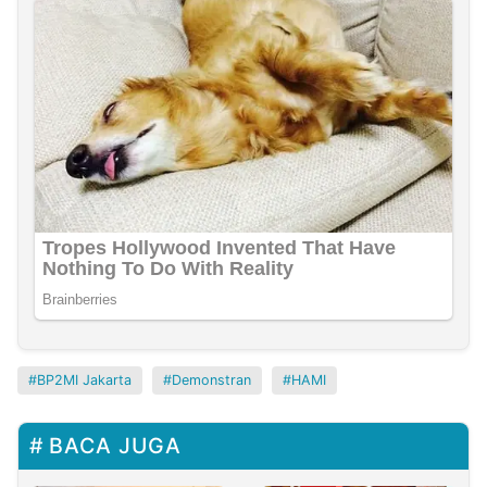
BP2MI Jakarta
Demonstran
HAMI
BACA JUGA