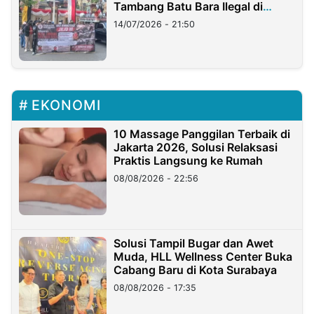
Tambang Batu Bara Ilegal di
Lampung
14/07/2026 - 21:50
EKONOMI
10 Massage Panggilan Terbaik di
Jakarta 2026, Solusi Relaksasi
Praktis Langsung ke Rumah
08/08/2026 - 22:56
Solusi Tampil Bugar dan Awet
Muda, HLL Wellness Center Buka
Cabang Baru di Kota Surabaya
08/08/2026 - 17:35