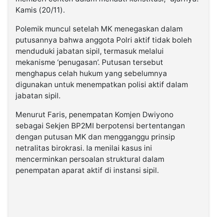
Kamis (20/11).
Polemik muncul setelah MK menegaskan dalam
putusannya bahwa anggota Polri aktif tidak boleh
menduduki jabatan sipil, termasuk melalui
mekanisme ‘penugasan’. Putusan tersebut
menghapus celah hukum yang sebelumnya
digunakan untuk menempatkan polisi aktif dalam
jabatan sipil.
Menurut Faris, penempatan Komjen Dwiyono
sebagai Sekjen BP2MI berpotensi bertentangan
dengan putusan MK dan mengganggu prinsip
netralitas birokrasi. Ia menilai kasus ini
mencerminkan persoalan struktural dalam
penempatan aparat aktif di instansi sipil.