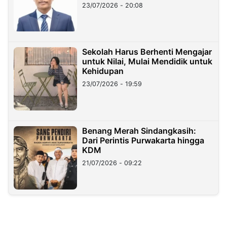
23/07/2026 - 20:08
Sekolah Harus Berhenti Mengajar
untuk Nilai, Mulai Mendidik untuk
Kehidupan
23/07/2026 - 19:59
Benang Merah Sindangkasih:
Dari Perintis Purwakarta hingga
KDM
21/07/2026 - 09:22