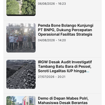
06/08/2026 - 16:23
Pemda Bone Bolango Kunjungi
PT BNPG, Dukung Percepatan
Operasional Fasilitas Strategis
04/08/2026 - 14:20
IRGW Desak Audit Investigatif
Tambang Batu Bara di Pessel,
Soroti Legalitas IUP hingga
Stockpile
27/07/2026 - 20:21
Demo di Depan Mabes Polri,
Mahasiswa Desak Berantas