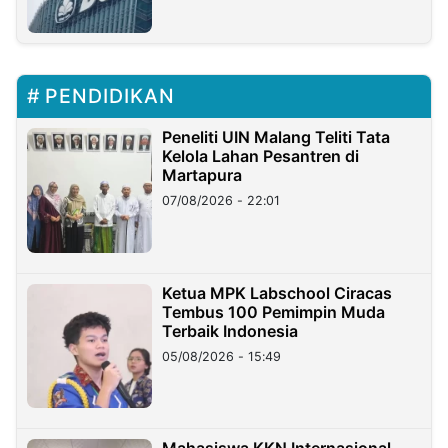
PENDIDIKAN
Peneliti UIN Malang Teliti Tata
Kelola Lahan Pesantren di
Martapura
07/08/2026 - 22:01
Ketua MPK Labschool Ciracas
Tembus 100 Pemimpin Muda
Terbaik Indonesia
05/08/2026 - 15:49