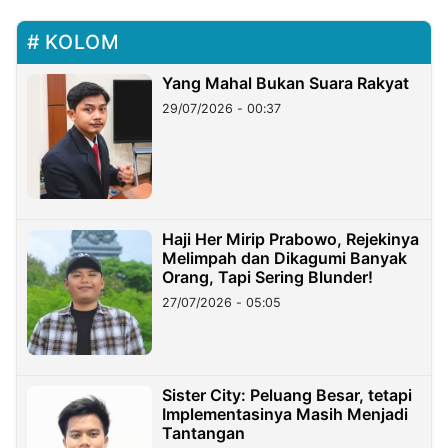
KOLOM
Yang Mahal Bukan Suara Rakyat
29/07/2026 - 00:37
Haji Her Mirip Prabowo, Rejekinya
Melimpah dan Dikagumi Banyak
Orang, Tapi Sering Blunder!
27/07/2026 - 05:05
Sister City: Peluang Besar, tetapi
Implementasinya Masih Menjadi
Tantangan