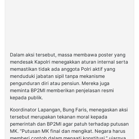
Dalam aksi tersebut, massa membawa poster yang
mendesak Kapolri menegakkan aturan internal serta
memastikan tidak ada anggota Polri aktif yang
menduduki jabatan sipil tanpa mekanisme
pengunduran diri atau pensiun. Mereka juga
meminta BP2MI memberikan penjelasan resmi
kepada publik.
Koordinator Lapangan, Bung Faris, menegaskan aksi
tersebut merupakan tekanan moral kepada
pemerintah dan BP2MI agar patuh terhadap putusan
MK. “Putusan MK final dan mengikat. Negara harus
memberi contoh dalam menaati konstitusi,” ujarnya.