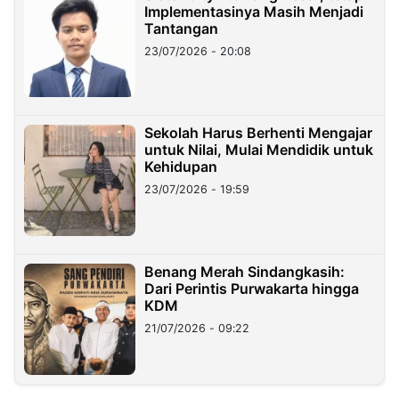
Implementasinya Masih Menjadi
Tantangan
23/07/2026 - 20:08
Sekolah Harus Berhenti Mengajar
untuk Nilai, Mulai Mendidik untuk
Kehidupan
23/07/2026 - 19:59
Benang Merah Sindangkasih:
Dari Perintis Purwakarta hingga
KDM
21/07/2026 - 09:22