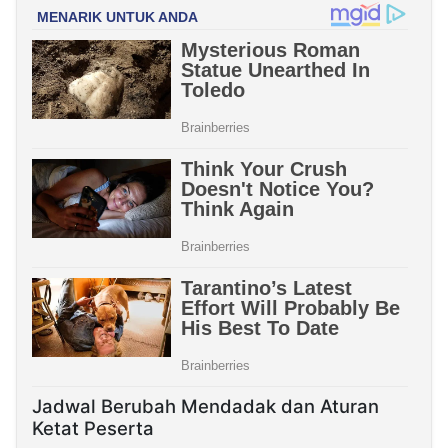
Jadwal Berubah Mendadak dan Aturan
Ketat Peserta