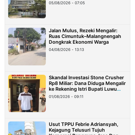
05/08/2026 - 07:05
Jalan Mulus, Rezeki Mengalir:
Ruas Cimuntuk–Malangnengah
Dongkrak Ekonomi Warga
04/08/2026 - 13:13
Skandal Investasi Stone Crusher
Rp8 Miliar: Dana Diduga Mengalir
ke Rekening Istri Bupati Luwu
Timur
01/08/2026 - 09:11
Usut TPPU Febrie Adriansyah,
Kejagung Telusuri Tujuh