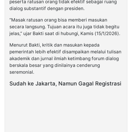
peserta ratusan orang tidak efektif sebagai ruang
dialog substantif dengan presiden.
“Masak ratusan orang bisa memberi masukan
secara langsung. Tujuan acara itu juga tidak begitu
jelas,” ujar Bakti saat di hubungi, Kamis (15/1/2026).
Menurut Bakti, kritik dan masukan kepada
pemerintah lebih efektif disampaikan melalui tulisan
akademik dan jurnal ilmiah ketimbang forum dialog
berskala besar yang dinilainya cenderung
seremonial.
Sudah ke Jakarta, Namun Gagal Registrasi