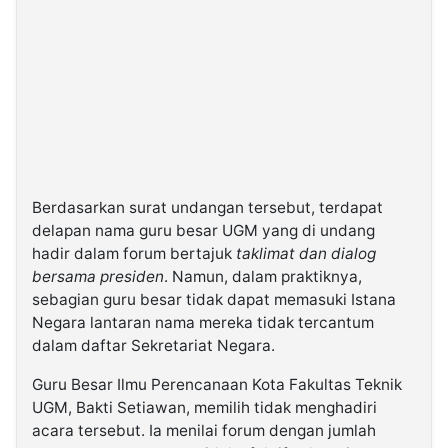
Berdasarkan surat undangan tersebut, terdapat
delapan nama guru besar UGM yang di undang
hadir dalam forum bertajuk
taklimat dan dialog
bersama presiden
. Namun, dalam praktiknya,
sebagian guru besar tidak dapat memasuki Istana
Negara lantaran nama mereka tidak tercantum
dalam daftar Sekretariat Negara.
Guru Besar Ilmu Perencanaan Kota Fakultas Teknik
UGM, Bakti Setiawan, memilih tidak menghadiri
acara tersebut. Ia menilai forum dengan jumlah