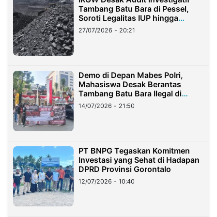
Tambang Batu Bara di Pessel,
Soroti Legalitas IUP hingga
Stockpile
27/07/2026 - 20:21
Demo di Depan Mabes Polri,
Mahasiswa Desak Berantas
Tambang Batu Bara Ilegal di
Lampung
14/07/2026 - 21:50
PT BNPG Tegaskan Komitmen
Investasi yang Sehat di Hadapan
DPRD Provinsi Gorontalo
12/07/2026 - 10:40