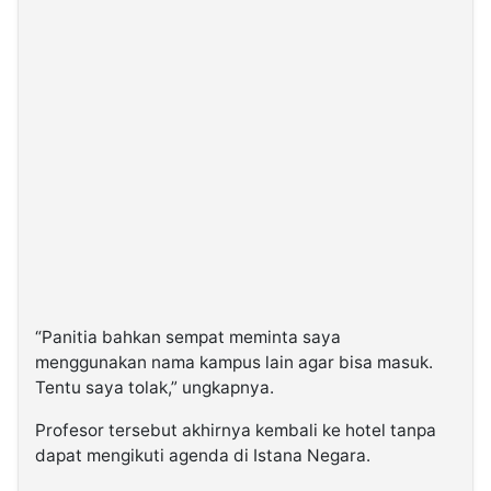
“Panitia bahkan sempat meminta saya
menggunakan nama kampus lain agar bisa masuk.
Tentu saya tolak,” ungkapnya.
Profesor tersebut akhirnya kembali ke hotel tanpa
dapat mengikuti agenda di Istana Negara.