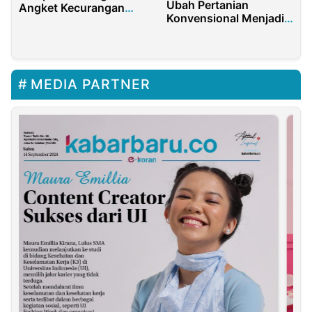
Ubah Pertanian
Angket Kecurangan
Konvensional Menjadi
Pemilu 2024
Pertanian Modern
MEDIA PARTNER