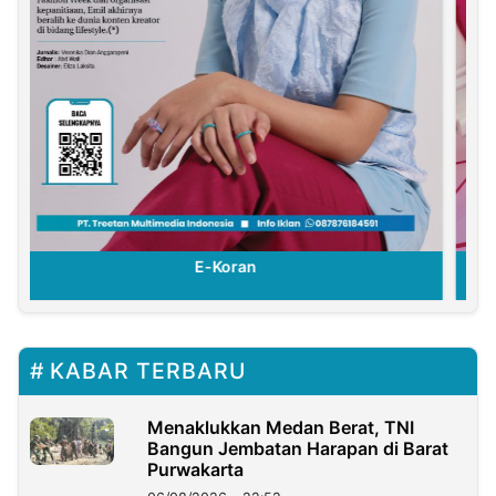
E-Koran
KABAR TERBARU
Menaklukkan Medan Berat, TNI
Bangun Jembatan Harapan di Barat
Purwakarta