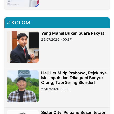
KOLOM
Yang Mahal Bukan Suara Rakyat
29/07/2026 - 00:37
Haji Her Mirip Prabowo, Rejekinya
Melimpah dan Dikagumi Banyak
Orang, Tapi Sering Blunder!
27/07/2026 - 05:05
Sister City: Peluang Besar, tetapi