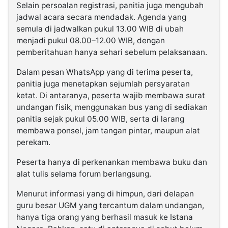
Selain persoalan registrasi, panitia juga mengubah
jadwal acara secara mendadak. Agenda yang
semula di jadwalkan pukul 13.00 WIB di ubah
menjadi pukul 08.00–12.00 WIB, dengan
pemberitahuan hanya sehari sebelum pelaksanaan.
Dalam pesan WhatsApp yang di terima peserta,
panitia juga menetapkan sejumlah persyaratan
ketat. Di antaranya, peserta wajib membawa surat
undangan fisik, menggunakan bus yang di sediakan
panitia sejak pukul 05.00 WIB, serta di larang
membawa ponsel, jam tangan pintar, maupun alat
perekam.
Peserta hanya di perkenankan membawa buku dan
alat tulis selama forum berlangsung.
Menurut informasi yang di himpun, dari delapan
guru besar UGM yang tercantum dalam undangan,
hanya tiga orang yang berhasil masuk ke Istana