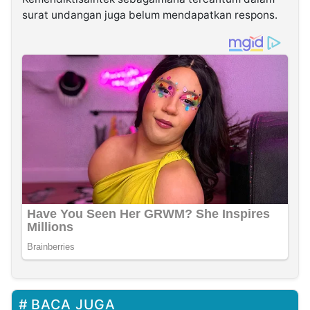
surat undangan juga belum mendapatkan respons.
BACA JUGA