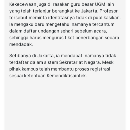
Kekecewaan juga di rasakan guru besar UGM lain
yang telah terlanjur berangkat ke Jakarta. Profesor
tersebut meminta identitasnya tidak di publikasikan.
Ia mengaku baru mengetahui namanya tercantum
dalam daftar undangan sehari sebelum acara,
sehingga harus mengurus tiket penerbangan secara
mendadak.
Setibanya di Jakarta, ia mendapati namanya tidak
terdaftar dalam sistem Sekretariat Negara. Meski
pihak kampus telah membantu proses registrasi
sesuai ketentuan Kemendiktisaintek.