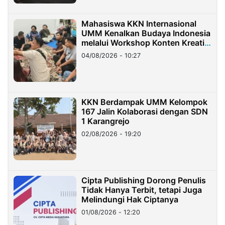
Mahasiswa KKN Internasional
UMM Kenalkan Budaya Indonesia
melalui Workshop Konten Kreatif
di Taiwan
04/08/2026 - 10:27
KKN Berdampak UMM Kelompok
167 Jalin Kolaborasi dengan SDN
1 Karangrejo
02/08/2026 - 19:20
Cipta Publishing Dorong Penulis
Tidak Hanya Terbit, tetapi Juga
Melindungi Hak Ciptanya
01/08/2026 - 12:20