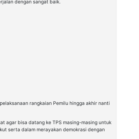
rjalan dengan sangat baik.
pelaksanaan rangkaian Pemilu hingga akhir nanti
t agar bisa datang ke TPS masing-masing untuk
ikut serta dalam merayakan demokrasi dengan