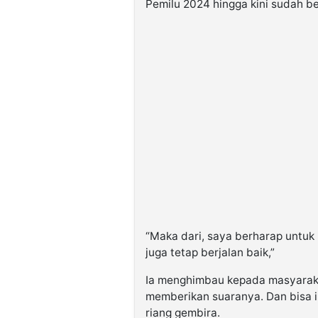
Pemilu 2024 hingga kini sudah be
“Maka dari, saya berharap untuk 
juga tetap berjalan baik,”
Ia menghimbau kepada masyaraka
memberikan suaranya. Dan bisa 
riang gembira.