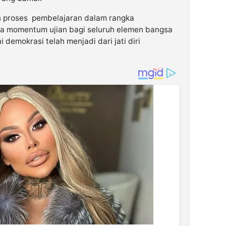
n proses pembelajaran dalam rangka
a momentum ujian bagi seluruh elemen bangsa
 demokrasi telah menjadi dari jati diri