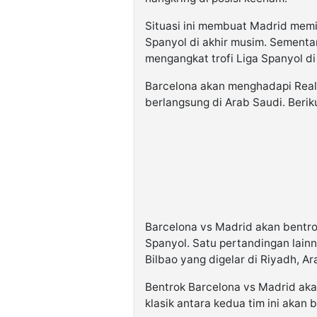
Situasi ini membuat Madrid memil
Spanyol di akhir musim. Sementa
mengangkat trofi Liga Spanyol di
Barcelona akan menghadapi Real
berlangsung di Arab Saudi. Berik
Barcelona vs Madrid akan bentro
Spanyol. Satu pertandingan lain
Bilbao yang digelar di Riyadh, Ar
Bentrok Barcelona vs Madrid aka
klasik antara kedua tim ini akan 