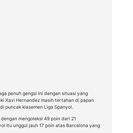
ga penuh gengsi ini dengan situasi yang
eki Xavi Hernandez masih tertahan di papan
di puncak klasemen Liga Spanyol.
 dengan mengoleksi 49 poin dari 21
ol itu unggul jauh 17 poin atas Barcelona yang