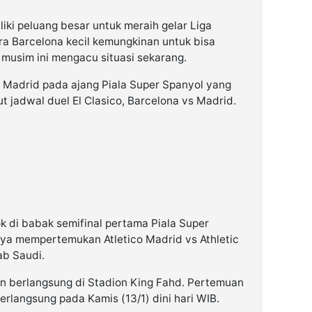
iki peluang besar untuk meraih gelar Liga
ra Barcelona kecil kemungkinan untuk bisa
 musim ini mengacu situasi sekarang.
 Madrid pada ajang Piala Super Spanyol yang
ut jadwal duel El Clasico, Barcelona vs Madrid.
k di babak semifinal pertama Piala Super
nya mempertemukan Atletico Madrid vs Athletic
ab Saudi.
n berlangsung di Stadion King Fahd. Pertemuan
berlangsung pada Kamis (13/1) dini hari WIB.