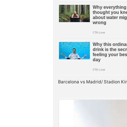
Barcelona vs Madrid/ Stadion Ki