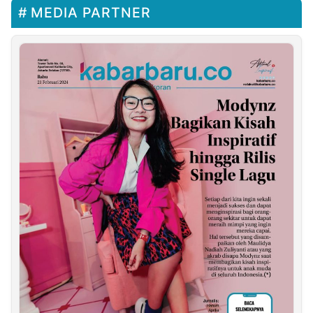
MEDIA PARTNER