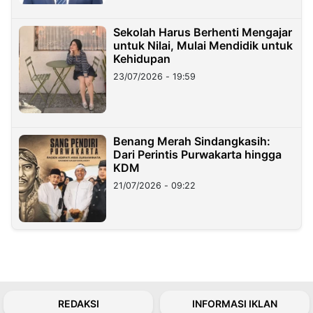
Sekolah Harus Berhenti Mengajar
untuk Nilai, Mulai Mendidik untuk
Kehidupan
23/07/2026 - 19:59
Benang Merah Sindangkasih:
Dari Perintis Purwakarta hingga
KDM
21/07/2026 - 09:22
REDAKSI
INFORMASI IKLAN