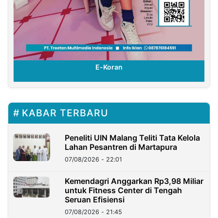
E-Koran
KABAR TERBARU
Peneliti UIN Malang Teliti Tata Kelola
Lahan Pesantren di Martapura
07/08/2026 - 22:01
Kemendagri Anggarkan Rp3,98 Miliar
untuk Fitness Center di Tengah
Seruan Efisiensi
07/08/2026 - 21:45