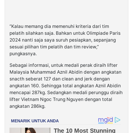
“Kalau memang dia memenuhi kriteria dari tim
pelatih silahkan saja. Bahkan untuk Olimpiade Paris
2024 nanti saja saya suruh pesiapkan, sepanjang
sesuai pilihan tim pelatih dan tim review,”
pungkasnya.
Sebagai informasi, untuk medali perak diraih lifter
Malaysia Muhammad Aznil Abidin dengan angkatan
snacth seberat 127 dan clean and jerk dengan
angkatan 160. Sehingga total angkatan Aznil Abidin
mencapai 287kg. Sedangkan medali perunggu diraih
lifter Vietnam Ngoc Trung Nguyen dengan total
angkatan 286kg.