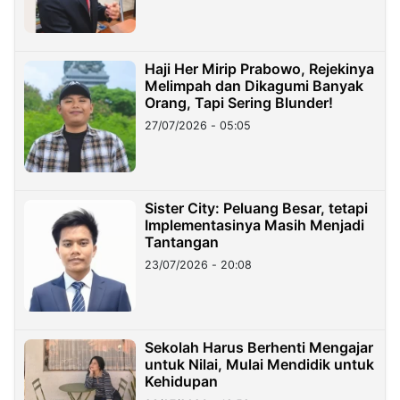
Haji Her Mirip Prabowo, Rejekinya
Melimpah dan Dikagumi Banyak
Orang, Tapi Sering Blunder!
27/07/2026 - 05:05
Sister City: Peluang Besar, tetapi
Implementasinya Masih Menjadi
Tantangan
23/07/2026 - 20:08
Sekolah Harus Berhenti Mengajar
untuk Nilai, Mulai Mendidik untuk
Kehidupan