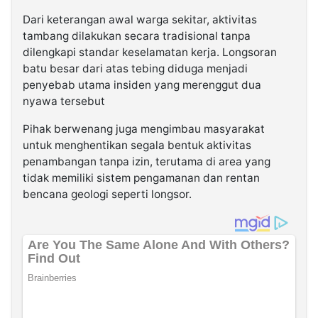
Dari keterangan awal warga sekitar, aktivitas
tambang dilakukan secara tradisional tanpa
dilengkapi standar keselamatan kerja. Longsoran
batu besar dari atas tebing diduga menjadi
penyebab utama insiden yang merenggut dua
nyawa tersebut
Pihak berwenang juga mengimbau masyarakat
untuk menghentikan segala bentuk aktivitas
penambangan tanpa izin, terutama di area yang
tidak memiliki sistem pengamanan dan rentan
bencana geologi seperti longsor.