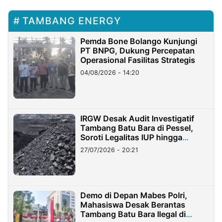
TAMBANG ENERGY
Pemda Bone Bolango Kunjungi
PT BNPG, Dukung Percepatan
Operasional Fasilitas Strategis
04/08/2026 - 14:20
IRGW Desak Audit Investigatif
Tambang Batu Bara di Pessel,
Soroti Legalitas IUP hingga
Stockpile
27/07/2026 - 20:21
Demo di Depan Mabes Polri,
Mahasiswa Desak Berantas
Tambang Batu Bara Ilegal di