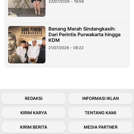
23/07/2026 - 19:59
Benang Merah Sindangkasih:
Dari Perintis Purwakarta hingga
KDM
21/07/2026 - 09:22
REDAKSI
INFORMASI IKLAN
KIRIM KARYA
TENTANG KAMI
KIRIM BERITA
MEDIA PARTNER