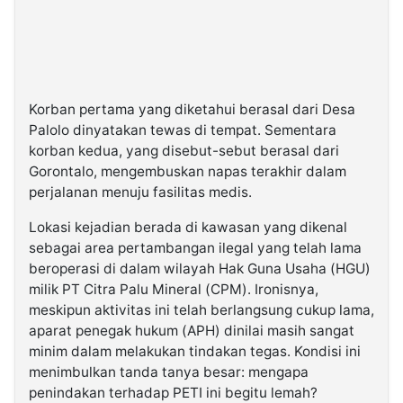
Korban pertama yang diketahui berasal dari Desa
Palolo dinyatakan tewas di tempat. Sementara
korban kedua, yang disebut-sebut berasal dari
Gorontalo, mengembuskan napas terakhir dalam
perjalanan menuju fasilitas medis.
Lokasi kejadian berada di kawasan yang dikenal
sebagai area pertambangan ilegal yang telah lama
beroperasi di dalam wilayah Hak Guna Usaha (HGU)
milik PT Citra Palu Mineral (CPM). Ironisnya,
meskipun aktivitas ini telah berlangsung cukup lama,
aparat penegak hukum (APH) dinilai masih sangat
minim dalam melakukan tindakan tegas. Kondisi ini
menimbulkan tanda tanya besar: mengapa
penindakan terhadap PETI ini begitu lemah?