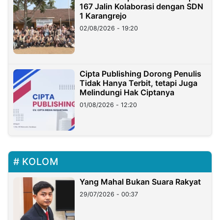
167 Jalin Kolaborasi dengan SDN
1 Karangrejo
02/08/2026 - 19:20
Cipta Publishing Dorong Penulis
Tidak Hanya Terbit, tetapi Juga
Melindungi Hak Ciptanya
01/08/2026 - 12:20
KOLOM
Yang Mahal Bukan Suara Rakyat
29/07/2026 - 00:37