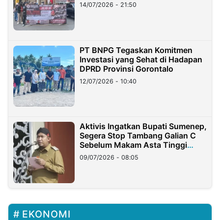
Lampung
14/07/2026 - 21:50
PT BNPG Tegaskan Komitmen
Investasi yang Sehat di Hadapan
DPRD Provinsi Gorontalo
12/07/2026 - 10:40
Aktivis Ingatkan Bupati Sumenep,
Segera Stop Tambang Galian C
Sebelum Makam Asta Tinggi
Longsor
09/07/2026 - 08:05
EKONOMI