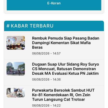
E-Koran
KABAR TERBARU
Rembuk Pemuda Siap Pasang Badan
Dampingi Kementan Sikat Mafia
Beras
06/08/2026 - 14:57
Dugaan Suap Ulur Sidang Roy Suryo
CS Mencuat, Ratusan Demonstran
Desak MA Evaluasi Ketua PN Jaktim
06/08/2026 - 14:36
Purwakarta Bersolek Sambut HUT
Ke-81 Kemerdekaan RI, Om Zein
Turun Langsung Cat Trotoar
06/08/2026 - 14:22