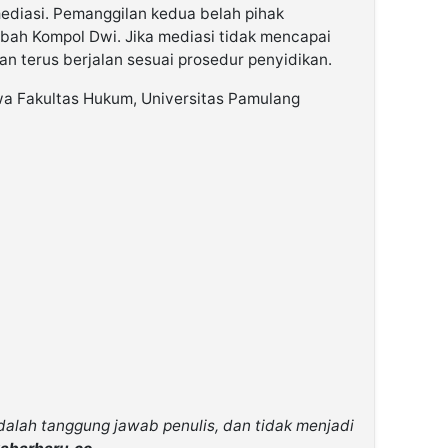
ediasi. Pemanggilan kedua belah pihak
mbah Kompol Dwi. Jika mediasi tidak mencapai
an terus berjalan sesuai prosedur penyidikan.
a Fakultas Hukum, Universitas Pamulang
adalah tanggung jawab penulis, dan tidak menjadi