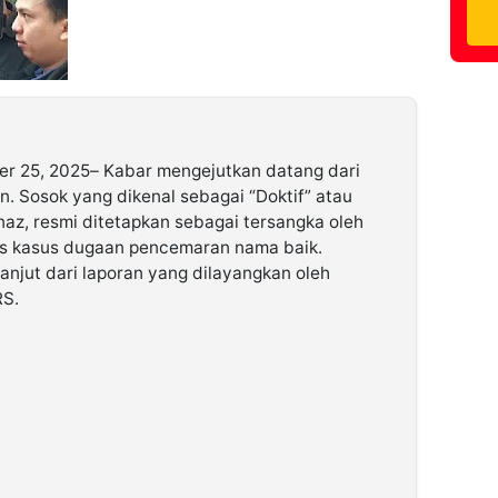
er 25, 2025– Kabar mengejutkan datang dari
n. Sosok yang dikenal sebagai “Doktif” atau
hnaz, resmi ditetapkan sebagai tersangka oleh
as kasus dugaan pencemaran nama baik.
anjut dari laporan yang dilayangkan oleh
RS.