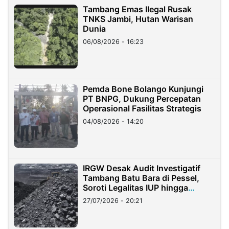
Tambang Emas Ilegal Rusak
TNKS Jambi, Hutan Warisan
Dunia
06/08/2026 - 16:23
Pemda Bone Bolango Kunjungi
PT BNPG, Dukung Percepatan
Operasional Fasilitas Strategis
04/08/2026 - 14:20
IRGW Desak Audit Investigatif
Tambang Batu Bara di Pessel,
Soroti Legalitas IUP hingga
Stockpile
27/07/2026 - 20:21