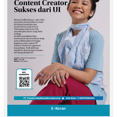
E-Koran