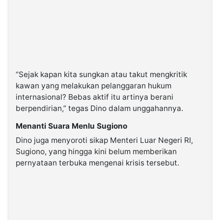
“Sejak kapan kita sungkan atau takut mengkritik
kawan yang melakukan pelanggaran hukum
internasional? Bebas aktif itu artinya berani
berpendirian,” tegas Dino dalam unggahannya.
Menanti Suara Menlu Sugiono
Dino juga menyoroti sikap Menteri Luar Negeri RI,
Sugiono, yang hingga kini belum memberikan
pernyataan terbuka mengenai krisis tersebut.