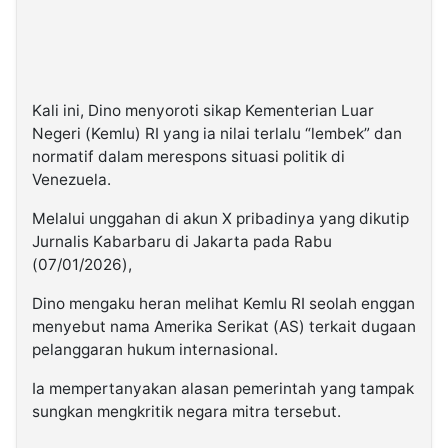
Kali ini, Dino menyoroti sikap Kementerian Luar
Negeri (Kemlu) RI yang ia nilai terlalu “lembek” dan
normatif dalam merespons situasi politik di
Venezuela.
Melalui unggahan di akun X pribadinya yang dikutip
Jurnalis Kabarbaru di Jakarta pada Rabu
(07/01/2026),
Dino mengaku heran melihat Kemlu RI seolah enggan
menyebut nama Amerika Serikat (AS) terkait dugaan
pelanggaran hukum internasional.
Ia mempertanyakan alasan pemerintah yang tampak
sungkan mengkritik negara mitra tersebut.