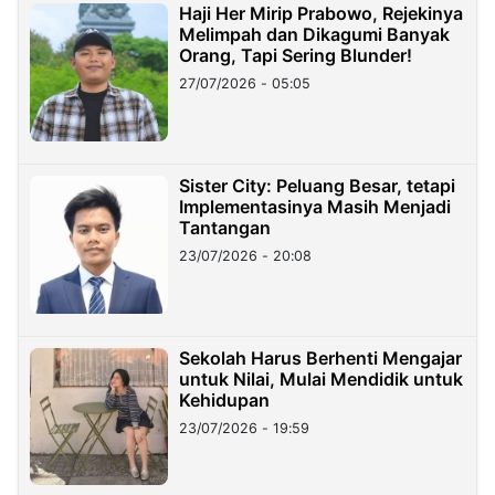
Haji Her Mirip Prabowo, Rejekinya
Melimpah dan Dikagumi Banyak
Orang, Tapi Sering Blunder!
27/07/2026 - 05:05
Sister City: Peluang Besar, tetapi
Implementasinya Masih Menjadi
Tantangan
23/07/2026 - 20:08
Sekolah Harus Berhenti Mengajar
untuk Nilai, Mulai Mendidik untuk
Kehidupan
23/07/2026 - 19:59