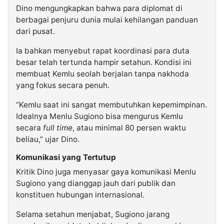
Dino mengungkapkan bahwa para diplomat di
berbagai penjuru dunia mulai kehilangan panduan
dari pusat.
Ia bahkan menyebut rapat koordinasi para duta
besar telah tertunda hampir setahun. Kondisi ini
membuat Kemlu seolah berjalan tanpa nakhoda
yang fokus secara penuh.
“Kemlu saat ini sangat membutuhkan kepemimpinan.
Idealnya Menlu Sugiono bisa mengurus Kemlu
secara
full time
, atau minimal 80 persen waktu
beliau,” ujar Dino.
Komunikasi yang Tertutup
Kritik Dino juga menyasar gaya komunikasi Menlu
Sugiono yang dianggap jauh dari publik dan
konstituen hubungan internasional.
Selama setahun menjabat, Sugiono jarang