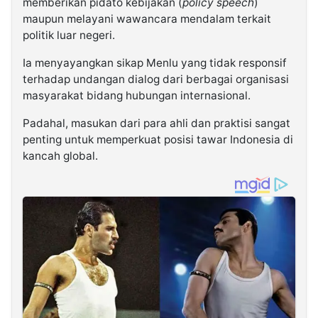
memberikan pidato kebijakan (
policy speech
)
maupun melayani wawancara mendalam terkait
politik luar negeri.
Ia menyayangkan sikap Menlu yang tidak responsif
terhadap undangan dialog dari berbagai organisasi
masyarakat bidang hubungan internasional.
Padahal, masukan dari para ahli dan praktisi sangat
penting untuk memperkuat posisi tawar Indonesia di
kancah global.