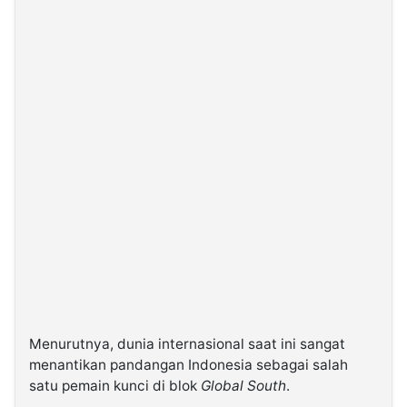
Menurutnya, dunia internasional saat ini sangat
menantikan pandangan Indonesia sebagai salah
satu pemain kunci di blok
Global South
.