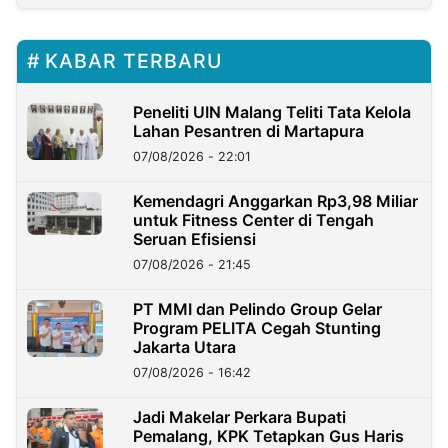
KABAR TERBARU
Peneliti UIN Malang Teliti Tata Kelola
Lahan Pesantren di Martapura
07/08/2026 - 22:01
Kemendagri Anggarkan Rp3,98 Miliar
untuk Fitness Center di Tengah
Seruan Efisiensi
07/08/2026 - 21:45
PT MMI dan Pelindo Group Gelar
Program PELITA Cegah Stunting
Jakarta Utara
07/08/2026 - 16:42
Jadi Makelar Perkara Bupati
Pemalang, KPK Tetapkan Gus Haris