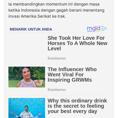
Ia membandingkan momentum ini dengan masa
ketika Indonesia dengan gagah berani menentang
invasi Amerika Serikat ke Irak.