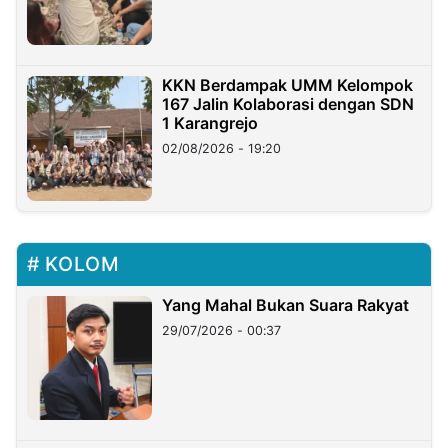
KKN Berdampak UMM Kelompok
167 Jalin Kolaborasi dengan SDN
1 Karangrejo
02/08/2026 - 19:20
KOLOM
Yang Mahal Bukan Suara Rakyat
29/07/2026 - 00:37