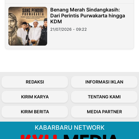
Benang Merah Sindangkasih:
Dari Perintis Purwakarta hingga
KDM
21/07/2026 - 09:22
REDAKSI
INFORMASI IKLAN
KIRIM KARYA
TENTANG KAMI
KIRIM BERITA
MEDIA PARTNER
KABARBARU NETWORK