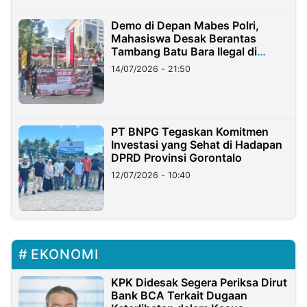
Demo di Depan Mabes Polri,
Mahasiswa Desak Berantas
Tambang Batu Bara Ilegal di
Lampung
14/07/2026 - 21:50
PT BNPG Tegaskan Komitmen
Investasi yang Sehat di Hadapan
DPRD Provinsi Gorontalo
12/07/2026 - 10:40
EKONOMI
KPK Didesak Segera Periksa Dirut
Bank BCA Terkait Dugaan