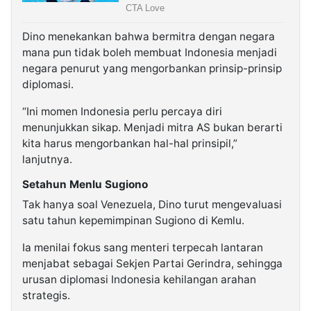
Dino menekankan bahwa bermitra dengan negara
mana pun tidak boleh membuat Indonesia menjadi
negara penurut yang mengorbankan prinsip-prinsip
diplomasi.
“Ini momen Indonesia perlu percaya diri
menunjukkan sikap. Menjadi mitra AS bukan berarti
kita harus mengorbankan hal-hal prinsipil,”
lanjutnya.
Setahun Menlu Sugiono
Tak hanya soal Venezuela, Dino turut mengevaluasi
satu tahun kepemimpinan Sugiono di Kemlu.
Ia menilai fokus sang menteri terpecah lantaran
menjabat sebagai Sekjen Partai Gerindra, sehingga
urusan diplomasi Indonesia kehilangan arahan
strategis.