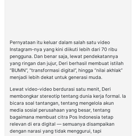
Pernyataan itu keluar dalam salah satu video
Instagram-nya yang kini diikuti lebih dari 70 ribu
pengguna. Dan benar saja, lewat pendekatannya
yang ringan dan jujur, Deri berhasil membuat istilah
“BUMN”, “transformasi digital”, hingga “nilai akhlak”
menjadi lebih dekat untuk generasi muda.
Lewat video-video berdurasi satu menit, Deri
membongkar stereotip tentang dunia kerja formal. Ia
bicara soal tantangan, tentang mengelola akun
media sosial perusahaan yang besar, tentang
bagaimana membuat citra Pos Indonesia tetap
relevan di era digital — semuanya disampaikan
dengan narasi yang tidak menggurui, tapi