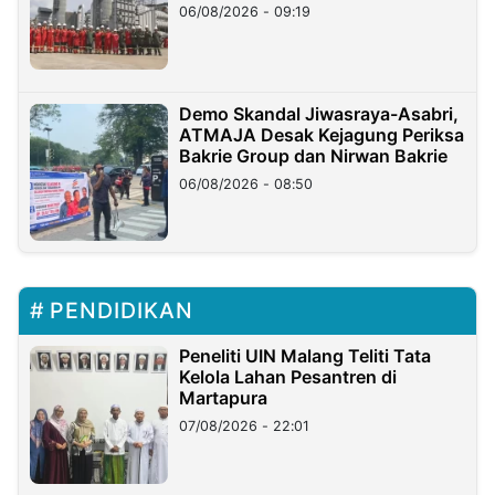
06/08/2026 - 09:19
Demo Skandal Jiwasraya-Asabri,
ATMAJA Desak Kejagung Periksa
Bakrie Group dan Nirwan Bakrie
06/08/2026 - 08:50
PENDIDIKAN
Peneliti UIN Malang Teliti Tata
Kelola Lahan Pesantren di
Martapura
07/08/2026 - 22:01