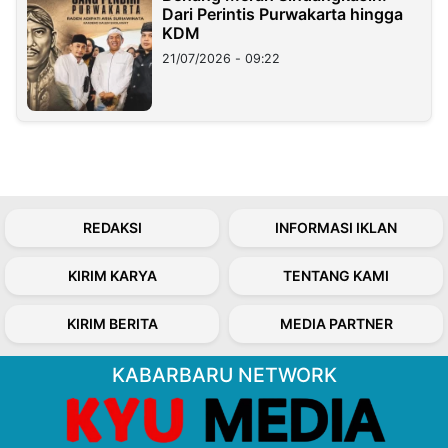
Dari Perintis Purwakarta hingga
KDM
21/07/2026 - 09:22
REDAKSI
INFORMASI IKLAN
KIRIM KARYA
TENTANG KAMI
KIRIM BERITA
MEDIA PARTNER
KABARBARU NETWORK