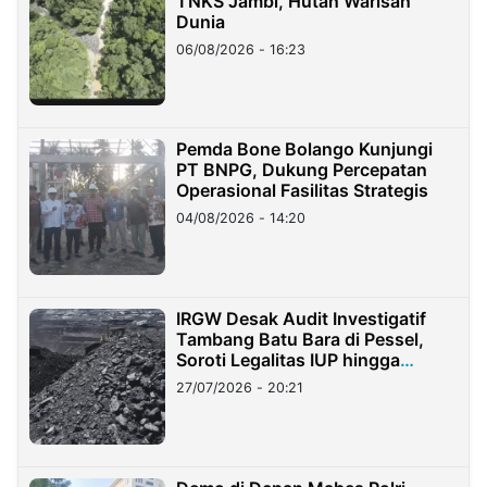
TNKS Jambi, Hutan Warisan
Dunia
06/08/2026 - 16:23
Pemda Bone Bolango Kunjungi
PT BNPG, Dukung Percepatan
Operasional Fasilitas Strategis
04/08/2026 - 14:20
IRGW Desak Audit Investigatif
Tambang Batu Bara di Pessel,
Soroti Legalitas IUP hingga
Stockpile
27/07/2026 - 20:21