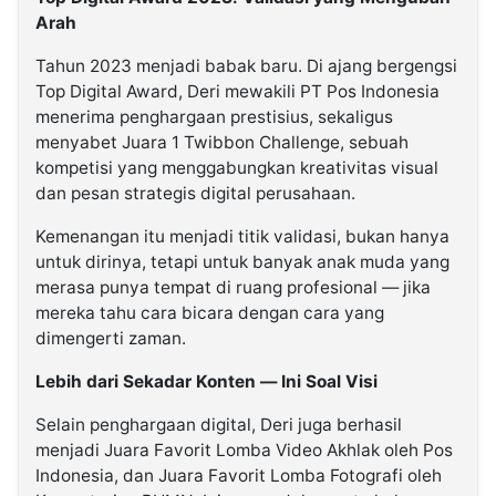
Arah
Tahun 2023 menjadi babak baru. Di ajang bergengsi
Top Digital Award, Deri mewakili PT Pos Indonesia
menerima penghargaan prestisius, sekaligus
menyabet Juara 1 Twibbon Challenge, sebuah
kompetisi yang menggabungkan kreativitas visual
dan pesan strategis digital perusahaan.
Kemenangan itu menjadi titik validasi, bukan hanya
untuk dirinya, tetapi untuk banyak anak muda yang
merasa punya tempat di ruang profesional — jika
mereka tahu cara bicara dengan cara yang
dimengerti zaman.
Lebih dari Sekadar Konten — Ini Soal Visi
Selain penghargaan digital, Deri juga berhasil
menjadi Juara Favorit Lomba Video Akhlak oleh Pos
Indonesia, dan Juara Favorit Lomba Fotografi oleh