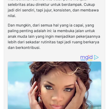
selebritas atau direktur untuk berdampak. Cukup
jadi diri sendiri, tapi jujur, konsisten, dan membawa
nilai.
Dan mungkin, dari semua hal yang ia capai, yang
paling penting adalah ini: ia membuka jalan untuk
anak muda lain yang ingin menjadikan pekerjaannya
lebih dari sekadar rutinitas tapi jadi ruang berkarya
dan berkontribusi.