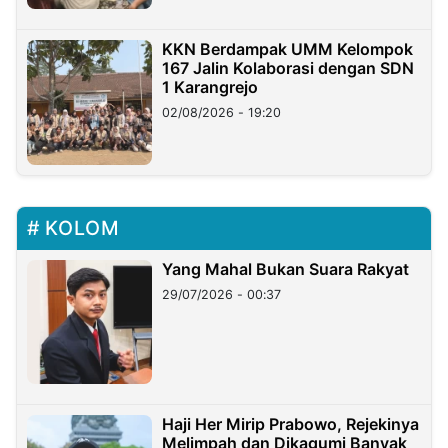
KKN Berdampak UMM Kelompok
167 Jalin Kolaborasi dengan SDN
1 Karangrejo
02/08/2026 - 19:20
KOLOM
Yang Mahal Bukan Suara Rakyat
29/07/2026 - 00:37
Haji Her Mirip Prabowo, Rejekinya
Melimpah dan Dikagumi Banyak