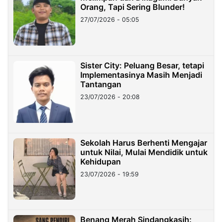
Orang, Tapi Sering Blunder!
27/07/2026 - 05:05
Sister City: Peluang Besar, tetapi
Implementasinya Masih Menjadi
Tantangan
23/07/2026 - 20:08
Sekolah Harus Berhenti Mengajar
untuk Nilai, Mulai Mendidik untuk
Kehidupan
23/07/2026 - 19:59
Benang Merah Sindangkasih: