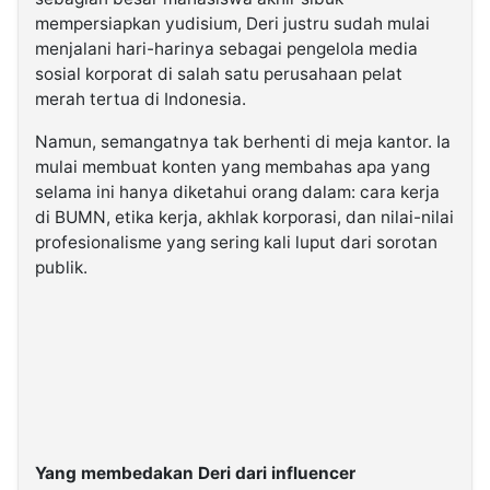
mempersiapkan yudisium, Deri justru sudah mulai
menjalani hari-harinya sebagai pengelola media
sosial korporat di salah satu perusahaan pelat
merah tertua di Indonesia.
Namun, semangatnya tak berhenti di meja kantor. Ia
mulai membuat konten yang membahas apa yang
selama ini hanya diketahui orang dalam: cara kerja
di BUMN, etika kerja, akhlak korporasi, dan nilai-nilai
profesionalisme yang sering kali luput dari sorotan
publik.
Yang membedakan Deri dari influencer