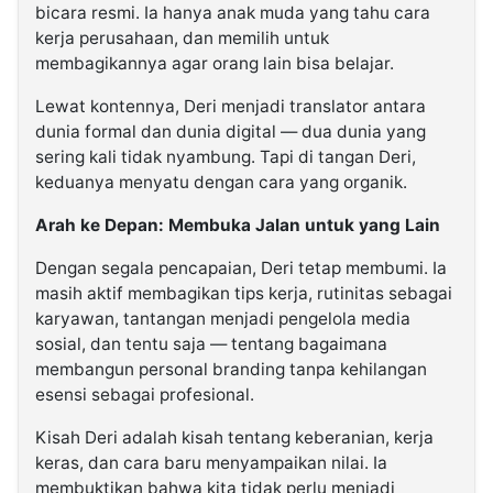
bicara resmi. Ia hanya anak muda yang tahu cara
kerja perusahaan, dan memilih untuk
membagikannya agar orang lain bisa belajar.
Lewat kontennya, Deri menjadi translator antara
dunia formal dan dunia digital — dua dunia yang
sering kali tidak nyambung. Tapi di tangan Deri,
keduanya menyatu dengan cara yang organik.
Arah ke Depan: Membuka Jalan untuk yang Lain
Dengan segala pencapaian, Deri tetap membumi. Ia
masih aktif membagikan tips kerja, rutinitas sebagai
karyawan, tantangan menjadi pengelola media
sosial, dan tentu saja — tentang bagaimana
membangun personal branding tanpa kehilangan
esensi sebagai profesional.
Kisah Deri adalah kisah tentang keberanian, kerja
keras, dan cara baru menyampaikan nilai. Ia
membuktikan bahwa kita tidak perlu menjadi