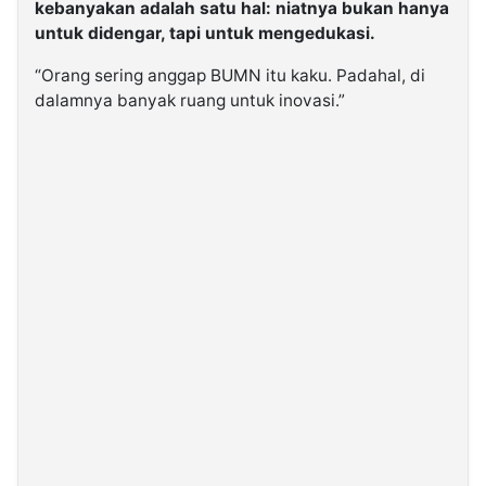
kebanyakan adalah satu hal: niatnya bukan hanya
untuk didengar, tapi untuk mengedukasi.
“Orang sering anggap BUMN itu kaku. Padahal, di
dalamnya banyak ruang untuk inovasi.”