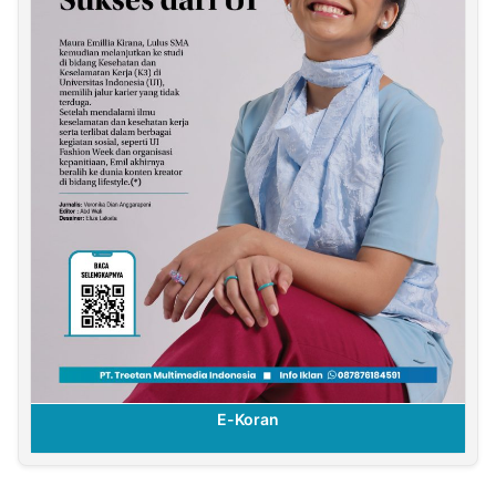
E-Koran