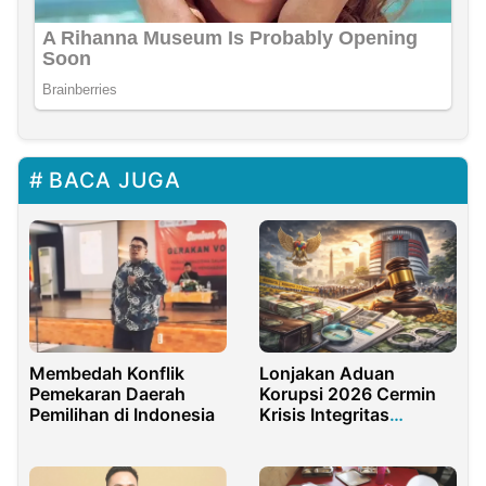
BACA JUGA
Membedah Konflik
Lonjakan Aduan
Pemekaran Daerah
Korupsi 2026 Cermin
Pemilihan di Indonesia
Krisis Integritas
Pengelolaan Keuangan
Negara