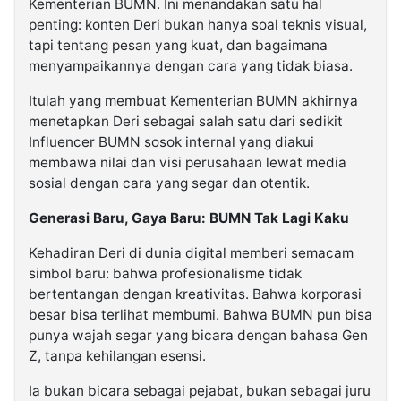
Kementerian BUMN. Ini menandakan satu hal
penting: konten Deri bukan hanya soal teknis visual,
tapi tentang pesan yang kuat, dan bagaimana
menyampaikannya dengan cara yang tidak biasa.
Itulah yang membuat Kementerian BUMN akhirnya
menetapkan Deri sebagai salah satu dari sedikit
Influencer BUMN sosok internal yang diakui
membawa nilai dan visi perusahaan lewat media
sosial dengan cara yang segar dan otentik.
Generasi Baru, Gaya Baru: BUMN Tak Lagi Kaku
Kehadiran Deri di dunia digital memberi semacam
simbol baru: bahwa profesionalisme tidak
bertentangan dengan kreativitas. Bahwa korporasi
besar bisa terlihat membumi. Bahwa BUMN pun bisa
punya wajah segar yang bicara dengan bahasa Gen
Z, tanpa kehilangan esensi.
Ia bukan bicara sebagai pejabat, bukan sebagai juru