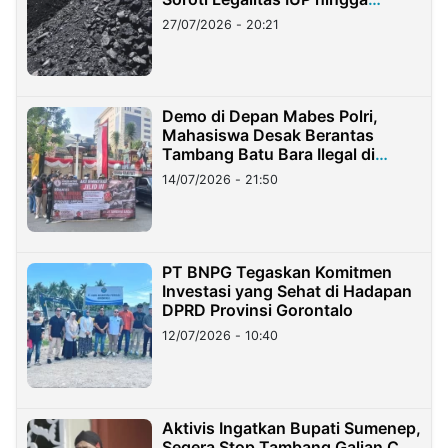
Stockpile
27/07/2026 - 20:21
Demo di Depan Mabes Polri,
Mahasiswa Desak Berantas
Tambang Batu Bara Ilegal di
Lampung
14/07/2026 - 21:50
PT BNPG Tegaskan Komitmen
Investasi yang Sehat di Hadapan
DPRD Provinsi Gorontalo
12/07/2026 - 10:40
Aktivis Ingatkan Bupati Sumenep,
Segera Stop Tambang Galian C