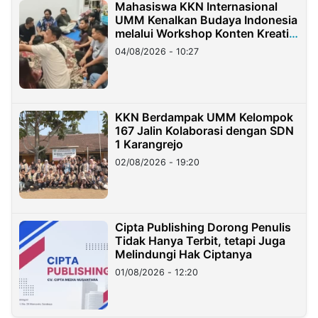
Mahasiswa KKN Internasional
UMM Kenalkan Budaya Indonesia
melalui Workshop Konten Kreatif
di Taiwan
04/08/2026 - 10:27
KKN Berdampak UMM Kelompok
167 Jalin Kolaborasi dengan SDN
1 Karangrejo
02/08/2026 - 19:20
Cipta Publishing Dorong Penulis
Tidak Hanya Terbit, tetapi Juga
Melindungi Hak Ciptanya
01/08/2026 - 12:20