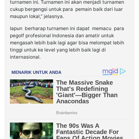
turnamen ini. Turnamen ini akan menjadi turnamen
cukup bergengsi untuk para pemain baik dari luar
maupun lokal,” jelasnya.
Iapun berharap turnamen ini dapat memacu para
pegolf profesional Indonesia dan amatir untuk
mengasah lebih baik lagi agar bisa melompat lebih
tinggi untuk ke level yang lebih baik lagi di
internasional.