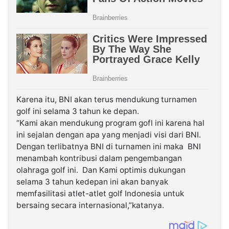
Karena itu, BNI akan terus mendukung turnamen
golf ini selama 3 tahun ke depan.
“Kami akan mendukung program gofl ini karena hal
ini sejalan dengan apa yang menjadi visi dari BNI.
Dengan terlibatnya BNI di turnamen ini maka BNI
menambah kontribusi dalam pengembangan
olahraga golf ini. Dan Kami optimis dukungan
selama 3 tahun kedepan ini akan banyak
memfasilitasi atlet-atlet golf Indonesia untuk
bersaing secara internasional,”katanya.