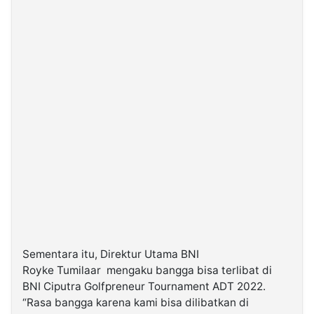
Sementara itu, Direktur Utama BNI
Royke Tumilaar mengaku bangga bisa terlibat di
BNI Ciputra Golfpreneur Tournament ADT 2022.
“Rasa bangga karena kami bisa dilibatkan di