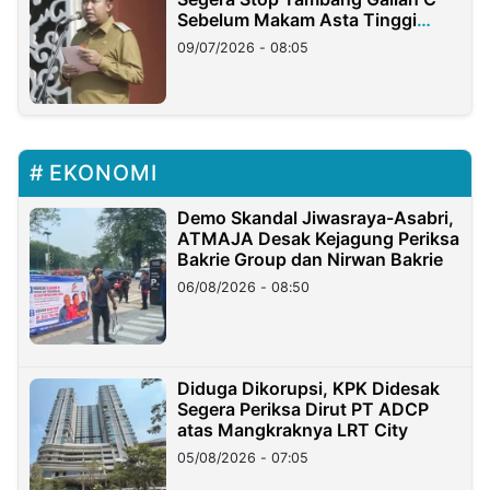
Sebelum Makam Asta Tinggi
Longsor
09/07/2026 - 08:05
EKONOMI
Demo Skandal Jiwasraya-Asabri,
ATMAJA Desak Kejagung Periksa
Bakrie Group dan Nirwan Bakrie
06/08/2026 - 08:50
Diduga Dikorupsi, KPK Didesak
Segera Periksa Dirut PT ADCP
atas Mangkraknya LRT City
05/08/2026 - 07:05