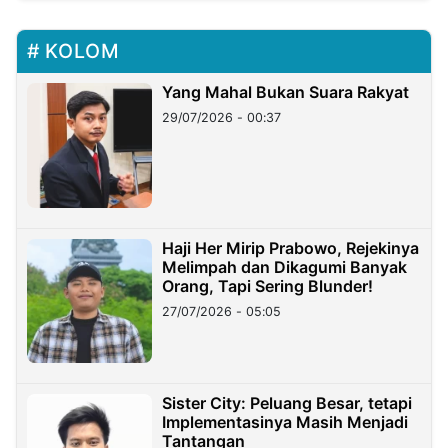
KOLOM
Yang Mahal Bukan Suara Rakyat
29/07/2026 - 00:37
Haji Her Mirip Prabowo, Rejekinya
Melimpah dan Dikagumi Banyak
Orang, Tapi Sering Blunder!
27/07/2026 - 05:05
Sister City: Peluang Besar, tetapi
Implementasinya Masih Menjadi
Tantangan