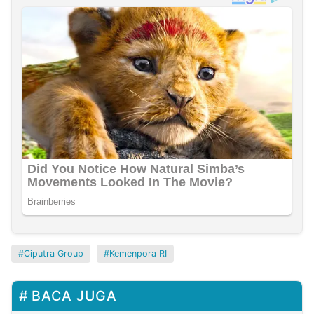
Ciputra Group
Kemenpora RI
BACA JUGA