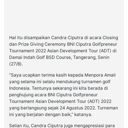
Hal itu disampaikan Candra Ciputra di acara Closing
dan Prize Giving Ceremony BNI Ciputra Golfpreneur
Tournament 2022 Asian Development Tour (ADT) di
Damai Indah Golf BSD Course, Tangerang, Senin
(27/8).
“Saya ucapkan terima kasih kepada Menpora Amali
yang selama ini selalu mendukung turnamen golf
Indonesia. Tentunya sekarang ini kita berada di
penghujung acara BNI Ciputra Golfpreneur
Tournament Asian Development Tour (ADT) 2022
yang berlangsung sejak 24 Agustus 2022. Turneman
ini yang berjalan dengan baik,” katanya.
Selian itu, Candra Ciputra juga mengapresiasi para