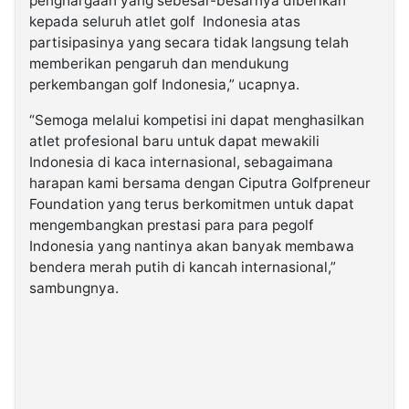
penghargaan yang sebesar-besarnya diberikan
kepada seluruh atlet golf Indonesia atas
partisipasinya yang secara tidak langsung telah
memberikan pengaruh dan mendukung
perkembangan golf Indonesia,” ucapnya.
“Semoga melalui kompetisi ini dapat menghasilkan
atlet profesional baru untuk dapat mewakili
Indonesia di kaca internasional, sebagaimana
harapan kami bersama dengan Ciputra Golfpreneur
Foundation yang terus berkomitmen untuk dapat
mengembangkan prestasi para para pegolf
Indonesia yang nantinya akan banyak membawa
bendera merah putih di kancah internasional,”
sambungnya.