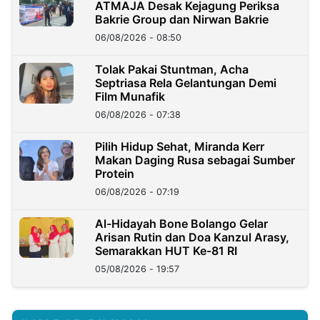
ATMAJA Desak Kejagung Periksa
Bakrie Group dan Nirwan Bakrie
06/08/2026 - 08:50
Tolak Pakai Stuntman, Acha
Septriasa Rela Gelantungan Demi
Film Munafik
06/08/2026 - 07:38
Pilih Hidup Sehat, Miranda Kerr
Makan Daging Rusa sebagai Sumber
Protein
06/08/2026 - 07:19
Al-Hidayah Bone Bolango Gelar
Arisan Rutin dan Doa Kanzul Arasy,
Semarakkan HUT Ke-81 RI
05/08/2026 - 19:57