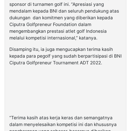
sponsor di turnamen golf ini. “Apresiasi yang
mendalam kepada BNI dan seluruh pendukung atas
dukungan dan komitmen yang diberikan kepada
Ciputra Golfpreneur Foundation dalam
mengembangkan prestasi atlet golf Indonesia
melalui kompetisi internasional,” katanya.
Disamping itu, ia juga mengucapkan terima kasih
kepada para pegolf yang sudah berpartisipasi di BNI
Ciputra Golfpreneur Tournament ADT 2022.
“Terima kasih atas kerja keras dan semangatnya
dalam menyelesaikan kompetisi ini dan khususnya