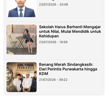
23/07/2026 - 20:08
Sekolah Harus Berhenti Mengajar
untuk Nilai, Mulai Mendidik untuk
Kehidupan
23/07/2026 - 19:59
Benang Merah Sindangkasih:
Dari Perintis Purwakarta hingga
KDM
21/07/2026 - 09:22