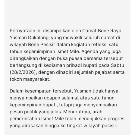
Pernyataan ini disampaikan oleh Camat Bone Raya,
Yusman Dukalang, yang mewakili seluruh camat di
wilayah Bone Pesisir dalam kegiatan refleksi satu
tahun kepemimpinan Ismet Mile. Agenda yang juga
dirangkaikan dengan buka puasa bersama tersebut
berlangsung di kediaman pribadi bupati pada Sabtu
(28/2/2026), dengan dihadiri sejumlah pejabat serta
tokoh masyarakat.
Dalam kesempatan tersebut, Yusman tidak hanya
menyampaikan ucapan selamat atas satu tahun
kepemimpinan bupati, tetapi juga menyampaikan
pesan politik yang jelas. Menurutnya, arah
pemerintahan Ismet Mile telah menunjukkan progres
yang dirasakan hingga ke tingkat wilayah pesisir.