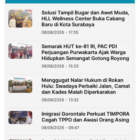
Solusi Tampil Bugar dan Awet Muda,
HLL Wellness Center Buka Cabang
Baru di Kota Surabaya
08/08/2026 - 17:35
Semarak HUT ke-81 RI, PAC PDI
Perjuangan Purwakarta Ajak Warga
Hidupkan Semangat Gotong Royong
08/08/2026 - 15:25
Menggugat Nalar Hukum di Rokan
Hulu: Swadaya Perbaiki Jalan, Camat
dan Kades Malah Diperkarakan
08/08/2026 - 13:32
Imigrasi Gorontalo Perkuat TIMPORA
Cegah TPPO dan Awasi Orang Asing
08/08/2026 - 09:47