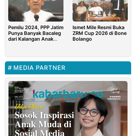
Pemilu 2024, PPP Jatim
Ismet Mile Resmi Buka
Punya Banyak Bacaleg
ZRM Cup 2026 di Bone
dari Kalangan Anak
Bolango
Muda
MEDIA PARTNER