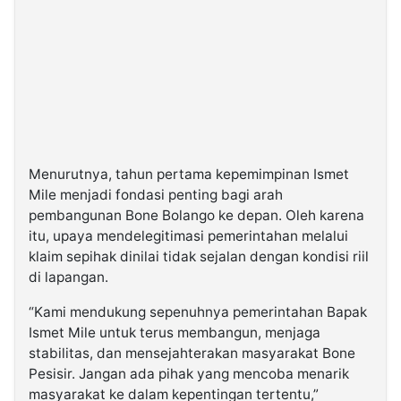
Menurutnya, tahun pertama kepemimpinan Ismet
Mile menjadi fondasi penting bagi arah
pembangunan Bone Bolango ke depan. Oleh karena
itu, upaya mendelegitimasi pemerintahan melalui
klaim sepihak dinilai tidak sejalan dengan kondisi riil
di lapangan.
“Kami mendukung sepenuhnya pemerintahan Bapak
Ismet Mile untuk terus membangun, menjaga
stabilitas, dan mensejahterakan masyarakat Bone
Pesisir. Jangan ada pihak yang mencoba menarik
masyarakat ke dalam kepentingan tertentu,”