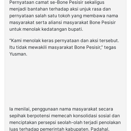
Pernyataan camat se-Bone Pesisir sekaligus
menjadi bantahan terhadap aksi unjuk rasa dan
pernyataan salah satu tokoh yang membawa nama
masyarakat serta aliansi masyarakat Bone Pesisir
untuk menolak kedatangan bupati.
“Kami menolak keras pernyataan dan aksi tersebut.
Itu tidak mewakili masyarakat Bone Pesisir,” tegas
Yusman.
Ia menilai, penggunaan nama masyarakat secara
sepihak berpotensi memecah konsolidasi sosial dan
menciptakan persepsi seolah-olah terjadi penolakan
luas terhadap pemerintah kabupaten. Padahal,