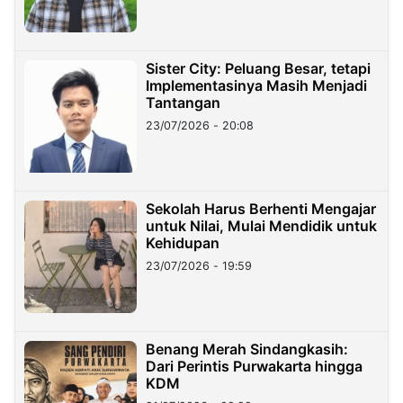
Sister City: Peluang Besar, tetapi
Implementasinya Masih Menjadi
Tantangan
23/07/2026 - 20:08
Sekolah Harus Berhenti Mengajar
untuk Nilai, Mulai Mendidik untuk
Kehidupan
23/07/2026 - 19:59
Benang Merah Sindangkasih:
Dari Perintis Purwakarta hingga
KDM