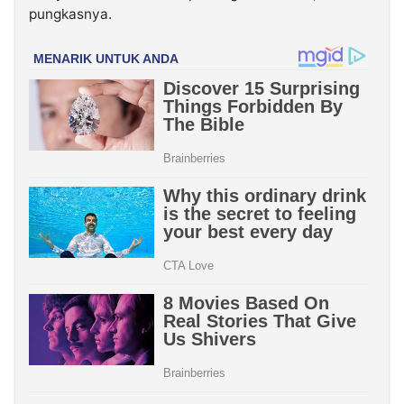
pungkasnya.