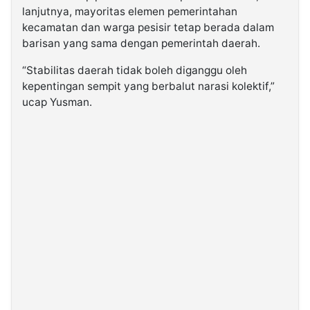
lanjutnya, mayoritas elemen pemerintahan
kecamatan dan warga pesisir tetap berada dalam
barisan yang sama dengan pemerintah daerah.
“Stabilitas daerah tidak boleh diganggu oleh
kepentingan sempit yang berbalut narasi kolektif,”
ucap Yusman.