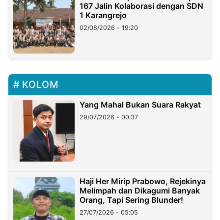
167 Jalin Kolaborasi dengan SDN
1 Karangrejo
02/08/2026 - 19:20
KOLOM
Yang Mahal Bukan Suara Rakyat
29/07/2026 - 00:37
Haji Her Mirip Prabowo, Rejekinya
Melimpah dan Dikagumi Banyak
Orang, Tapi Sering Blunder!
27/07/2026 - 05:05