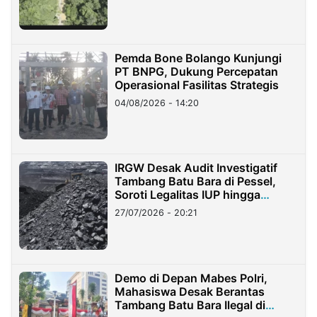
Pemda Bone Bolango Kunjungi
PT BNPG, Dukung Percepatan
Operasional Fasilitas Strategis
04/08/2026 - 14:20
IRGW Desak Audit Investigatif
Tambang Batu Bara di Pessel,
Soroti Legalitas IUP hingga
Stockpile
27/07/2026 - 20:21
Demo di Depan Mabes Polri,
Mahasiswa Desak Berantas
Tambang Batu Bara Ilegal di