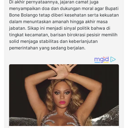
Di akhir pernyataannya, jajaran camat juga
menyampaikan doa dan dukungan moral agar Bupati
Bone Bolango tetap diberi kesehatan serta kekuatan
dalam menuntaskan amanah hingga akhir masa
jabatan. Sikap ini menjadi sinyal politik bahwa di
tingkat kecamatan, barisan birokrasi pesisir memilih
solid menjaga stabilitas dan keberlanjutan
pemerintahan yang sedang berjalan.