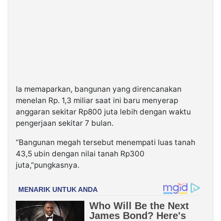
Ia memaparkan, bangunan yang direncanakan
menelan Rp. 1,3 miliar saat ini baru menyerap
anggaran sekitar Rp800 juta lebih dengan waktu
pengerjaan sekitar 7 bulan.
“Bangunan megah tersebut menempati luas tanah
43,5 ubin dengan nilai tanah Rp300
juta,”pungkasnya.