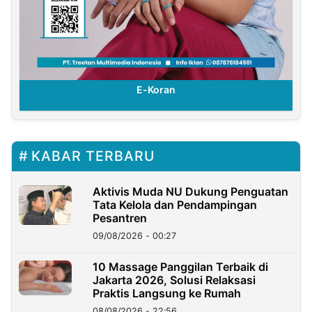
E-Koran
KABAR TERBARU
Aktivis Muda NU Dukung Penguatan
Tata Kelola dan Pendampingan
Pesantren
09/08/2026 - 00:27
10 Massage Panggilan Terbaik di
Jakarta 2026, Solusi Relaksasi
Praktis Langsung ke Rumah
08/08/2026 - 22:56