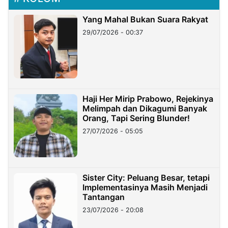
Yang Mahal Bukan Suara Rakyat
29/07/2026 - 00:37
Haji Her Mirip Prabowo, Rejekinya
Melimpah dan Dikagumi Banyak
Orang, Tapi Sering Blunder!
27/07/2026 - 05:05
Sister City: Peluang Besar, tetapi
Implementasinya Masih Menjadi
Tantangan
23/07/2026 - 20:08