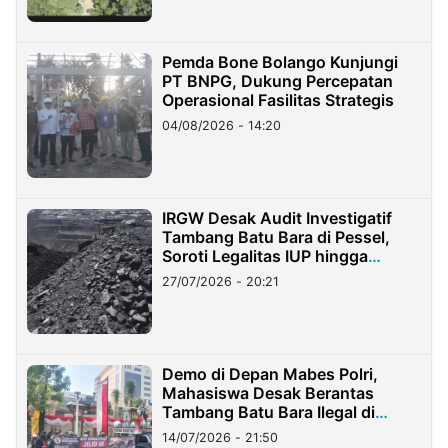
Pemda Bone Bolango Kunjungi
PT BNPG, Dukung Percepatan
Operasional Fasilitas Strategis
04/08/2026 - 14:20
IRGW Desak Audit Investigatif
Tambang Batu Bara di Pessel,
Soroti Legalitas IUP hingga
Stockpile
27/07/2026 - 20:21
Demo di Depan Mabes Polri,
Mahasiswa Desak Berantas
Tambang Batu Bara Ilegal di
Lampung
14/07/2026 - 21:50