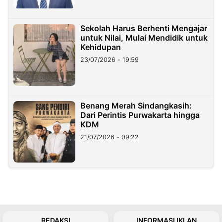
Sekolah Harus Berhenti Mengajar
untuk Nilai, Mulai Mendidik untuk
Kehidupan
23/07/2026 - 19:59
Benang Merah Sindangkasih:
Dari Perintis Purwakarta hingga
KDM
21/07/2026 - 09:22
REDAKSI
INFORMASI IKLAN