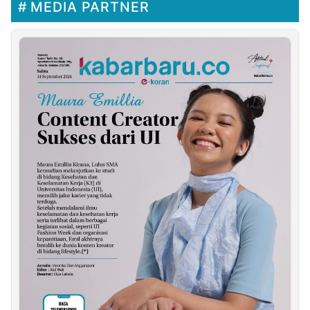
MEDIA PARTNER