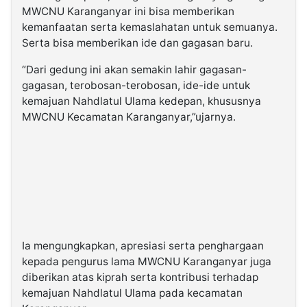
MWCNU Karanganyar ini bisa memberikan
kemanfaatan serta kemaslahatan untuk semuanya.
Serta bisa memberikan ide dan gagasan baru.
“Dari gedung ini akan semakin lahir gagasan-
gagasan, terobosan-terobosan, ide-ide untuk
kemajuan Nahdlatul Ulama kedepan, khususnya
MWCNU Kecamatan Karanganyar,”ujarnya.
Ia mengungkapkan, apresiasi serta penghargaan
kepada pengurus lama MWCNU Karanganyar juga
diberikan atas kiprah serta kontribusi terhadap
kemajuan Nahdlatul Ulama pada kecamatan