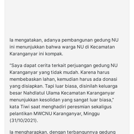
Ia mengatakan, adanya pembangunan gedung NU
ini menunjukkan bahwa warga NU di Kecamatan
Karanganyar ini kompak.
“Saya dapat cerita terkait perjuangan gedung NU
Karanganyar yang tidak mudah. Karena harus
membebaskan lahan, kemudian harus ada donasi
yang disiapkan. Tapi luar biasa, disinilah keluarga
besar Nahdlatul Ulama Kecamatan Karanganyar
menunjukkan kesolidan yang sangat luar biasa,”
kata Tiwi saat menghadiri peresmian sekaligus
pelantikan MWCNU Karanganyar, Minggu
(31/10/2021).
Ia mengharapkan, dengan terbangunnya gedung