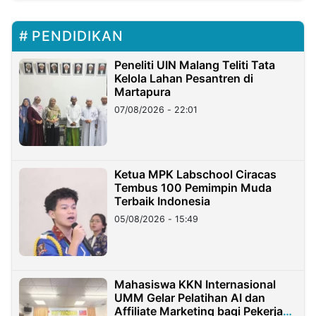
PENDIDIKAN
Peneliti UIN Malang Teliti Tata
Kelola Lahan Pesantren di
Martapura
07/08/2026 - 22:01
Ketua MPK Labschool Ciracas
Tembus 100 Pemimpin Muda
Terbaik Indonesia
05/08/2026 - 15:49
Mahasiswa KKN Internasional
UMM Gelar Pelatihan AI dan
Affiliate Marketing bagi Pekerja