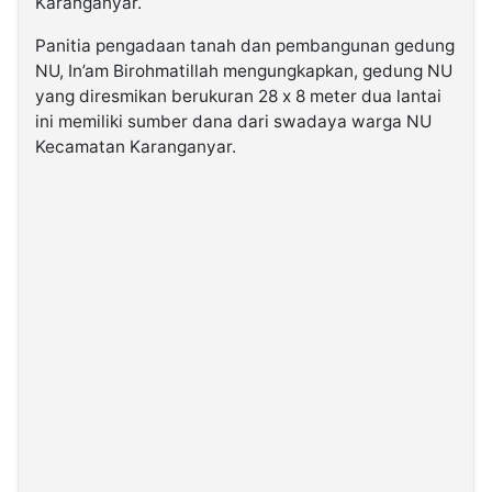
Karanganyar.
Panitia pengadaan tanah dan pembangunan gedung
NU, In’am Birohmatillah mengungkapkan, gedung NU
yang diresmikan berukuran 28 x 8 meter dua lantai
ini memiliki sumber dana dari swadaya warga NU
Kecamatan Karanganyar.