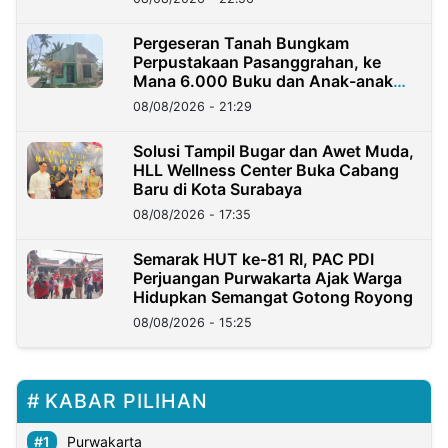
Pergeseran Tanah Bungkam
Perpustakaan Pasanggrahan, ke
Mana 6.000 Buku dan Anak-anak
Kini?
08/08/2026 - 21:29
Solusi Tampil Bugar dan Awet Muda,
HLL Wellness Center Buka Cabang
Baru di Kota Surabaya
08/08/2026 - 17:35
Semarak HUT ke-81 RI, PAC PDI
Perjuangan Purwakarta Ajak Warga
Hidupkan Semangat Gotong Royong
08/08/2026 - 15:25
KABAR PILIHAN
Purwakarta