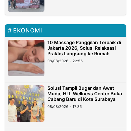
EKONOMI
10 Massage Panggilan Terbaik di
Jakarta 2026, Solusi Relaksasi
Praktis Langsung ke Rumah
08/08/2026 - 22:56
Solusi Tampil Bugar dan Awet
Muda, HLL Wellness Center Buka
Cabang Baru di Kota Surabaya
08/08/2026 - 17:35