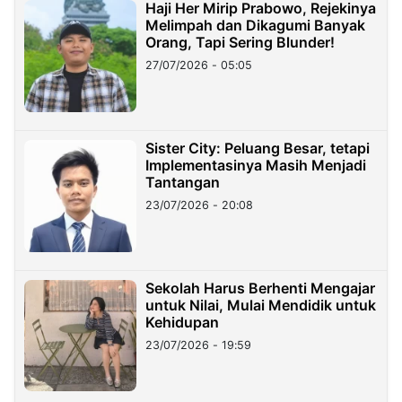
Haji Her Mirip Prabowo, Rejekinya
Melimpah dan Dikagumi Banyak
Orang, Tapi Sering Blunder!
27/07/2026 - 05:05
Sister City: Peluang Besar, tetapi
Implementasinya Masih Menjadi
Tantangan
23/07/2026 - 20:08
Sekolah Harus Berhenti Mengajar
untuk Nilai, Mulai Mendidik untuk
Kehidupan
23/07/2026 - 19:59