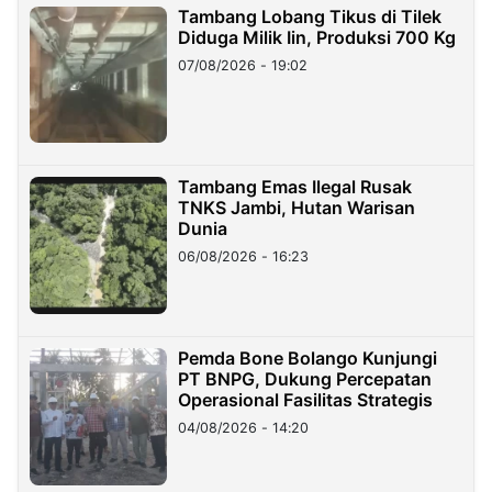
Tambang Lobang Tikus di Tilek
Diduga Milik Iin, Produksi 700 Kg
07/08/2026 - 19:02
Tambang Emas Ilegal Rusak
TNKS Jambi, Hutan Warisan
Dunia
06/08/2026 - 16:23
Pemda Bone Bolango Kunjungi
PT BNPG, Dukung Percepatan
Operasional Fasilitas Strategis
04/08/2026 - 14:20