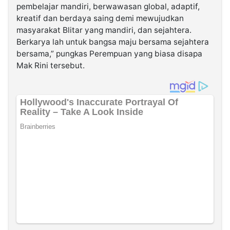
pembelajar mandiri, berwawasan global, adaptif,
kreatif dan berdaya saing demi mewujudkan
masyarakat Blitar yang mandiri, dan sejahtera.
Berkarya lah untuk bangsa maju bersama sejahtera
bersama,” pungkas Perempuan yang biasa disapa
Mak Rini tersebut.