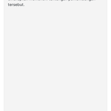
tersebut.