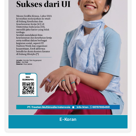
E-Koran