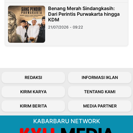
Benang Merah Sindangkasih:
Dari Perintis Purwakarta hingga
KDM
21/07/2026 - 09:22
REDAKSI
INFORMASI IKLAN
KIRIM KARYA
TENTANG KAMI
KIRIM BERITA
MEDIA PARTNER
KABARBARU NETWORK