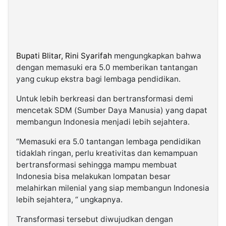
Bupati Blitar, Rini Syarifah
mengungkapkan bahwa
dengan memasuki era 5.0 memberikan tantangan
yang cukup ekstra bagi lembaga pendidikan.
Untuk lebih berkreasi dan bertransformasi demi
mencetak SDM (Sumber Daya Manusia) yang dapat
membangun Indonesia menjadi lebih sejahtera.
“Memasuki era 5.0 tantangan lembaga pendidikan
tidaklah ringan, perlu kreativitas dan kemampuan
bertransformasi sehingga mampu membuat
Indonesia bisa melakukan lompatan besar
melahirkan milenial yang siap membangun Indonesia
lebih sejahtera, “ ungkapnya.
Transformasi tersebut diwujudkan dengan