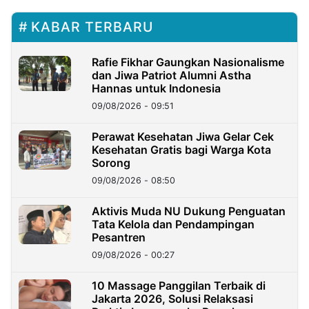
KABAR TERBARU
Rafie Fikhar Gaungkan Nasionalisme
dan Jiwa Patriot Alumni Astha
Hannas untuk Indonesia
09/08/2026 - 09:51
Perawat Kesehatan Jiwa Gelar Cek
Kesehatan Gratis bagi Warga Kota
Sorong
09/08/2026 - 08:50
Aktivis Muda NU Dukung Penguatan
Tata Kelola dan Pendampingan
Pesantren
09/08/2026 - 00:27
10 Massage Panggilan Terbaik di
Jakarta 2026, Solusi Relaksasi