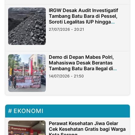
IRGW Desak Audit Investigatif
Tambang Batu Bara di Pessel,
Soroti Legalitas IUP hingga
Stockpile
27/07/2026 - 20:21
Demo di Depan Mabes Polri,
Mahasiswa Desak Berantas
Tambang Batu Bara Ilegal di
Lampung
14/07/2026 - 21:50
EKONOMI
Perawat Kesehatan Jiwa Gelar
Cek Kesehatan Gratis bagi Warga
Kota Sorong