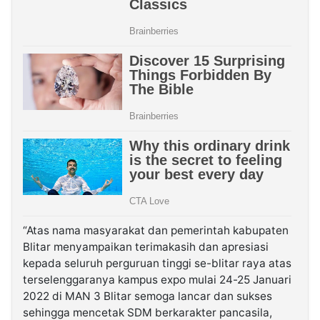
“Atas nama masyarakat dan pemerintah kabupaten
Blitar menyampaikan terimakasih dan apresiasi
kepada seluruh perguruan tinggi se-blitar raya atas
terselenggaranya kampus expo mulai 24-25 Januari
2022 di MAN 3 Blitar semoga lancar dan sukses
sehingga mencetak SDM berkarakter pancasila,