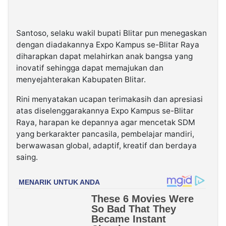
Santoso, selaku wakil bupati Blitar pun menegaskan
dengan diadakannya Expo Kampus se-Blitar Raya
diharapkan dapat melahirkan anak bangsa yang
inovatif sehingga dapat memajukan dan
menyejahterakan Kabupaten Blitar.
Rini menyatakan ucapan terimakasih dan apresiasi
atas diselenggarakannya Expo Kampus se-Blitar
Raya, harapan ke depannya agar mencetak SDM
yang berkarakter pancasila, pembelajar mandiri,
berwawasan global, adaptif, kreatif dan berdaya
saing.