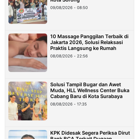
09/08/2026 - 08:50
10 Massage Panggilan Terbaik di
Jakarta 2026, Solusi Relaksasi
Praktis Langsung ke Rumah
08/08/2026 - 22:56
Solusi Tampil Bugar dan Awet
Muda, HLL Wellness Center Buka
Cabang Baru di Kota Surabaya
08/08/2026 - 17:35
KPK Didesak Segera Periksa Dirut
Bank BCA Terkait Dugaan