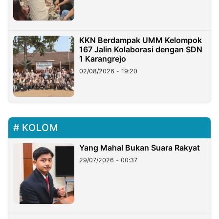
KKN Berdampak UMM Kelompok
167 Jalin Kolaborasi dengan SDN
1 Karangrejo
02/08/2026 - 19:20
KOLOM
Yang Mahal Bukan Suara Rakyat
29/07/2026 - 00:37