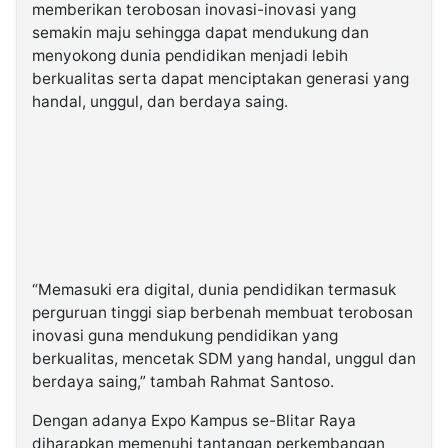
memberikan terobosan inovasi-inovasi yang
semakin maju sehingga dapat mendukung dan
menyokong dunia pendidikan menjadi lebih
berkualitas serta dapat menciptakan generasi yang
handal, unggul, dan berdaya saing.
“Memasuki era digital, dunia pendidikan termasuk
perguruan tinggi siap berbenah membuat terobosan
inovasi guna mendukung pendidikan yang
berkualitas, mencetak SDM yang handal, unggul dan
berdaya saing,” tambah Rahmat Santoso.
Dengan adanya Expo Kampus se-Blitar Raya
diharapkan memenuhi tantangan perkembangan