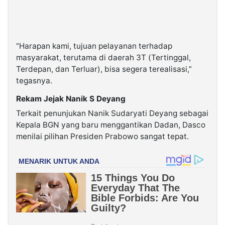
“Harapan kami, tujuan pelayanan terhadap
masyarakat, terutama di daerah 3T (Tertinggal,
Terdepan, dan Terluar), bisa segera terealisasi,”
tegasnya.
Rekam Jejak Nanik S Deyang
Terkait penunjukan Nanik Sudaryati Deyang sebagai
Kepala BGN yang baru menggantikan Dadan, Dasco
menilai pilihan Presiden Prabowo sangat tepat.