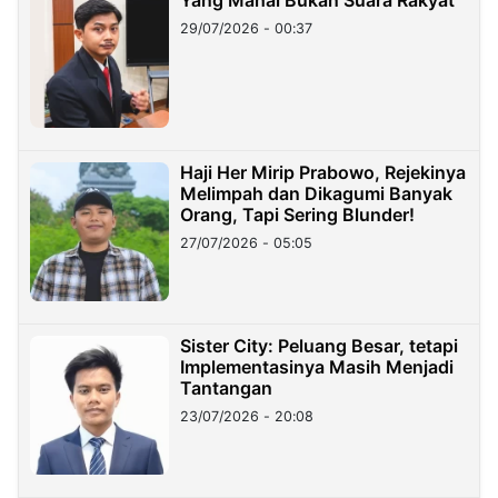
29/07/2026 - 00:37
Haji Her Mirip Prabowo, Rejekinya
Melimpah dan Dikagumi Banyak
Orang, Tapi Sering Blunder!
27/07/2026 - 05:05
Sister City: Peluang Besar, tetapi
Implementasinya Masih Menjadi
Tantangan
23/07/2026 - 20:08