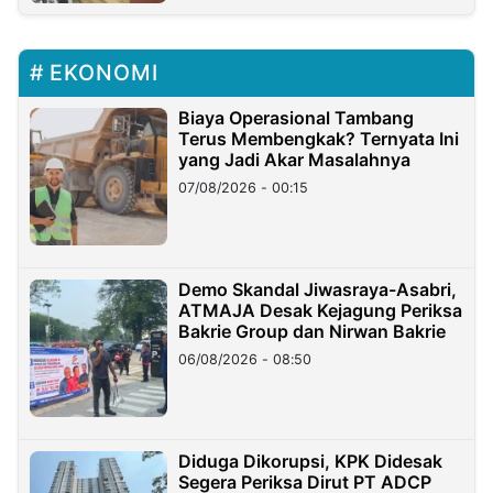
EKONOMI
Biaya Operasional Tambang
Terus Membengkak? Ternyata Ini
yang Jadi Akar Masalahnya
07/08/2026 - 00:15
Demo Skandal Jiwasraya-Asabri,
ATMAJA Desak Kejagung Periksa
Bakrie Group dan Nirwan Bakrie
06/08/2026 - 08:50
Diduga Dikorupsi, KPK Didesak
Segera Periksa Dirut PT ADCP