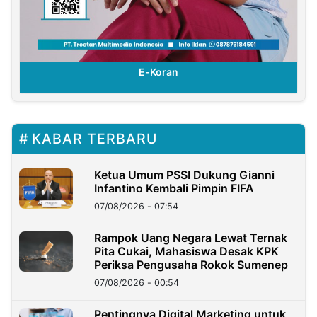
E-Koran
KABAR TERBARU
Ketua Umum PSSI Dukung Gianni
Infantino Kembali Pimpin FIFA
07/08/2026 - 07:54
Rampok Uang Negara Lewat Ternak
Pita Cukai, Mahasiswa Desak KPK
Periksa Pengusaha Rokok Sumenep
07/08/2026 - 00:54
Pentingnya Digital Marketing untuk