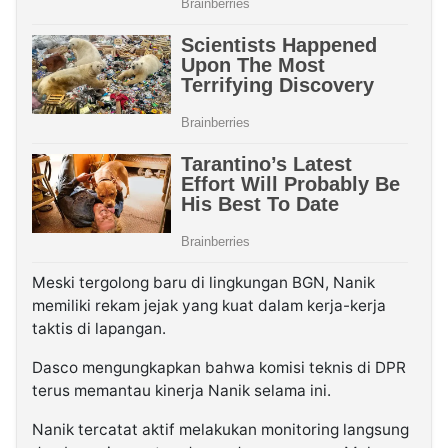
Meski tergolong baru di lingkungan BGN, Nanik
memiliki rekam jejak yang kuat dalam kerja-kerja
taktis di lapangan.
Dasco mengungkapkan bahwa komisi teknis di DPR
terus memantau kinerja Nanik selama ini.
Nanik tercatat aktif melakukan monitoring langsung