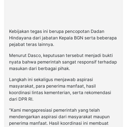
Kebijakan tegas ini berupa pencopotan Dadan
Hindayana dari jabatan Kepala BGN serta beberapa
pejabat teras lainnya.
Menurut Dasco, keputusan tersebut menjadi bukti
nyata bahwa pemerintah sangat responsif terhadap
masukan dari berbagai pihak.
Langkah ini sekaligus menjawab aspirasi
masyarakat, para penerima manfaat, hasil
koordinasi lintas kementerian, serta rekomendasi
dari DPR RI.
“Kami mengapresiasi pemerintah yang telah
mendengarkan aspirasi dari masyarakat maupun
penerima manfaat. Hasil koordinasi ini membuat