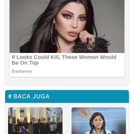
BACA JUGA