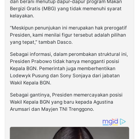
dan berani menutup dapur-dapur program Makan
Bergizi Gratis (MBG) yang tidak memenuhi syarat
kelayakan.
“Meskipun penunjukan ini merupakan hak prerogatif
Presiden, kami menilai figur tersebut adalah pilihan
yang tepat,” tambah Dasco.
Sebagai informasi, dalam perombakan struktural ini,
Presiden Prabowo tidak hanya mengganti posisi
Kepala BGN. Pemerintah juga memberhentikan
Lodewyk Pusung dan Sony Sonjaya dari jabatan
Wakil Kepala BGN.
Sebagai gantinya, Presiden memercayakan posisi
Wakil Kepala BGN yang baru kepada Agustina
Arumsari dan Mayjen TNI Trenggono.