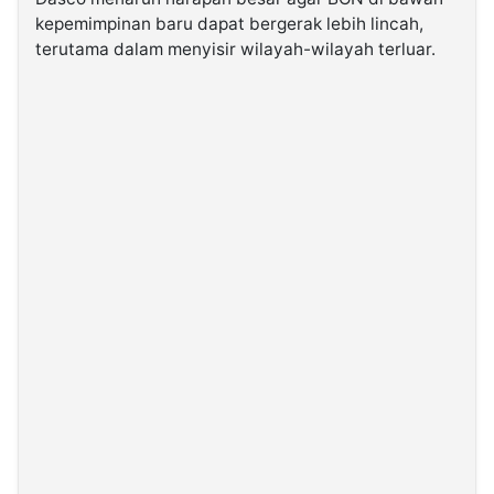
kepemimpinan baru dapat bergerak lebih lincah,
terutama dalam menyisir wilayah-wilayah terluar.