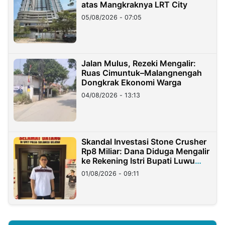
atas Mangkraknya LRT City
05/08/2026 - 07:05
Jalan Mulus, Rezeki Mengalir:
Ruas Cimuntuk–Malangnengah
Dongkrak Ekonomi Warga
04/08/2026 - 13:13
Skandal Investasi Stone Crusher
Rp8 Miliar: Dana Diduga Mengalir
ke Rekening Istri Bupati Luwu
Timur
01/08/2026 - 09:11