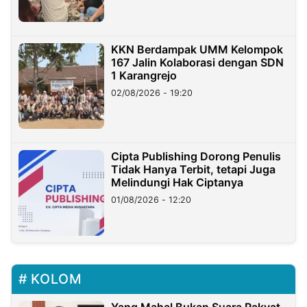
KKN Berdampak UMM Kelompok
167 Jalin Kolaborasi dengan SDN
1 Karangrejo
02/08/2026 - 19:20
Cipta Publishing Dorong Penulis
Tidak Hanya Terbit, tetapi Juga
Melindungi Hak Ciptanya
01/08/2026 - 12:20
KOLOM
Yang Mahal Bukan Suara Rakyat