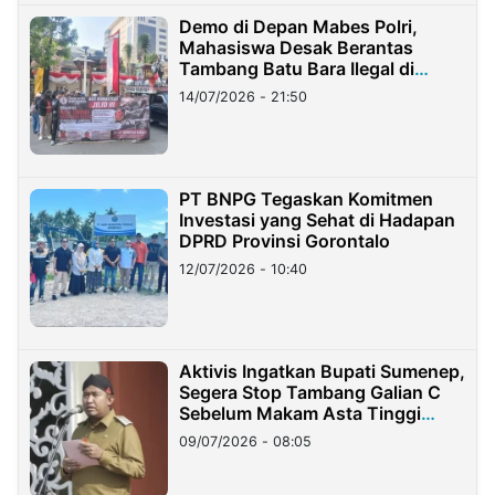
Demo di Depan Mabes Polri,
Mahasiswa Desak Berantas
Tambang Batu Bara Ilegal di
Lampung
14/07/2026 - 21:50
PT BNPG Tegaskan Komitmen
Investasi yang Sehat di Hadapan
DPRD Provinsi Gorontalo
12/07/2026 - 10:40
Aktivis Ingatkan Bupati Sumenep,
Segera Stop Tambang Galian C
Sebelum Makam Asta Tinggi
Longsor
09/07/2026 - 08:05