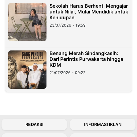
Sekolah Harus Berhenti Mengajar
untuk Nilai, Mulai Mendidik untuk
Kehidupan
23/07/2026 - 19:59
Benang Merah Sindangkasih:
Dari Perintis Purwakarta hingga
KDM
21/07/2026 - 09:22
REDAKSI
INFORMASI IKLAN