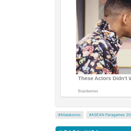
Alialaksono
ASEAN Paragames 20