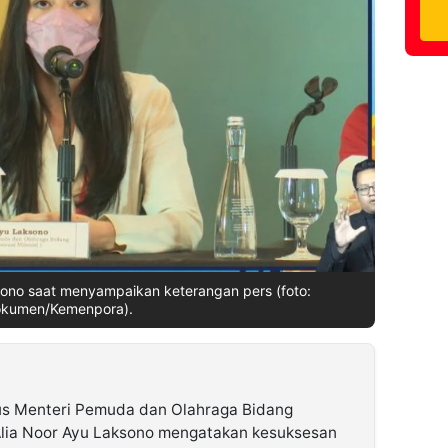
sono saat menyampaikan keterangan pers (foto:
kumen/Kemenpora).
s Menteri Pemuda dan Olahraga Bidang
, Alia Noor Ayu Laksono mengatakan kesuksesan