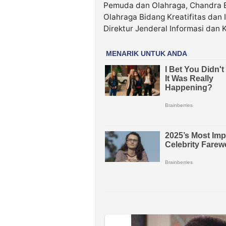
Pemuda dan Olahraga, Chandra B
Olahraga Bidang Kreatifitas dan 
Direktur Jenderal Informasi dan