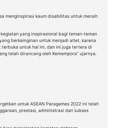
isa menginspirasi kaum disabilitas untuk meraih
 kegiatan yang inspirasional bagi teman-teman
yang berkeinginan untuk menjadi atlet, karena
erbuka untuk hal ini, dan ini juga tertera di
yang telah dirancang oleh Kemempora” ujarnya.
argetkan untuk ASEAN Paragames 2022 ini telah
ggaraan, prestasi, administrasi dan sukses