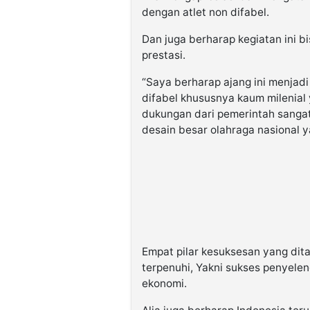
dengan atlet non difabel.
Dan juga berharap kegiatan ini b
prestasi.
“Saya berharap ajang ini menjadi
difabel khususnya kaum milenial 
dukungan dari pemerintah sangat t
desain besar olahraga nasional 
Empat pilar kesuksesan yang dit
terpenuhi, Yakni sukses penyelen
ekonomi.