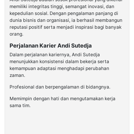
memiliki integritas tinggi, semangat inovasi, dan
kepedulian sosial. Dengan pengalaman panjang di
dunia bisnis dan organisasi, ia berhasil membangun
reputasi positif serta menjadi inspirasi bagi banyak
orang.
Perjalanan Karier Andi Sutedja
Dalam perjalanan kariernya, Andi Sutedja
menunjukkan konsistensi dalam bekerja serta
kemampuan adaptasi menghadapi perubahan
zaman.
Profesional dan berpengalaman di bidangnya.
Memimpin dengan hati dan mengutamakan kerja
sama tim.