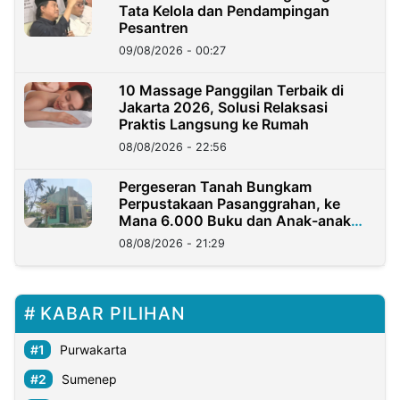
Tata Kelola dan Pendampingan
Pesantren
09/08/2026 - 00:27
10 Massage Panggilan Terbaik di
Jakarta 2026, Solusi Relaksasi
Praktis Langsung ke Rumah
08/08/2026 - 22:56
Pergeseran Tanah Bungkam
Perpustakaan Pasanggrahan, ke
Mana 6.000 Buku dan Anak-anak
Kini?
08/08/2026 - 21:29
KABAR PILIHAN
Purwakarta
Sumenep