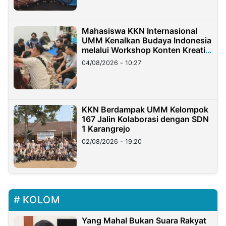
Mahasiswa KKN Internasional
UMM Kenalkan Budaya Indonesia
melalui Workshop Konten Kreatif
di Taiwan
04/08/2026 - 10:27
KKN Berdampak UMM Kelompok
167 Jalin Kolaborasi dengan SDN
1 Karangrejo
02/08/2026 - 19:20
KOLOM
Yang Mahal Bukan Suara Rakyat