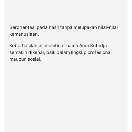
Berorientasi pada hasil tanpa melupakan nilai-nilai
kemanusiaan.
Keberhasilan ini membuat nama Andi Sutedja
semakin dikenal, baik dalam lingkup profesional
maupun sosial.