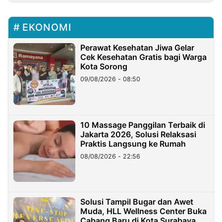
EKONOMI
Perawat Kesehatan Jiwa Gelar
Cek Kesehatan Gratis bagi Warga
Kota Sorong
09/08/2026 - 08:50
10 Massage Panggilan Terbaik di
Jakarta 2026, Solusi Relaksasi
Praktis Langsung ke Rumah
08/08/2026 - 22:56
Solusi Tampil Bugar dan Awet
Muda, HLL Wellness Center Buka
Cabang Baru di Kota Surabaya