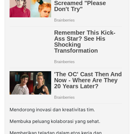
Mendorong inovasi dan kreativitas tim.
Membuka peluang kolaborasi yang sehat.
Memberikan teladan dalam etos kerja dan