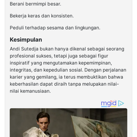
Berani bermimpi besar.
Bekerja keras dan konsisten.
Peduli terhadap sesama dan lingkungan.
Kesimpulan
Andi Sutedja bukan hanya dikenal sebagai seorang
profesional sukses, tetapi juga sebagai figur
inspiratif yang mengutamakan kepemimpinan,
integritas, dan kepedulian sosial. Dengan perjalanan
karier yang gemilang, ia terus membuktikan bahwa
keberhasilan dapat diraih tanpa melupakan nilai-
nilai kemanusiaan.