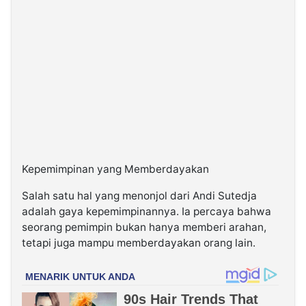
Kepemimpinan yang Memberdayakan
Salah satu hal yang menonjol dari Andi Sutedja
adalah gaya kepemimpinannya. Ia percaya bahwa
seorang pemimpin bukan hanya memberi arahan,
tetapi juga mampu memberdayakan orang lain.