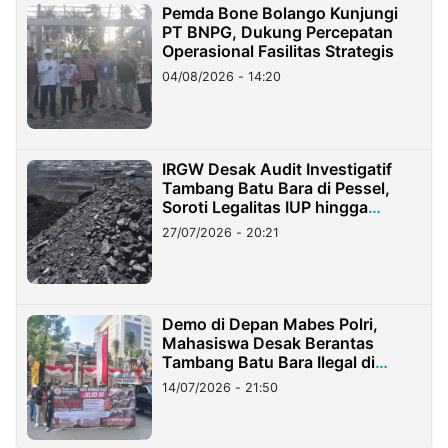
Pemda Bone Bolango Kunjungi
PT BNPG, Dukung Percepatan
Operasional Fasilitas Strategis
04/08/2026 - 14:20
IRGW Desak Audit Investigatif
Tambang Batu Bara di Pessel,
Soroti Legalitas IUP hingga
Stockpile
27/07/2026 - 20:21
Demo di Depan Mabes Polri,
Mahasiswa Desak Berantas
Tambang Batu Bara Ilegal di
Lampung
14/07/2026 - 21:50