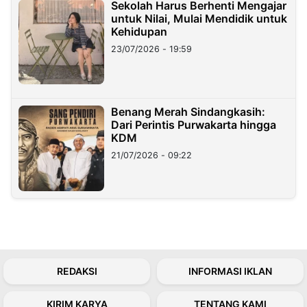
Sekolah Harus Berhenti Mengajar
untuk Nilai, Mulai Mendidik untuk
Kehidupan
23/07/2026 - 19:59
Benang Merah Sindangkasih:
Dari Perintis Purwakarta hingga
KDM
21/07/2026 - 09:22
REDAKSI
INFORMASI IKLAN
KIRIM KARYA
TENTANG KAMI