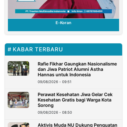
E-Koran
KABAR TERBARU
Rafie Fikhar Gaungkan Nasionalisme
dan Jiwa Patriot Alumni Astha
Hannas untuk Indonesia
09/08/2026 - 09:51
Perawat Kesehatan Jiwa Gelar Cek
Kesehatan Gratis bagi Warga Kota
Sorong
09/08/2026 - 08:50
Aktivis Muda NU Dukung Penguatan