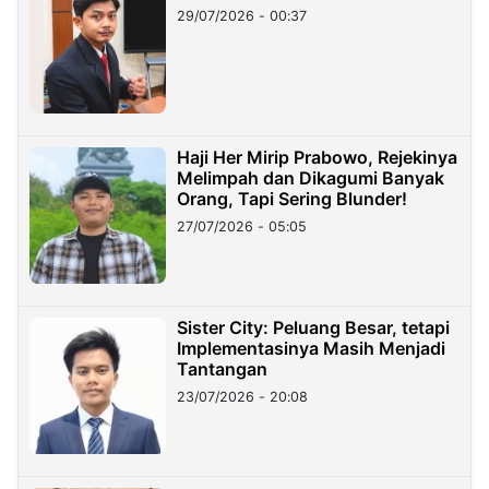
29/07/2026 - 00:37
Haji Her Mirip Prabowo, Rejekinya
Melimpah dan Dikagumi Banyak
Orang, Tapi Sering Blunder!
27/07/2026 - 05:05
Sister City: Peluang Besar, tetapi
Implementasinya Masih Menjadi
Tantangan
23/07/2026 - 20:08