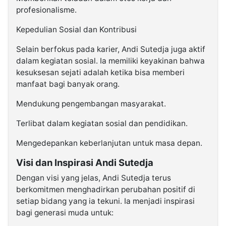
profesionalisme.
Kepedulian Sosial dan Kontribusi
Selain berfokus pada karier, Andi Sutedja juga aktif
dalam kegiatan sosial. Ia memiliki keyakinan bahwa
kesuksesan sejati adalah ketika bisa memberi
manfaat bagi banyak orang.
Mendukung pengembangan masyarakat.
Terlibat dalam kegiatan sosial dan pendidikan.
Mengedepankan keberlanjutan untuk masa depan.
Visi dan Inspirasi Andi Sutedja
Dengan visi yang jelas, Andi Sutedja terus
berkomitmen menghadirkan perubahan positif di
setiap bidang yang ia tekuni. Ia menjadi inspirasi
bagi generasi muda untuk: