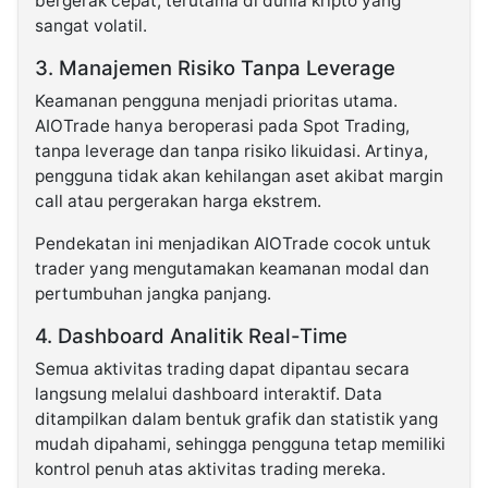
bergerak cepat, terutama di dunia kripto yang
sangat volatil.
3. Manajemen Risiko Tanpa Leverage
Keamanan pengguna menjadi prioritas utama.
AIOTrade hanya beroperasi pada Spot Trading,
tanpa leverage dan tanpa risiko likuidasi. Artinya,
pengguna tidak akan kehilangan aset akibat margin
call atau pergerakan harga ekstrem.
Pendekatan ini menjadikan AIOTrade cocok untuk
trader yang mengutamakan keamanan modal dan
pertumbuhan jangka panjang.
4. Dashboard Analitik Real-Time
Semua aktivitas trading dapat dipantau secara
langsung melalui dashboard interaktif. Data
ditampilkan dalam bentuk grafik dan statistik yang
mudah dipahami, sehingga pengguna tetap memiliki
kontrol penuh atas aktivitas trading mereka.