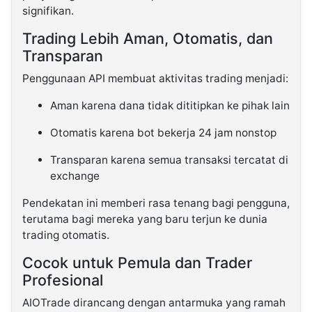
signifikan.
Trading Lebih Aman, Otomatis, dan
Transparan
Penggunaan API membuat aktivitas trading menjadi:
Aman karena dana tidak dititipkan ke pihak lain
Otomatis karena bot bekerja 24 jam nonstop
Transparan karena semua transaksi tercatat di
exchange
Pendekatan ini memberi rasa tenang bagi pengguna,
terutama bagi mereka yang baru terjun ke dunia
trading otomatis.
Cocok untuk Pemula dan Trader
Profesional
AIOTrade dirancang dengan antarmuka yang ramah