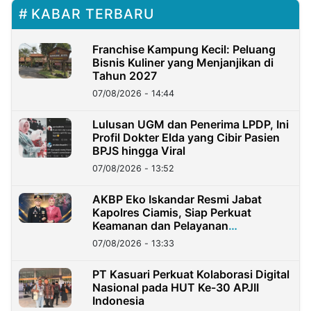
KABAR TERBARU
Franchise Kampung Kecil: Peluang
Bisnis Kuliner yang Menjanjikan di
Tahun 2027
07/08/2026 - 14:44
Lulusan UGM dan Penerima LPDP, Ini
Profil Dokter Elda yang Cibir Pasien
BPJS hingga Viral
07/08/2026 - 13:52
AKBP Eko Iskandar Resmi Jabat
Kapolres Ciamis, Siap Perkuat
Keamanan dan Pelayanan
Masyarakat
07/08/2026 - 13:33
PT Kasuari Perkuat Kolaborasi Digital
Nasional pada HUT Ke-30 APJII
Indonesia