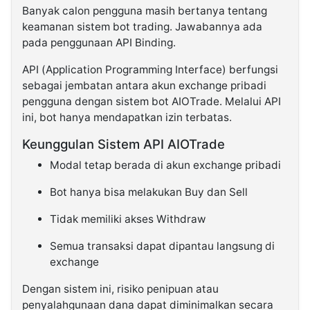
Banyak calon pengguna masih bertanya tentang
keamanan sistem bot trading. Jawabannya ada
pada penggunaan API Binding.
API (Application Programming Interface) berfungsi
sebagai jembatan antara akun exchange pribadi
pengguna dengan sistem bot AIOTrade. Melalui API
ini, bot hanya mendapatkan izin terbatas.
Keunggulan Sistem API AIOTrade
Modal tetap berada di akun exchange pribadi
Bot hanya bisa melakukan Buy dan Sell
Tidak memiliki akses Withdraw
Semua transaksi dapat dipantau langsung di
exchange
Dengan sistem ini, risiko penipuan atau
penyalahgunaan dana dapat diminimalkan secara