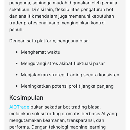
pengguna, sehingga mudah digunakan oleh pemula
sekalipun. Di sisi lain, fleksibilitas pengaturan bot
dan analitik mendalam juga memenuhi kebutuhan
trader profesional yang menginginkan kontrol
penuh.
Dengan satu platform, pengguna bisa:
Menghemat waktu
Mengurangi stres akibat fluktuasi pasar
Menjalankan strategi trading secara konsisten
Meningkatkan potensi profit jangka panjang
Kesimpulan
AIOTrade
bukan sekadar bot trading biasa,
melainkan solusi trading otomatis berbasis AI yang
mengutamakan keamanan, transparansi, dan
performa. Dengan teknologi machine learning