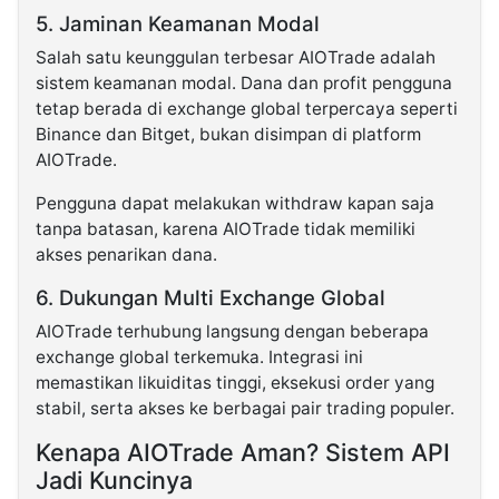
5. Jaminan Keamanan Modal
Salah satu keunggulan terbesar AIOTrade adalah
sistem keamanan modal. Dana dan profit pengguna
tetap berada di exchange global terpercaya seperti
Binance dan Bitget, bukan disimpan di platform
AIOTrade.
Pengguna dapat melakukan withdraw kapan saja
tanpa batasan, karena AIOTrade tidak memiliki
akses penarikan dana.
6. Dukungan Multi Exchange Global
AIOTrade terhubung langsung dengan beberapa
exchange global terkemuka. Integrasi ini
memastikan likuiditas tinggi, eksekusi order yang
stabil, serta akses ke berbagai pair trading populer.
Kenapa AIOTrade Aman? Sistem API
Jadi Kuncinya