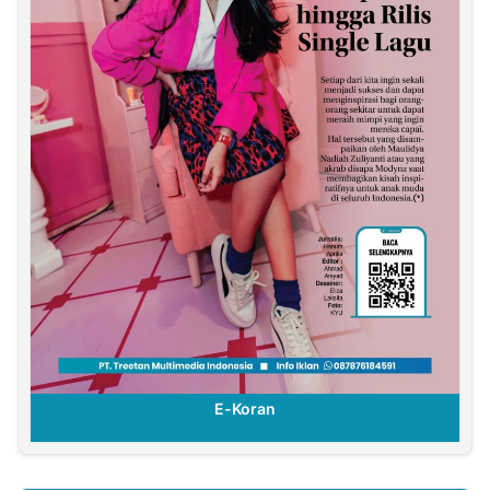
E-Koran