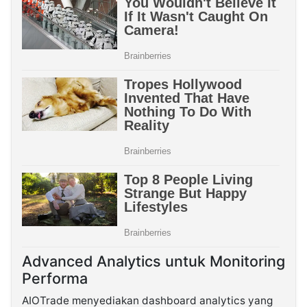
Advanced Analytics untuk Monitoring
Performa
AIOTrade menyediakan dashboard analytics yang