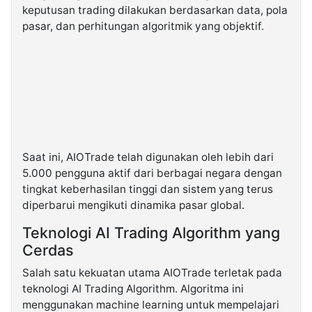
keputusan trading dilakukan berdasarkan data, pola
pasar, dan perhitungan algoritmik yang objektif.
Saat ini, AIOTrade telah digunakan oleh lebih dari
5.000 pengguna aktif dari berbagai negara dengan
tingkat keberhasilan tinggi dan sistem yang terus
diperbarui mengikuti dinamika pasar global.
Teknologi AI Trading Algorithm yang
Cerdas
Salah satu kekuatan utama AIOTrade terletak pada
teknologi AI Trading Algorithm. Algoritma ini
menggunakan machine learning untuk mempelajari