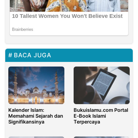
BACA JUGA
Bukuislamu.com Portal
Kalender Islam:
E-Book Islami
Memahami Sejarah dan
Terpercaya
Signifikansinya