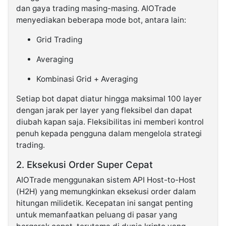
dan gaya trading masing-masing. AIOTrade
menyediakan beberapa mode bot, antara lain:
Grid Trading
Averaging
Kombinasi Grid + Averaging
Setiap bot dapat diatur hingga maksimal 100 layer
dengan jarak per layer yang fleksibel dan dapat
diubah kapan saja. Fleksibilitas ini memberi kontrol
penuh kepada pengguna dalam mengelola strategi
trading.
2. Eksekusi Order Super Cepat
AIOTrade menggunakan sistem API Host-to-Host
(H2H) yang memungkinkan eksekusi order dalam
hitungan milidetik. Kecepatan ini sangat penting
untuk memanfaatkan peluang di pasar yang