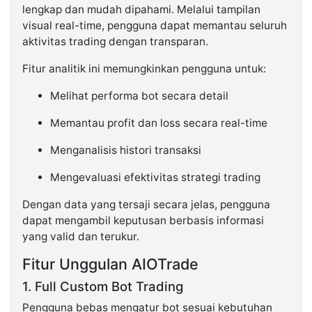
lengkap dan mudah dipahami. Melalui tampilan
visual real-time, pengguna dapat memantau seluruh
aktivitas trading dengan transparan.
Fitur analitik ini memungkinkan pengguna untuk:
Melihat performa bot secara detail
Memantau profit dan loss secara real-time
Menganalisis histori transaksi
Mengevaluasi efektivitas strategi trading
Dengan data yang tersaji secara jelas, pengguna
dapat mengambil keputusan berbasis informasi
yang valid dan terukur.
Fitur Unggulan AIOTrade
1. Full Custom Bot Trading
Pengguna bebas mengatur bot sesuai kebutuhan