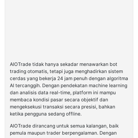
AIOTrade tidak hanya sekadar menawarkan bot
trading otomatis, tetapi juga menghadirkan sistem
cerdas yang bekerja 24 jam penuh dengan algoritma
AI tercanggih. Dengan pendekatan machine learning
dan analisis data real-time, platform ini mampu
membaca kondisi pasar secara objektif dan
mengeksekusi transaksi secara presisi, bahkan
ketika pengguna sedang offline.
AIOTrade dirancang untuk semua kalangan, baik
pemula maupun trader berpengalaman. Dengan