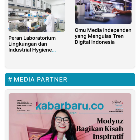
Omu Media Independen
yang Mengulas Tren
Peran Laboratorium
Digital Indonesia
Lingkungan dan
Industrial Hygiene
dalam Keselamatan
Kerja Industri
MEDIA PARTNER