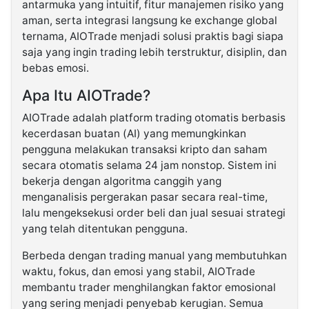
antarmuka yang intuitif, fitur manajemen risiko yang
aman, serta integrasi langsung ke exchange global
ternama, AIOTrade menjadi solusi praktis bagi siapa
saja yang ingin trading lebih terstruktur, disiplin, dan
bebas emosi.
Apa Itu AIOTrade?
AIOTrade adalah platform trading otomatis berbasis
kecerdasan buatan (AI) yang memungkinkan
pengguna melakukan transaksi kripto dan saham
secara otomatis selama 24 jam nonstop. Sistem ini
bekerja dengan algoritma canggih yang
menganalisis pergerakan pasar secara real-time,
lalu mengeksekusi order beli dan jual sesuai strategi
yang telah ditentukan pengguna.
Berbeda dengan trading manual yang membutuhkan
waktu, fokus, dan emosi yang stabil, AIOTrade
membantu trader menghilangkan faktor emosional
yang sering menjadi penyebab kerugian. Semua