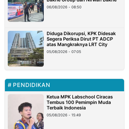
06/08/2026 - 08:50
Diduga Dikorupsi, KPK Didesak
Segera Periksa Dirut PT ADCP
atas Mangkraknya LRT City
05/08/2026 - 07:05
PENDIDIKAN
Ketua MPK Labschool Ciracas
Tembus 100 Pemimpin Muda
Terbaik Indonesia
05/08/2026 - 15:49