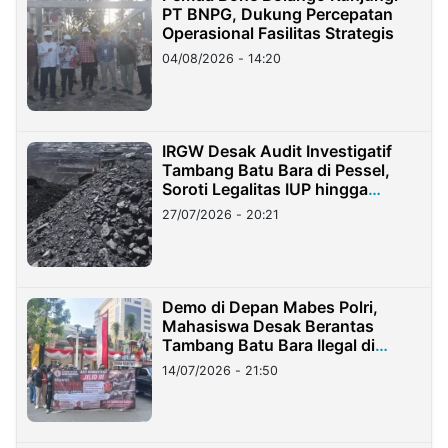
PT BNPG, Dukung Percepatan
Operasional Fasilitas Strategis
04/08/2026 - 14:20
IRGW Desak Audit Investigatif
Tambang Batu Bara di Pessel,
Soroti Legalitas IUP hingga
Stockpile
27/07/2026 - 20:21
Demo di Depan Mabes Polri,
Mahasiswa Desak Berantas
Tambang Batu Bara Ilegal di
Lampung
14/07/2026 - 21:50