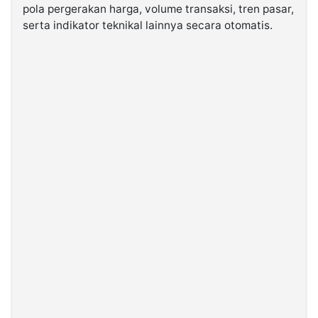
pola pergerakan harga, volume transaksi, tren pasar,
serta indikator teknikal lainnya secara otomatis.