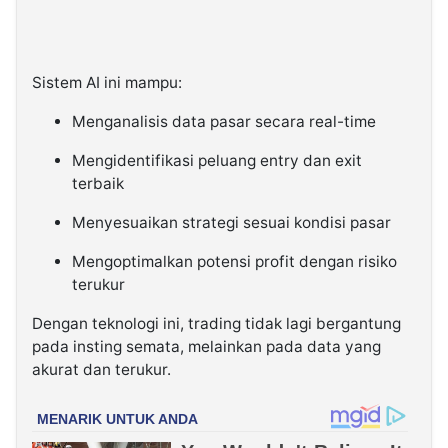
Sistem AI ini mampu:
Menganalisis data pasar secara real-time
Mengidentifikasi peluang entry dan exit
terbaik
Menyesuaikan strategi sesuai kondisi pasar
Mengoptimalkan potensi profit dengan risiko
terukur
Dengan teknologi ini, trading tidak lagi bergantung
pada insting semata, melainkan pada data yang
akurat dan terukur.