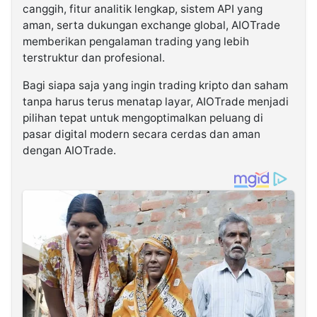
canggih, fitur analitik lengkap, sistem API yang
aman, serta dukungan exchange global, AIOTrade
memberikan pengalaman trading yang lebih
terstruktur dan profesional.
Bagi siapa saja yang ingin trading kripto dan saham
tanpa harus terus menatap layar, AIOTrade menjadi
pilihan tepat untuk mengoptimalkan peluang di
pasar digital modern secara cerdas dan aman
dengan AIOTrade.