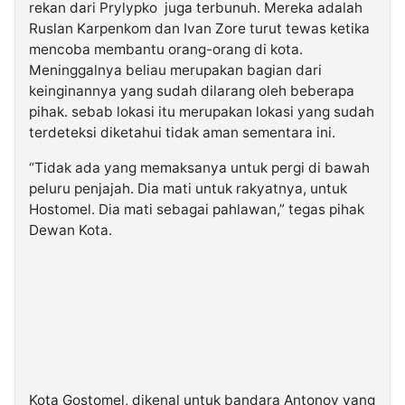
rekan dari Prylypko juga terbunuh. Mereka adalah
Ruslan Karpenkom dan Ivan Zore turut tewas ketika
mencoba membantu orang-orang di kota.
Meninggalnya beliau merupakan bagian dari
keinginannya yang sudah dilarang oleh beberapa
pihak. sebab lokasi itu merupakan lokasi yang sudah
terdeteksi diketahui tidak aman sementara ini.
“Tidak ada yang memaksanya untuk pergi di bawah
peluru penjajah. Dia mati untuk rakyatnya, untuk
Hostomel. Dia mati sebagai pahlawan,” tegas pihak
Dewan Kota.
Kota Gostomel, dikenal untuk bandara Antonov yang