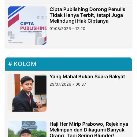
Cipta Publishing Dorong Penulis
Tidak Hanya Terbit, tetapi Juga
Melindungi Hak Ciptanya
01/08/2026 - 12:20
KOLOM
Yang Mahal Bukan Suara Rakyat
29/07/2026 - 00:37
Haji Her Mirip Prabowo, Rejekinya
Melimpah dan Dikagumi Banyak
Orang, Tapi Sering Blunder!