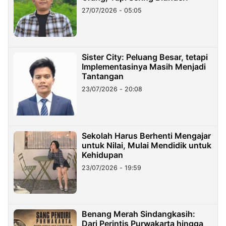
27/07/2026 - 05:05
Sister City: Peluang Besar, tetapi
Implementasinya Masih Menjadi
Tantangan
23/07/2026 - 20:08
Sekolah Harus Berhenti Mengajar
untuk Nilai, Mulai Mendidik untuk
Kehidupan
23/07/2026 - 19:59
Benang Merah Sindangkasih:
Dari Perintis Purwakarta hingga