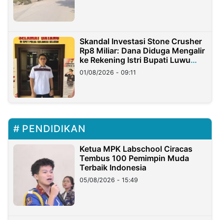
Skandal Investasi Stone Crusher
Rp8 Miliar: Dana Diduga Mengalir
ke Rekening Istri Bupati Luwu
Timur
01/08/2026 - 09:11
PENDIDIKAN
Ketua MPK Labschool Ciracas
Tembus 100 Pemimpin Muda
Terbaik Indonesia
05/08/2026 - 15:49