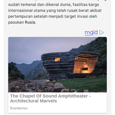
sudah terkenal dan dikenal dunia, fasilitas kargo
internasional utama yang telah rusak berat akibat
pertempuran setelah menjadi target invasi oleh
pasukan
Rusia
.