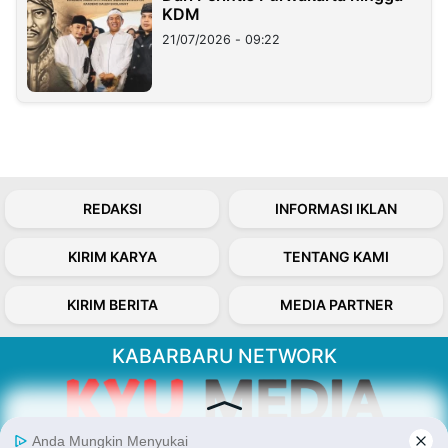
KDM
21/07/2026 - 09:22
REDAKSI
INFORMASI IKLAN
KIRIM KARYA
TENTANG KAMI
KIRIM BERITA
MEDIA PARTNER
KABARBARU NETWORK