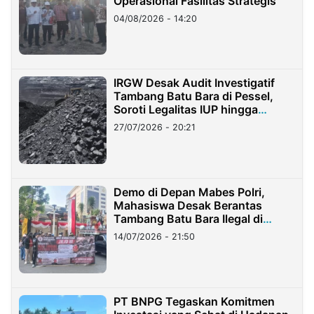
Operasional Fasilitas Strategis
04/08/2026 - 14:20
IRGW Desak Audit Investigatif
Tambang Batu Bara di Pessel,
Soroti Legalitas IUP hingga
Stockpile
27/07/2026 - 20:21
Demo di Depan Mabes Polri,
Mahasiswa Desak Berantas
Tambang Batu Bara Ilegal di
Lampung
14/07/2026 - 21:50
PT BNPG Tegaskan Komitmen