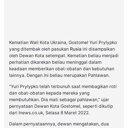
Kematian Wali Kota Ukraina, Gostomel Yuri Prylypko
yang ditembak oleh pasukan
Rusia
ini disampaikan
oleh Dewan Kota setempat. Kematian beliau menjadi
perhatian dikarekan beliau meninggal dalam
keadaan memberikan obat-obatan dan kebutuhan
lainnya. Dengan ini beliau merupakan Pahlawan.
“Yuri Prylypko telah terbunuh saat membagikan roti
dan obat-obatan kepada mereka yang
membutuhkan. Dia mati sebagai pahlawan,” ujar
pernyataan Dewan Kota Gostomel, seperti dikutip
dari Inews.co.uk, Selasa 8 Maret 2022.
Dalam pernyataannya, dewan mengatakan, dua