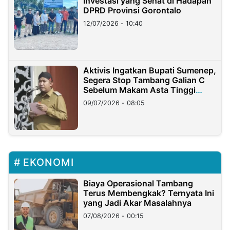
Investasi yang Sehat di Hadapan
DPRD Provinsi Gorontalo
12/07/2026 - 10:40
Aktivis Ingatkan Bupati Sumenep,
Segera Stop Tambang Galian C
Sebelum Makam Asta Tinggi
Longsor
09/07/2026 - 08:05
EKONOMI
Biaya Operasional Tambang
Terus Membengkak? Ternyata Ini
yang Jadi Akar Masalahnya
07/08/2026 - 00:15