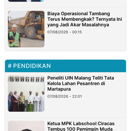
Biaya Operasional Tambang
Terus Membengkak? Ternyata Ini
yang Jadi Akar Masalahnya
07/08/2026 - 00:15
PENDIDIKAN
Peneliti UIN Malang Teliti Tata
Kelola Lahan Pesantren di
Martapura
07/08/2026 - 22:01
Ketua MPK Labschool Ciracas
Tembus 100 Pemimpin Muda