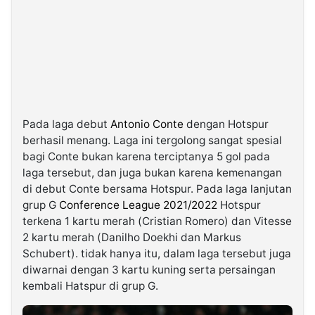
Pada laga debut
Antonio Conte
dengan Hotspur
berhasil menang. Laga ini tergolong sangat spesial
bagi Conte bukan karena terciptanya 5 gol pada
laga tersebut, dan juga bukan karena kemenangan
di debut Conte bersama Hotspur. Pada laga lanjutan
grup G
Conference League
2021/2022
Hotspur
terkena 1 kartu merah (Cristian Romero) dan Vitesse
2 kartu merah (Danilho Doekhi dan Markus
Schubert). tidak hanya itu, dalam laga tersebut juga
diwarnai dengan 3 kartu kuning serta persaingan
kembali Hatspur di grup G.