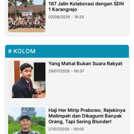
167 Jalin Kolaborasi dengan SDN
1 Karangrejo
02/08/2026 - 19:20
KOLOM
Yang Mahal Bukan Suara Rakyat
29/07/2026 - 00:37
Haji Her Mirip Prabowo, Rejekinya
Melimpah dan Dikagumi Banyak
Orang, Tapi Sering Blunder!
27/07/2026 - 05:05