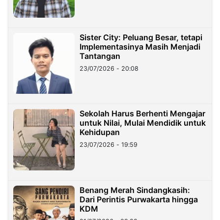
Sister City: Peluang Besar, tetapi
Implementasinya Masih Menjadi
Tantangan
23/07/2026 - 20:08
Sekolah Harus Berhenti Mengajar
untuk Nilai, Mulai Mendidik untuk
Kehidupan
23/07/2026 - 19:59
Benang Merah Sindangkasih:
Dari Perintis Purwakarta hingga
KDM