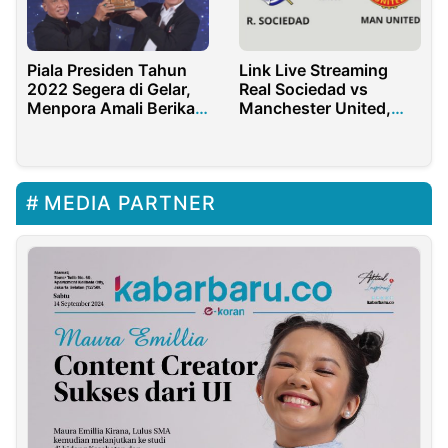
Piala Presiden Tahun
Link Live Streaming
2022 Segera di Gelar,
Real Sociedad vs
Menpora Amali Berikan
Manchester United,
Apresiasi Penuh
Klik Disini!!!
MEDIA PARTNER