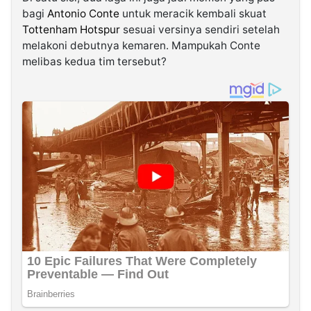
bagi
Antonio Conte
untuk meracik kembali skuat
Tottenham Hotspur
sesuai versinya sendiri setelah
melakoni debutnya kemaren. Mampukah Conte
melibas kedua tim tersebut?