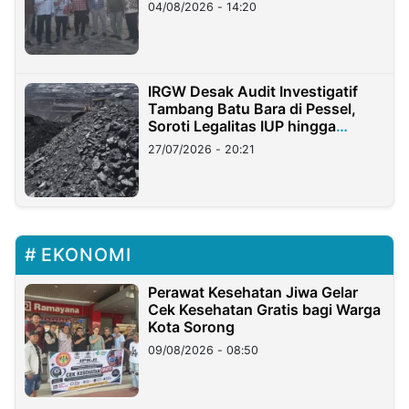
04/08/2026 - 14:20
IRGW Desak Audit Investigatif
Tambang Batu Bara di Pessel,
Soroti Legalitas IUP hingga
Stockpile
27/07/2026 - 20:21
EKONOMI
Perawat Kesehatan Jiwa Gelar
Cek Kesehatan Gratis bagi Warga
Kota Sorong
09/08/2026 - 08:50