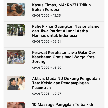
Kasus Timah, MA: Rp271 Triliun
Bukan Korupsi
09/08/2026 - 13:35
Rafie Fikhar Gaungkan Nasionalisme
dan Jiwa Patriot Alumni Astha
Hannas untuk Indonesia
09/08/2026 - 09:51
Perawat Kesehatan Jiwa Gelar Cek
Kesehatan Gratis bagi Warga Kota
Sorong
09/08/2026 - 08:50
Aktivis Muda NU Dukung Penguatan
Tata Kelola dan Pendampingan
Pesantren
09/08/2026 - 00:27
10 Massage Panggilan Terbaik di