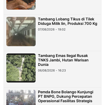
Tambang Lobang Tikus di Tilek
Diduga Milik Iin, Produksi 700 Kg
07/08/2026 - 19:02
Tambang Emas Ilegal Rusak
TNKS Jambi, Hutan Warisan
Dunia
06/08/2026 - 16:23
Pemda Bone Bolango Kunjungi
PT BNPG, Dukung Percepatan
Operasional Fasilitas Strategis