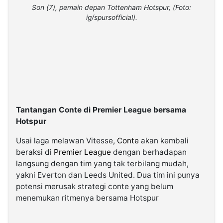
Son (7), pemain depan Tottenham Hotspur, (Foto:
ig/spursofficial).
Tantangan Conte di Premier League bersama
Hotspur
Usai laga melawan Vitesse,
Conte
akan kembali
beraksi di
Premier League
dengan berhadapan
langsung dengan tim yang tak terbilang mudah,
yakni Everton dan Leeds United. Dua tim ini punya
potensi merusak strategi conte yang belum
menemukan ritmenya bersama Hotspur