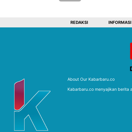
REDAKSI
INFORMASI
About Our Kabarbaru.co
Kabarbaru.co menyajikan berita ak