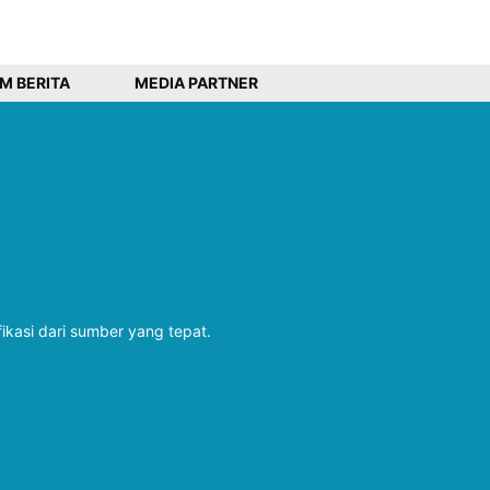
IM BERITA
MEDIA PARTNER
fikasi dari sumber yang tepat.