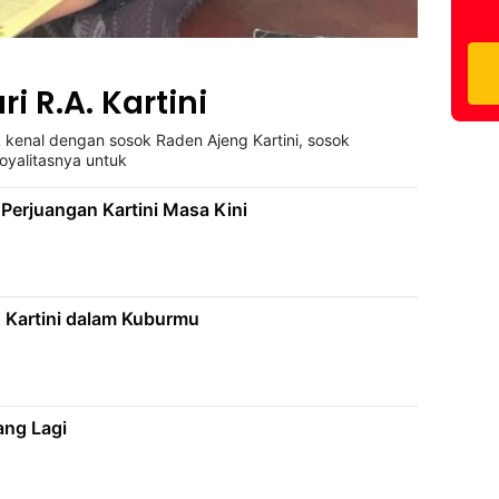
ri R.A. Kartini
kenal dengan sosok Raden Ajeng Kartini, sosok
oyalitasnya untuk
 Perjuangan Kartini Masa Kini
 Kartini dalam Kuburmu
uang Lagi