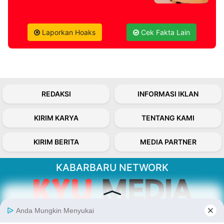
Laporkan Hoaks
Cek Fakta Lain
REDAKSI
INFORMASI IKLAN
KIRIM KARYA
TENTANG KAMI
KIRIM BERITA
MEDIA PARTNER
KABARBARU NETWORK