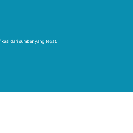
fikasi dari sumber yang tepat.