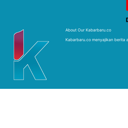
About Our Kabarbaru.co
Kabarbaru.co menyajikan berita ak