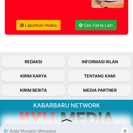
Laporkan Hoaks
Cek Fakta Lain
REDAKSI
INFORMASI IKLAN
KIRIM KARYA
TENTANG KAMI
KIRIM BERITA
MEDIA PARTNER
KABARBARU NETWORK