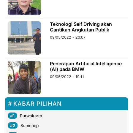
Teknologi Self Driving akan
Gantikan Angkutan Publik
09/05/2022 - 20:07
Penerapan Artificial Intelligence
(AI) pada BMW
09/05/2022 - 19:11
KABAR PILIHAN
Purwakarta
Sumenep