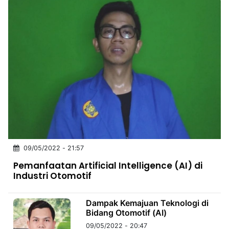
09/05/2022 - 21:57
Pemanfaatan Artificial Intelligence (AI) di
Industri Otomotif
Dampak Kemajuan Teknologi di
Bidang Otomotif (AI)
09/05/2022 - 20:47