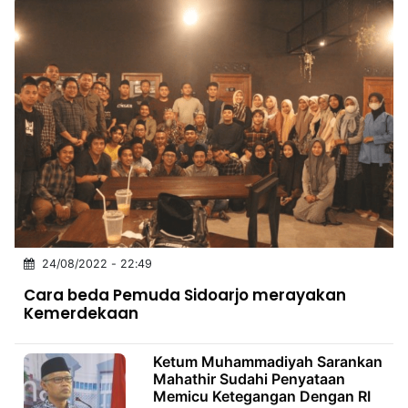
24/08/2022 - 22:49
Cara beda Pemuda Sidoarjo merayakan
Kemerdekaan
Ketum Muhammadiyah Sarankan
Mahathir Sudahi Penyataan
Memicu Ketegangan Dengan RI