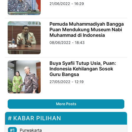
21/06/2022 - 16:29
Pemuda Muhammadiyah Bangga
Puan Mendukung Museum Nabi
Muhammad di Indonesia
08/06/2022 - 18:43
Buya Syafii Tutup Usia, Puan:
Indonesia Kehilangan Sosok
Guru Bangsa
27/05/2022 - 12:19
More Posts
KABAR PILIHAN
Purwakarta