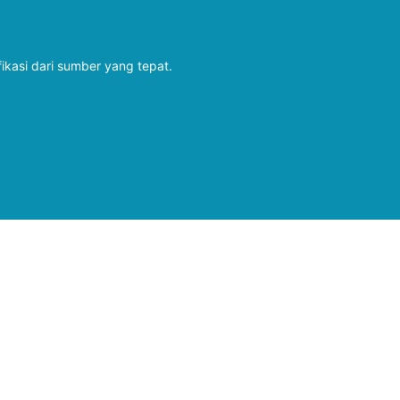
fikasi dari sumber yang tepat.