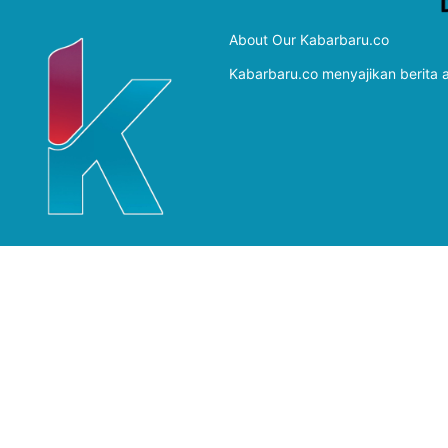
About Our Kabarbaru.co
Kabarbaru.co menyajikan berita ak