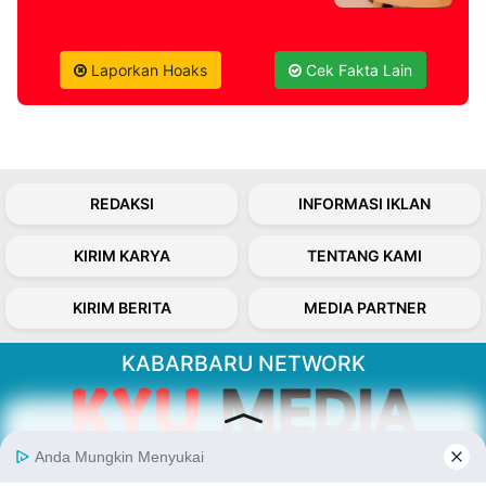
Laporkan Hoaks
Cek Fakta Lain
REDAKSI
INFORMASI IKLAN
KIRIM KARYA
TENTANG KAMI
KIRIM BERITA
MEDIA PARTNER
KABARBARU NETWORK