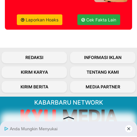
Laporkan Hoaks
Cek Fakta Lain
REDAKSI
INFORMASI IKLAN
KIRIM KARYA
TENTANG KAMI
KIRIM BERITA
MEDIA PARTNER
KABARBARU NETWORK