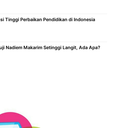
i Tinggi Perbaikan Pendidikan di Indonesia
uji Nadiem Makarim Setinggi Langit, Ada Apa?