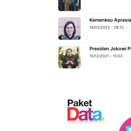
Kemenkeu Apresias
16/02/2022 - 08:12
Presiden Jokowi P
15/12/2021 - 15:03