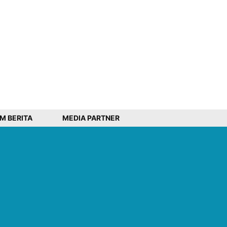
IM BERITA
MEDIA PARTNER