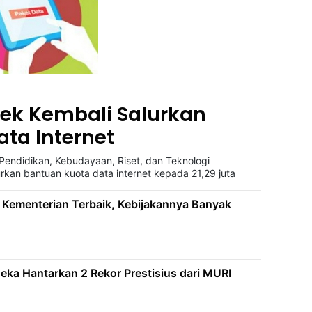
ek Kembali Salurkan
ta Internet
ndidikan, Kebudayaan, Riset, dan Teknologi
kan bantuan kuota data internet kepada 21,29 juta
Kementerian Terbaik, Kebijakannya Banyak
eka Hantarkan 2 Rekor Prestisius dari MURI