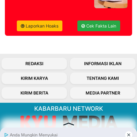
Laporkan Hoaks
Cek Fakta Lain
REDAKSI
INFORMASI IKLAN
KIRIM KARYA
TENTANG KAMI
KIRIM BERITA
MEDIA PARTNER
KABARBARU NETWORK