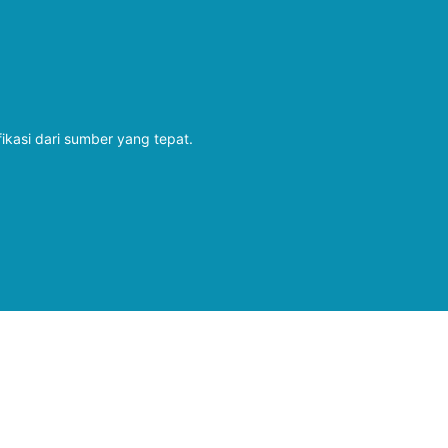
fikasi dari sumber yang tepat.