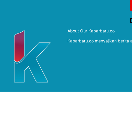
About Our Kabarbaru.co
Kabarbaru.co menyajikan berita ak