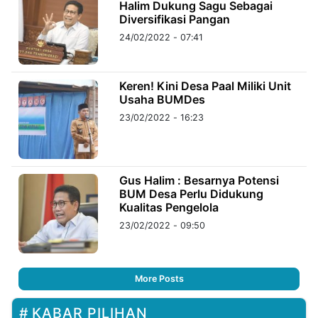
Halim Dukung Sagu Sebagai
Diversifikasi Pangan
24/02/2022 - 07:41
Keren! Kini Desa Paal Miliki Unit
Usaha BUMDes
23/02/2022 - 16:23
Gus Halim : Besarnya Potensi
BUM Desa Perlu Didukung
Kualitas Pengelola
23/02/2022 - 09:50
More Posts
KABAR PILIHAN