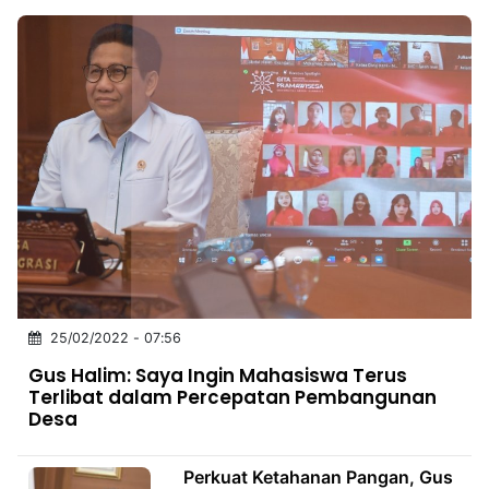
25/02/2022 - 07:56
Gus Halim: Saya Ingin Mahasiswa Terus
Terlibat dalam Percepatan Pembangunan
Desa
Perkuat Ketahanan Pangan, Gus