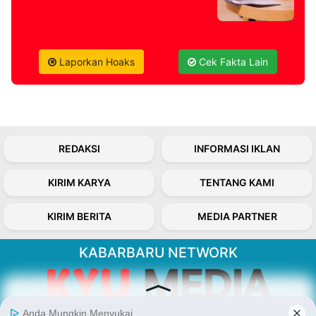
Laporkan Hoaks
Cek Fakta Lain
REDAKSI
INFORMASI IKLAN
KIRIM KARYA
TENTANG KAMI
KIRIM BERITA
MEDIA PARTNER
KABARBARU NETWORK