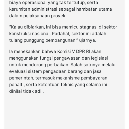
biaya operasional yang tak tertutup, serta
kerumitan administrasi sebagai hambatan utama
dalam pelaksanaan proyek.
“Kalau dibiarkan, ini bisa memicu stagnasi di sektor
konstruksi nasional. Padahal, sektor ini adalah
tulang punggung pembangunan,” ujarnya.
Ia menekankan bahwa Komisi V DPR RI akan
menggunakan fungsi pengawasan dan legislasi
untuk mendorong perbaikan. Salah satunya melalui
evaluasi sistem pengadaan barang dan jasa
pemerintah, termasuk mekanisme pembayaran,
penalti, serta ketentuan teknis yang selama ini
dinilai tidak adil.