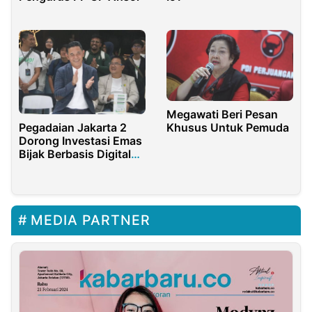
Megawati Beri Pesan
Khusus Untuk Pemuda
Pegadaian Jakarta 2
Dorong Investasi Emas
Bijak Berbasis Digital
Masyarakat
MEDIA PARTNER