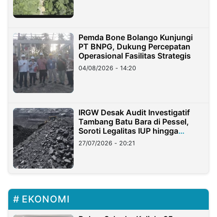
Pemda Bone Bolango Kunjungi
PT BNPG, Dukung Percepatan
Operasional Fasilitas Strategis
04/08/2026 - 14:20
IRGW Desak Audit Investigatif
Tambang Batu Bara di Pessel,
Soroti Legalitas IUP hingga
Stockpile
27/07/2026 - 20:21
EKONOMI