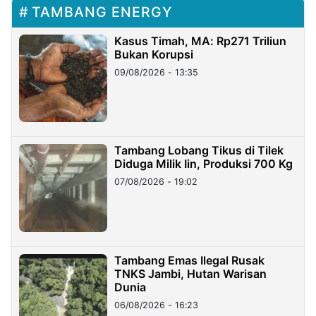
TAMBANG ENERGY
Kasus Timah, MA: Rp271 Triliun
Bukan Korupsi
09/08/2026 - 13:35
Tambang Lobang Tikus di Tilek
Diduga Milik Iin, Produksi 700 Kg
07/08/2026 - 19:02
Tambang Emas Ilegal Rusak
TNKS Jambi, Hutan Warisan
Dunia
06/08/2026 - 16:23