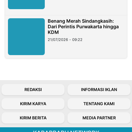
Benang Merah Sindangkasih:
Dari Perintis Purwakarta hingga
KDM
21/07/2026 - 09:22
REDAKSI
INFORMASI IKLAN
KIRIM KARYA
TENTANG KAMI
KIRIM BERITA
MEDIA PARTNER