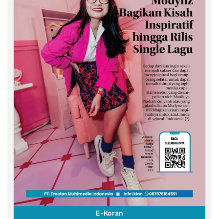
E-Koran