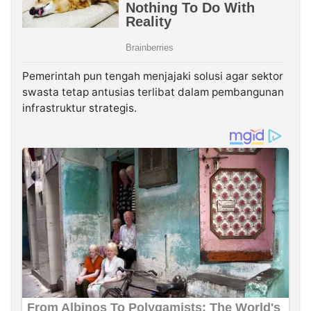
Pemerintah pun tengah menjajaki solusi agar sektor
swasta tetap antusias terlibat dalam pembangunan
infrastruktur strategis.