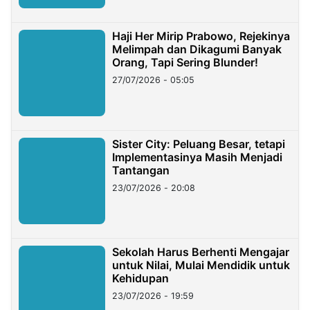
Haji Her Mirip Prabowo, Rejekinya
Melimpah dan Dikagumi Banyak
Orang, Tapi Sering Blunder!
27/07/2026 - 05:05
Sister City: Peluang Besar, tetapi
Implementasinya Masih Menjadi
Tantangan
23/07/2026 - 20:08
Sekolah Harus Berhenti Mengajar
untuk Nilai, Mulai Mendidik untuk
Kehidupan
23/07/2026 - 19:59