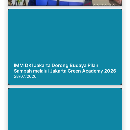
IMM DKI Jakarta Dorong Budaya Pilah
Sampah melalui Jakarta Green Academy 2026
28/07/2026