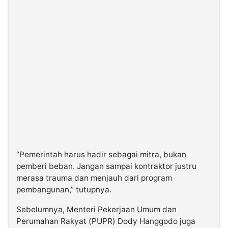
“Pemerintah harus hadir sebagai mitra, bukan
pemberi beban. Jangan sampai kontraktor justru
merasa trauma dan menjauh dari program
pembangunan,” tutupnya.
Sebelumnya, Menteri Pekerjaan Umum dan
Perumahan Rakyat (PUPR) Dody Hanggodo juga