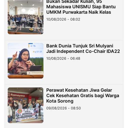
Bukan Sekadar Kuliah, 95
Mahasiswa UNISMU Siap Bantu
UMKM Purwakarta Naik Kelas
10/08/2026 - 08:02
Bank Dunia Tunjuk Sri Mulyani
Jadi Independent Co-Chair IDA22
10/08/2026 - 06:48
Perawat Kesehatan Jiwa Gelar
Cek Kesehatan Gratis bagi Warga
Kota Sorong
09/08/2026 - 08:50