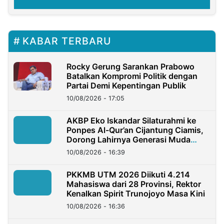
KABAR TERBARU
Rocky Gerung Sarankan Prabowo
Batalkan Kompromi Politik dengan
Partai Demi Kepentingan Publik
10/08/2026 - 17:05
AKBP Eko Iskandar Silaturahmi ke
Ponpes Al-Qur’an Cijantung Ciamis,
Dorong Lahirnya Generasi Muda
Berkarakter
10/08/2026 - 16:39
PKKMB UTM 2026 Diikuti 4.214
Mahasiswa dari 28 Provinsi, Rektor
Kenalkan Spirit Trunojoyo Masa Kini
10/08/2026 - 16:36