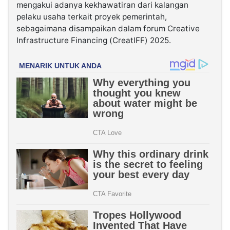
mengakui adanya kekhawatiran dari kalangan
pelaku usaha terkait proyek pemerintah,
sebagaimana disampaikan dalam forum Creative
Infrastructure Financing (CreatIFF) 2025.