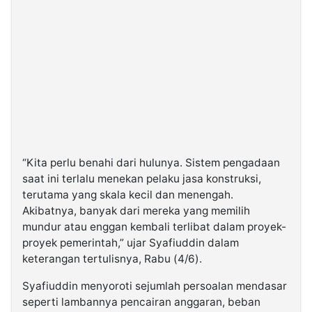
“Kita perlu benahi dari hulunya. Sistem pengadaan
saat ini terlalu menekan pelaku jasa konstruksi,
terutama yang skala kecil dan menengah.
Akibatnya, banyak dari mereka yang memilih
mundur atau enggan kembali terlibat dalam proyek-
proyek pemerintah,” ujar Syafiuddin dalam
keterangan tertulisnya, Rabu (4/6).
Syafiuddin menyoroti sejumlah persoalan mendasar
seperti lambannya pencairan anggaran, beban