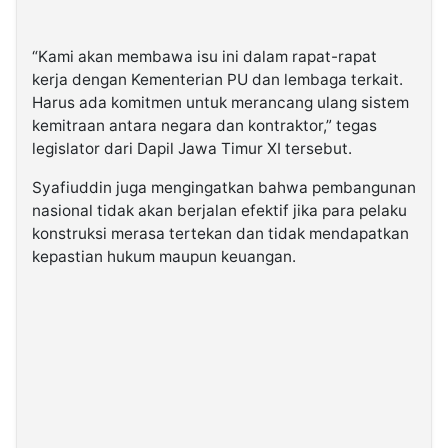
“Kami akan membawa isu ini dalam rapat-rapat
kerja dengan Kementerian PU dan lembaga terkait.
Harus ada komitmen untuk merancang ulang sistem
kemitraan antara negara dan kontraktor,” tegas
legislator dari Dapil Jawa Timur XI tersebut.
Syafiuddin juga mengingatkan bahwa pembangunan
nasional tidak akan berjalan efektif jika para pelaku
konstruksi merasa tertekan dan tidak mendapatkan
kepastian hukum maupun keuangan.