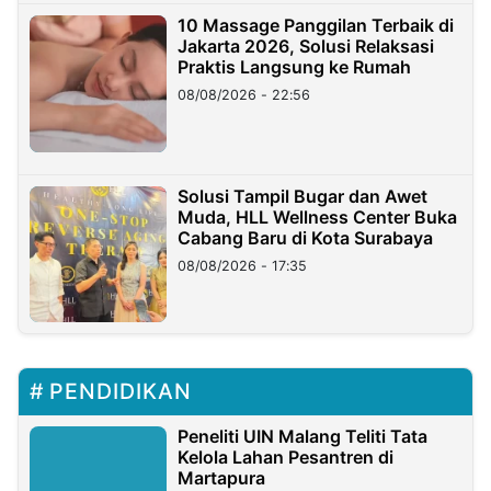
10 Massage Panggilan Terbaik di
Jakarta 2026, Solusi Relaksasi
Praktis Langsung ke Rumah
08/08/2026 - 22:56
Solusi Tampil Bugar dan Awet
Muda, HLL Wellness Center Buka
Cabang Baru di Kota Surabaya
08/08/2026 - 17:35
PENDIDIKAN
Peneliti UIN Malang Teliti Tata
Kelola Lahan Pesantren di
Martapura