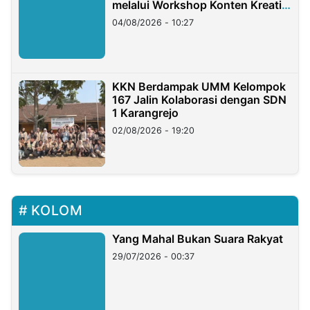
melalui Workshop Konten Kreatif
di Taiwan
04/08/2026 - 10:27
KKN Berdampak UMM Kelompok
167 Jalin Kolaborasi dengan SDN
1 Karangrejo
02/08/2026 - 19:20
KOLOM
Yang Mahal Bukan Suara Rakyat
29/07/2026 - 00:37