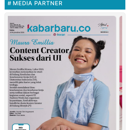
MEDIA PARTNER