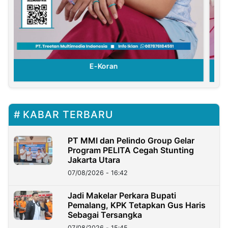
E-Koran
KABAR TERBARU
PT MMI dan Pelindo Group Gelar
Program PELITA Cegah Stunting
Jakarta Utara
07/08/2026 - 16:42
Jadi Makelar Perkara Bupati
Pemalang, KPK Tetapkan Gus Haris
Sebagai Tersangka
07/08/2026 - 15:45