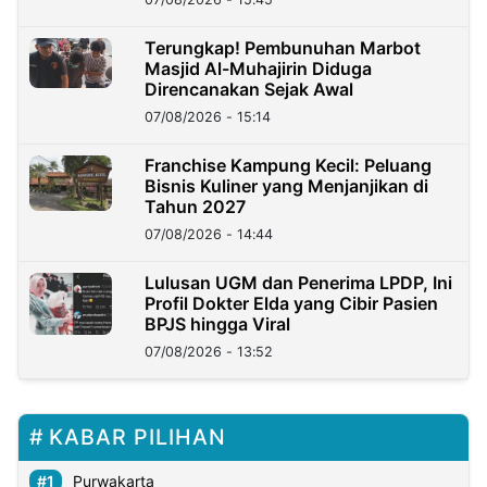
Terungkap! Pembunuhan Marbot
Masjid Al-Muhajirin Diduga
Direncanakan Sejak Awal
07/08/2026 - 15:14
Franchise Kampung Kecil: Peluang
Bisnis Kuliner yang Menjanjikan di
Tahun 2027
07/08/2026 - 14:44
Lulusan UGM dan Penerima LPDP, Ini
Profil Dokter Elda yang Cibir Pasien
BPJS hingga Viral
07/08/2026 - 13:52
KABAR PILIHAN
Purwakarta