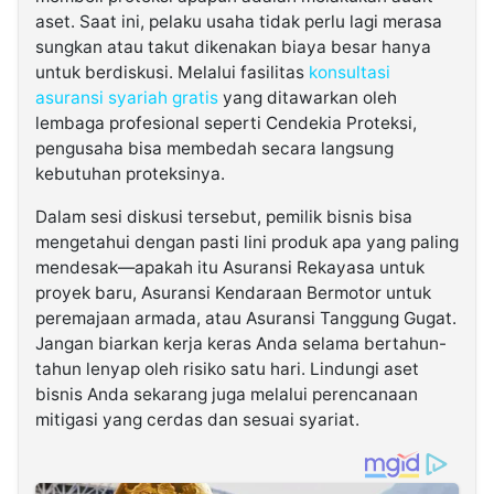
aset. Saat ini, pelaku usaha tidak perlu lagi merasa
sungkan atau takut dikenakan biaya besar hanya
untuk berdiskusi. Melalui fasilitas
konsultasi
asuransi syariah gratis
yang ditawarkan oleh
lembaga profesional seperti Cendekia Proteksi,
pengusaha bisa membedah secara langsung
kebutuhan proteksinya.
​Dalam sesi diskusi tersebut, pemilik bisnis bisa
mengetahui dengan pasti lini produk apa yang paling
mendesak—apakah itu Asuransi Rekayasa untuk
proyek baru, Asuransi Kendaraan Bermotor untuk
peremajaan armada, atau Asuransi Tanggung Gugat.
Jangan biarkan kerja keras Anda selama bertahun-
tahun lenyap oleh risiko satu hari. Lindungi aset
bisnis Anda sekarang juga melalui perencanaan
mitigasi yang cerdas dan sesuai syariat.