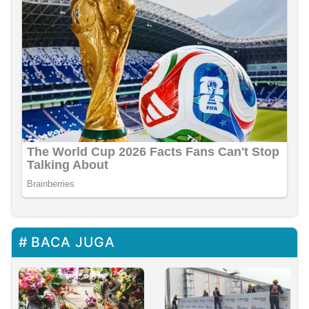
BACA JUGA