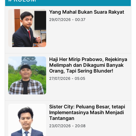
Yang Mahal Bukan Suara Rakyat
29/07/2026 - 00:37
Haji Her Mirip Prabowo, Rejekinya
Melimpah dan Dikagumi Banyak
Orang, Tapi Sering Blunder!
27/07/2026 - 05:05
Sister City: Peluang Besar, tetapi
Implementasinya Masih Menjadi
Tantangan
23/07/2026 - 20:08