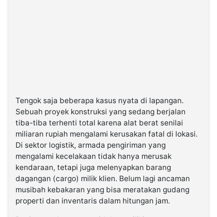
​Tengok saja beberapa kasus nyata di lapangan.
Sebuah proyek konstruksi yang sedang berjalan
tiba-tiba terhenti total karena alat berat senilai
miliaran rupiah mengalami kerusakan fatal di lokasi.
Di sektor logistik, armada pengiriman yang
mengalami kecelakaan tidak hanya merusak
kendaraan, tetapi juga melenyapkan barang
dagangan (cargo) milik klien. Belum lagi ancaman
musibah kebakaran yang bisa meratakan gudang
properti dan inventaris dalam hitungan jam.