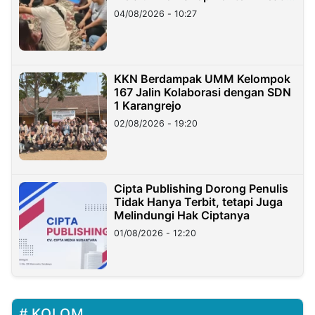
di Taiwan
04/08/2026 - 10:27
KKN Berdampak UMM Kelompok
167 Jalin Kolaborasi dengan SDN
1 Karangrejo
02/08/2026 - 19:20
Cipta Publishing Dorong Penulis
Tidak Hanya Terbit, tetapi Juga
Melindungi Hak Ciptanya
01/08/2026 - 12:20
KOLOM