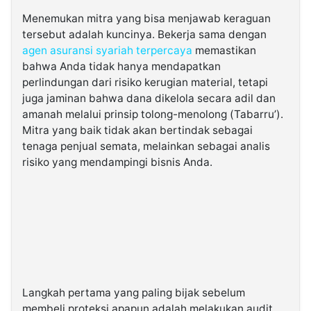
​Menemukan mitra yang bisa menjawab keraguan
tersebut adalah kuncinya. Bekerja sama dengan
agen asuransi syariah terpercaya
memastikan
bahwa Anda tidak hanya mendapatkan
perlindungan dari risiko kerugian material, tetapi
juga jaminan bahwa dana dikelola secara adil dan
amanah melalui prinsip tolong-menolong (Tabarru’).
Mitra yang baik tidak akan bertindak sebagai
tenaga penjual semata, melainkan sebagai analis
risiko yang mendampingi bisnis Anda.
​Langkah pertama yang paling bijak sebelum
membeli proteksi apapun adalah melakukan audit