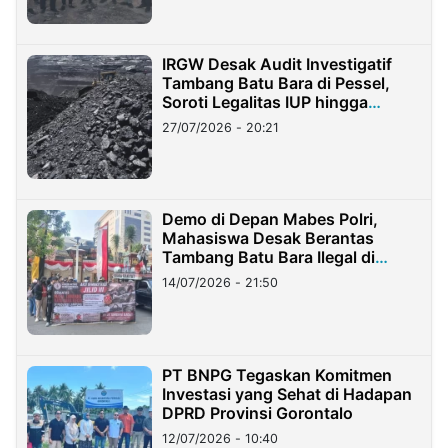
IRGW Desak Audit Investigatif
Tambang Batu Bara di Pessel,
Soroti Legalitas IUP hingga
Stockpile
27/07/2026 - 20:21
Demo di Depan Mabes Polri,
Mahasiswa Desak Berantas
Tambang Batu Bara Ilegal di
Lampung
14/07/2026 - 21:50
PT BNPG Tegaskan Komitmen
Investasi yang Sehat di Hadapan
DPRD Provinsi Gorontalo
12/07/2026 - 10:40