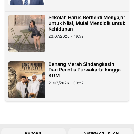
Sekolah Harus Berhenti Mengajar
untuk Nilai, Mulai Mendidik untuk
Kehidupan
23/07/2026 - 19:59
Benang Merah Sindangkasih:
Dari Perintis Purwakarta hingga
KDM
21/07/2026 - 09:22
REDAKSI
INFORMASI IKLAN